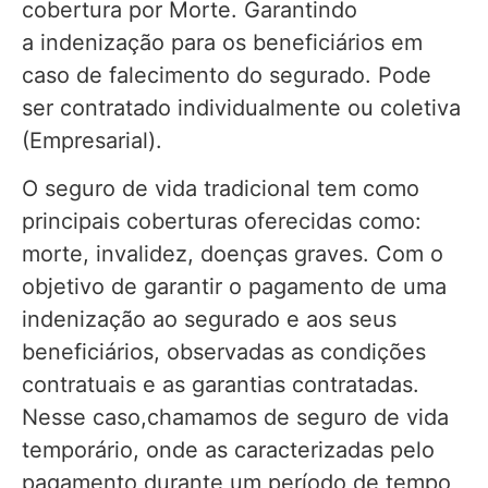
cobertura por Morte. Garantindo
a indenização para os beneficiários em
caso de falecimento do segurado. Pode
ser contratado individualmente ou coletiva
(Empresarial).
O seguro de vida tradicional tem como
principais coberturas oferecidas como:
morte, invalidez, doenças graves. Com o
objetivo de garantir o pagamento de uma
indenização ao segurado e aos seus
beneficiários, observadas as condições
contratuais e as garantias contratadas.
Nesse caso,chamamos de seguro de vida
temporário, onde as caracterizadas pelo
pagamento durante um período de tempo