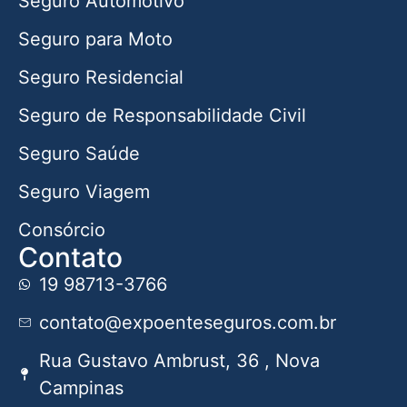
Seguro Automotivo
Seguro para Moto
Seguro Residencial
Seguro de Responsabilidade Civil
Seguro Saúde
Seguro Viagem
Consórcio
Contato
19 98713-3766
contato@expoenteseguros.com.br
Rua Gustavo Ambrust, 36 , Nova
Campinas