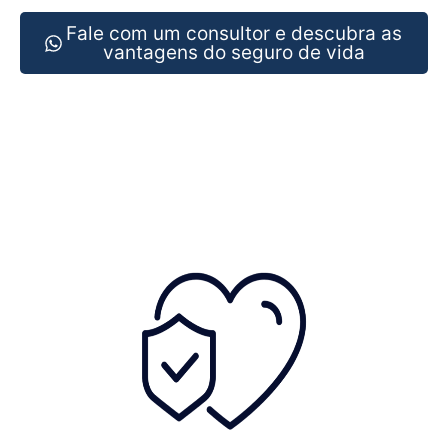
Fale com um consultor e descubra as
vantagens do seguro de vida