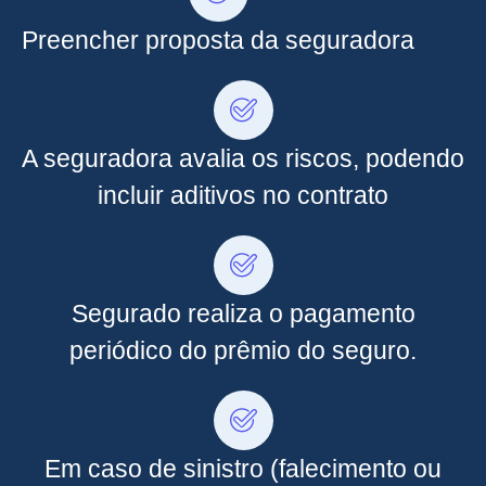
Preencher proposta da seguradora
A seguradora avalia os riscos, podendo
incluir aditivos no contrato
Segurado realiza o pagamento
periódico do prêmio do seguro.
Em caso de sinistro (falecimento ou