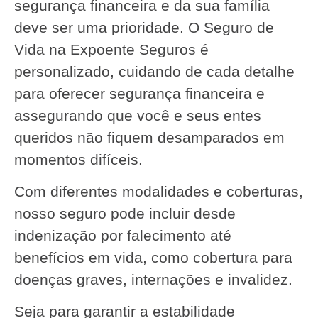
segurança financeira e da sua família
deve ser uma prioridade. O Seguro de
Vida na Expoente Seguros é
personalizado, cuidando de cada detalhe
para oferecer segurança financeira e
assegurando que você e seus entes
queridos não fiquem desamparados em
momentos difíceis.
Com diferentes modalidades e coberturas,
nosso seguro pode incluir desde
indenização por falecimento até
benefícios em vida, como cobertura para
doenças graves, internações e invalidez.
Seja para garantir a estabilidade