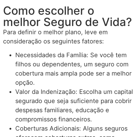
Como escolher o
melhor Seguro de Vida?
Para definir o melhor plano, leve em
consideração os seguintes fatores:
Necessidades da Família: Se você tem
filhos ou dependentes, um seguro com
cobertura mais ampla pode ser a melhor
opção.
Valor da Indenização: Escolha um capital
segurado que seja suficiente para cobrir
despesas familiares, educação e
compromissos financeiros.
Coberturas Adicionais: Alguns seguros