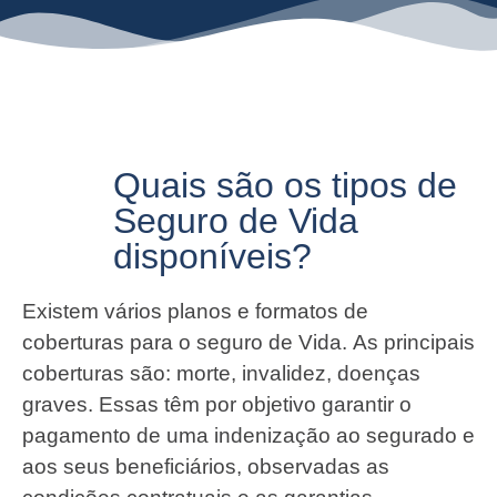
Quais são os tipos de
Seguro de Vida
disponíveis?
Existem vários planos e formatos de
coberturas para o seguro de Vida. As principais
coberturas são: morte, invalidez, doenças
graves. Essas têm por objetivo garantir o
pagamento de uma indenização ao segurado e
aos seus beneficiários, observadas as