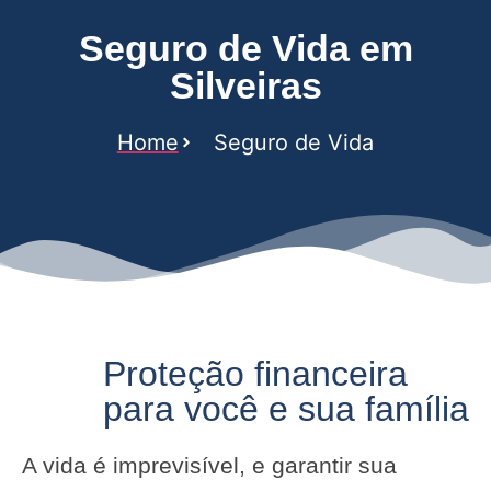
Seguro de Vida em
Silveiras
Home
Seguro de Vida
Proteção financeira
para você e sua família
A vida é imprevisível, e garantir sua