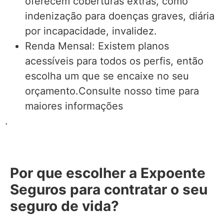
oferecem coberturas extras, como
indenização para doenças graves, diária
por incapacidade, invalidez.
Renda Mensal: Existem planos
acessíveis para todos os perfis, então
escolha um que se encaixe no seu
orçamento.Consulte nosso time para
maiores informações
.
Por que escolher a Expoente
Seguros para contratar o seu
seguro de vida?