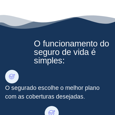
O funcionamento do
seguro de vida é
simples:
O segurado escolhe o melhor plano
com as coberturas desejadas.