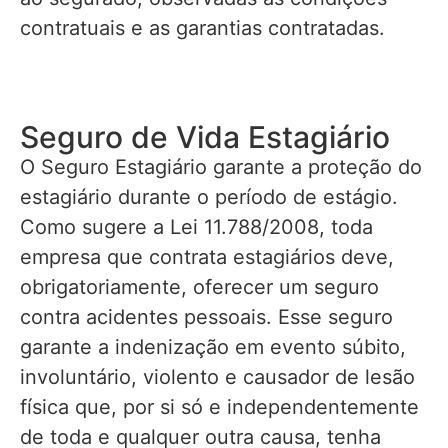
contratuais e as garantias contratadas.
Seguro de Vida Estagiário
O Seguro Estagiário garante a proteção do
estagiário durante o período de estágio.
Como sugere a Lei 11.788/2008, toda
empresa que contrata estagiários deve,
obrigatoriamente, oferecer um seguro
contra acidentes pessoais. Esse seguro
garante a indenização em evento súbito,
involuntário, violento e causador de lesão
física que, por si só e independentemente
de toda e qualquer outra causa, tenha