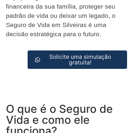
financeira da sua família, proteger seu
padrão de vida ou deixar um legado, o
Seguro de Vida em Silveiras é uma
decisão estratégica para o futuro.
Solicite uma simulação
gratuita!
O que é o Seguro de
Vida e como ele
funciona?