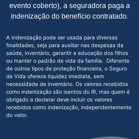
evento coberto), a seguradora paga a
indenização do benefício contratado.
A indenização pode ser usada para diversas
finalidades, seja para auxiliar nas despesas da
saúde, inventário, garantir a educação dos filhos
ou manter o padrão de vida da família. Diferente
de outros tipos de proteção financeira, o Seguro
de Vida oferece liquidez imediata, sem
necessidade de inventário. Os valores recebidos
como indenização são isentos do IR, mas quem é
obrigado a declarar deve incluir os valores
recebidos como indenização, independentemente
do valor.