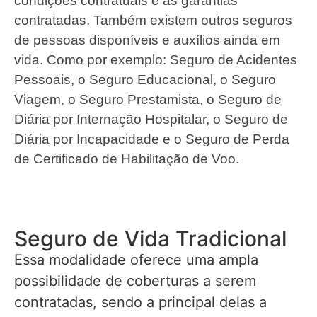
condições contratuais e as garantias
contratadas. Também existem outros seguros
de pessoas disponíveis e auxílios ainda em
vida. Como por exemplo: Seguro de Acidentes
Pessoais, o Seguro Educacional, o Seguro
Viagem, o Seguro Prestamista, o Seguro de
Diária por Internação Hospitalar, o Seguro de
Diária por Incapacidade e o Seguro de Perda
de Certificado de Habilitação de Voo.
Seguro de Vida Tradicional
Essa modalidade oferece uma ampla
possibilidade de coberturas a serem
contratadas, sendo a principal delas a