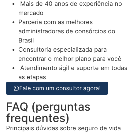
Mais de 40 anos de experiência no
mercado
Parceria com as melhores
administradoras de consórcios do
Brasil
Consultoria especializada para
encontrar o melhor plano para você
Atendimento ágil e suporte em todas
as etapas
Fale com um consultor agora!
FAQ (perguntas
frequentes)
Principais dúvidas sobre seguro de vida