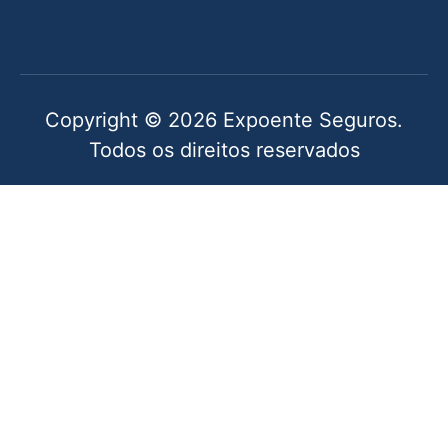
Copyright © 2026 Expoente Seguros.
Todos os direitos reservados