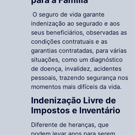
O seguro de vida garante
indenização ao segurado e aos
seus beneficiários, observadas as
condições contratuais e as
garantias contratadas, para várias
situações, como um diagnóstico
de doença, invalidez, acidentes
pessoais, trazendo segurança nos
momentos mais difíceis da vida.
Indenização Livre de
Impostos e Inventário
Diferente de heranças, que
podem levar anos para serem