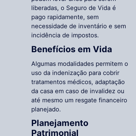
liberadas, o Seguro de Vida é
pago rapidamente, sem
necessidade de inventário e sem
incidência de impostos.
Benefícios em Vida
Algumas modalidades permitem o
uso da indenização para cobrir
tratamentos médicos, adaptação
da casa em caso de invalidez ou
até mesmo um resgate financeiro
planejado.
Planejamento
Patrimonial