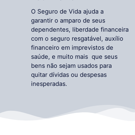
O Seguro de Vida ajuda a
garantir o amparo de seus
dependentes, liberdade financeira
com o seguro resgatável, auxílio
financeiro em imprevistos de
saúde, e muito mais que seus
bens não sejam usados para
quitar dívidas ou despesas
inesperadas.