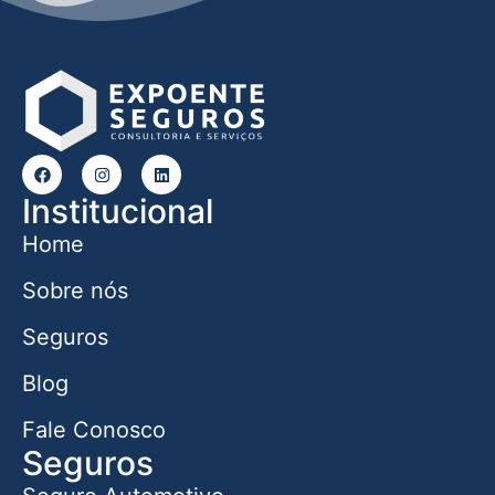
Institucional
Home
Sobre nós
Seguros
Blog
Fale Conosco
Seguros