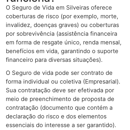
O Seguro de Vida em Silveiras oferece
coberturas de risco (por exemplo, morte,
invalidez, doenças graves) ou coberturas
por sobrevivência (assistência financeira
em forma de resgate único, renda mensal,
benefícios em vida, garantindo o suporte
financeiro para diversas situações).
O Seguro de vida pode ser contrato de
forma individual ou coletiva (Empresarial).
Sua contratação deve ser efetivada por
meio de preenchimento de proposta de
contratação (documento que contém a
declaração do risco e dos elementos
essenciais do interesse a ser garantido).