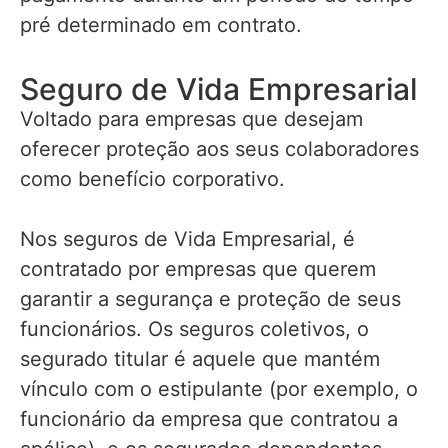
pré determinado em contrato.
Seguro de Vida Empresarial
Voltado para empresas que desejam
oferecer proteção aos seus colaboradores
como benefício corporativo.
Nos seguros de Vida Empresarial, é
contratado por empresas que querem
garantir a segurança e proteção de seus
funcionários. Os seguros coletivos, o
segurado titular é aquele que mantém
vínculo com o estipulante (por exemplo, o
funcionário da empresa que contratou a