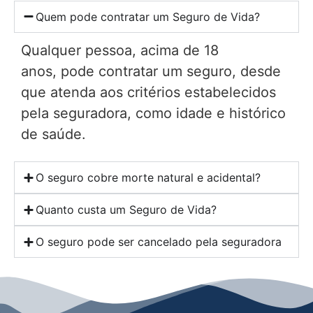
Quem pode contratar um Seguro de Vida?
Qualquer pessoa, acima de 18
anos, pode contratar um seguro, desde
que atenda aos critérios estabelecidos
pela seguradora, como idade e histórico
de saúde.
O seguro cobre morte natural e acidental?
Quanto custa um Seguro de Vida?
O seguro pode ser cancelado pela seguradora