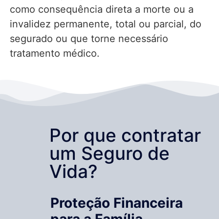
como consequência direta a morte ou a
invalidez permanente, total ou parcial, do
segurado ou que torne necessário
tratamento médico.
Por que contratar
um Seguro de
Vida?
Proteção Financeira
para a Família