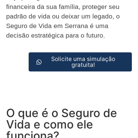
financeira da sua família, proteger seu
padrão de vida ou deixar um legado, o
Seguro de Vida em Serrana é uma
decisão estratégica para o futuro.
Solicite uma simulação
gratuita!
O que é o Seguro de
Vida e como ele
funciona?