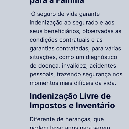
O seguro de vida garante
indenização ao segurado e aos
seus beneficiários, observadas as
condições contratuais e as
garantias contratadas, para várias
situações, como um diagnóstico
de doença, invalidez, acidentes
pessoais, trazendo segurança nos
momentos mais difíceis da vida.
Indenização Livre de
Impostos e Inventário
Diferente de heranças, que
podem levar anos para serem