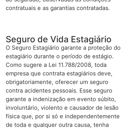
contratuais e as garantias contratadas.
Seguro de Vida Estagiário
O Seguro Estagiário garante a proteção do
estagiário durante o período de estágio.
Como sugere a Lei 11.788/2008, toda
empresa que contrata estagiários deve,
obrigatoriamente, oferecer um seguro
contra acidentes pessoais. Esse seguro
garante a indenização em evento súbito,
involuntário, violento e causador de lesão
física que, por si só e independentemente
de toda e qualquer outra causa, tenha