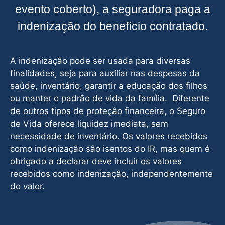
evento coberto), a seguradora paga a
indenização do benefício contratado.
A indenização pode ser usada para diversas
finalidades, seja para auxiliar nas despesas da
saúde, inventário, garantir a educação dos filhos
ou manter o padrão de vida da família. Diferente
de outros tipos de proteção financeira, o Seguro
de Vida oferece liquidez imediata, sem
necessidade de inventário. Os valores recebidos
como indenização são isentos do IR, mas quem é
obrigado a declarar deve incluir os valores
recebidos como indenização, independentemente
do valor.