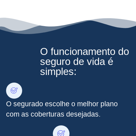
O funcionamento do
seguro de vida é
simples:
O segurado escolhe o melhor plano
com as coberturas desejadas.