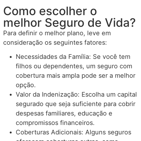
Como escolher o
melhor Seguro de Vida?
Para definir o melhor plano, leve em
consideração os seguintes fatores:
Necessidades da Família: Se você tem
filhos ou dependentes, um seguro com
cobertura mais ampla pode ser a melhor
opção.
Valor da Indenização: Escolha um capital
segurado que seja suficiente para cobrir
despesas familiares, educação e
compromissos financeiros.
Coberturas Adicionais: Alguns seguros