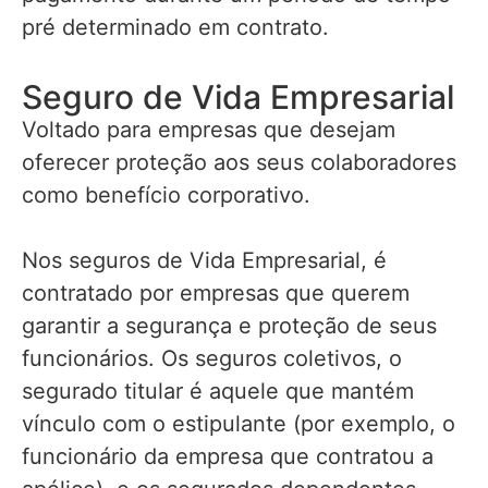
pré determinado em contrato.
Seguro de Vida Empresarial
Voltado para empresas que desejam
oferecer proteção aos seus colaboradores
como benefício corporativo.
Nos seguros de Vida Empresarial, é
contratado por empresas que querem
garantir a segurança e proteção de seus
funcionários. Os seguros coletivos, o
segurado titular é aquele que mantém
vínculo com o estipulante (por exemplo, o
funcionário da empresa que contratou a