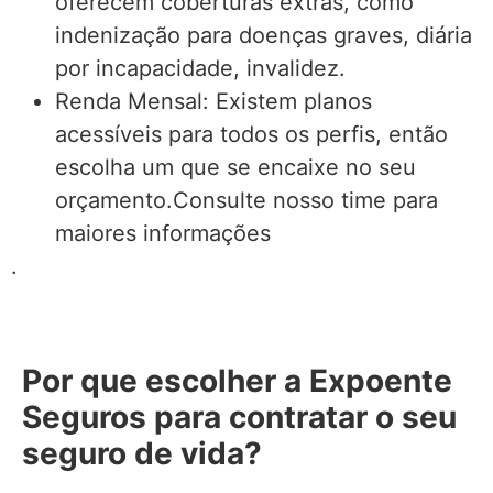
oferecem coberturas extras, como
indenização para doenças graves, diária
por incapacidade, invalidez.
Renda Mensal: Existem planos
acessíveis para todos os perfis, então
escolha um que se encaixe no seu
orçamento.Consulte nosso time para
maiores informações
.
Por que escolher a Expoente
Seguros para contratar o seu
seguro de vida?