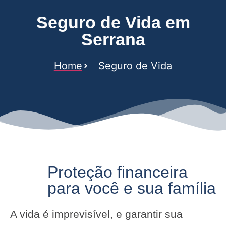
Seguro de Vida em
Serrana
Home
Seguro de Vida
Proteção financeira
para você e sua família
A vida é imprevisível, e garantir sua