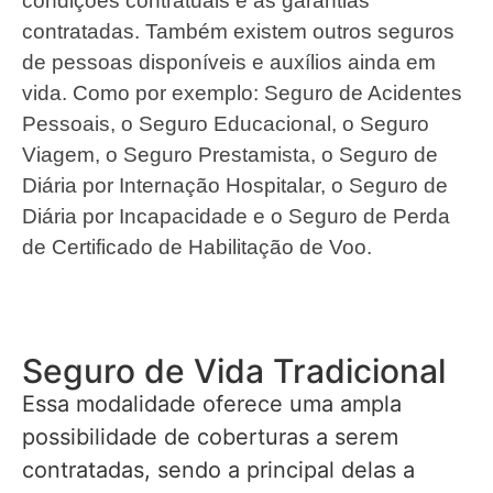
condições contratuais e as garantias
contratadas. Também existem outros seguros
de pessoas disponíveis e auxílios ainda em
vida. Como por exemplo: Seguro de Acidentes
Pessoais, o Seguro Educacional, o Seguro
Viagem, o Seguro Prestamista, o Seguro de
Diária por Internação Hospitalar, o Seguro de
Diária por Incapacidade e o Seguro de Perda
de Certificado de Habilitação de Voo.
Seguro de Vida Tradicional
Essa modalidade oferece uma ampla
possibilidade de coberturas a serem
contratadas, sendo a principal delas a