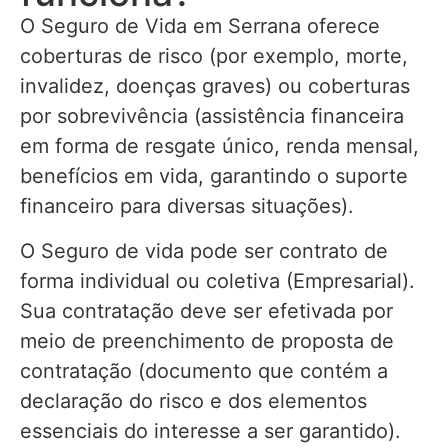
O Seguro de Vida em Serrana oferece
coberturas de risco (por exemplo, morte,
invalidez, doenças graves) ou coberturas
por sobrevivência (assistência financeira
em forma de resgate único, renda mensal,
benefícios em vida, garantindo o suporte
financeiro para diversas situações).
O Seguro de vida pode ser contrato de
forma individual ou coletiva (Empresarial).
Sua contratação deve ser efetivada por
meio de preenchimento de proposta de
contratação (documento que contém a
declaração do risco e dos elementos
essenciais do interesse a ser garantido).