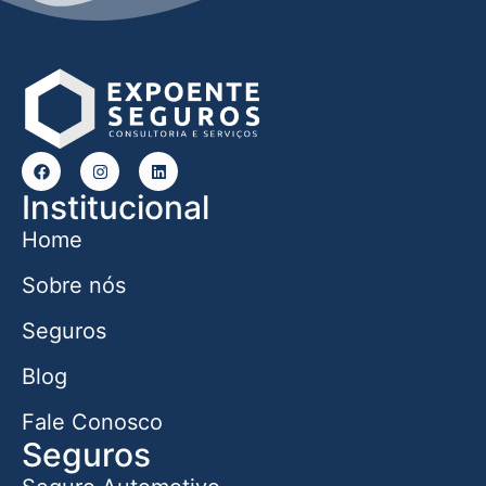
Institucional
Home
Sobre nós
Seguros
Blog
Fale Conosco
Seguros