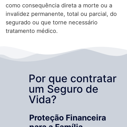
como consequência direta a morte ou a
invalidez permanente, total ou parcial, do
segurado ou que torne necessário
tratamento médico.
Por que contratar
um Seguro de
Vida?
Proteção Financeira
para a Família