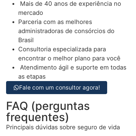
Mais de 40 anos de experiência no
mercado
Parceria com as melhores
administradoras de consórcios do
Brasil
Consultoria especializada para
encontrar o melhor plano para você
Atendimento ágil e suporte em todas
as etapas
Fale com um consultor agora!
FAQ (perguntas
frequentes)
Principais dúvidas sobre seguro de vida