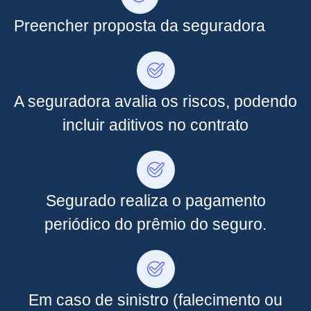
Preencher proposta da seguradora
A seguradora avalia os riscos, podendo
incluir aditivos no contrato
Segurado realiza o pagamento
periódico do prêmio do seguro.
Em caso de sinistro (falecimento ou