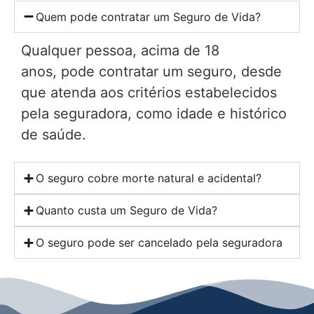
Quem pode contratar um Seguro de Vida?
Qualquer pessoa, acima de 18
anos, pode contratar um seguro, desde
que atenda aos critérios estabelecidos
pela seguradora, como idade e histórico
de saúde.
O seguro cobre morte natural e acidental?
Quanto custa um Seguro de Vida?
O seguro pode ser cancelado pela seguradora