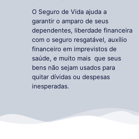
O Seguro de Vida ajuda a
garantir o amparo de seus
dependentes, liberdade financeira
com o seguro resgatável, auxílio
financeiro em imprevistos de
saúde, e muito mais que seus
bens não sejam usados para
quitar dívidas ou despesas
inesperadas.