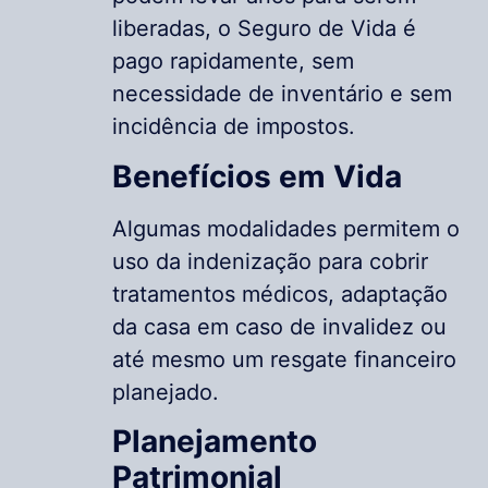
liberadas, o Seguro de Vida é
pago rapidamente, sem
necessidade de inventário e sem
incidência de impostos.
Benefícios em Vida
Algumas modalidades permitem o
uso da indenização para cobrir
tratamentos médicos, adaptação
da casa em caso de invalidez ou
até mesmo um resgate financeiro
planejado.
Planejamento
Patrimonial