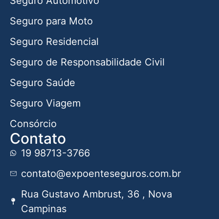
Seguro Automotivo
Seguro para Moto
Seguro Residencial
Seguro de Responsabilidade Civil
Seguro Saúde
Seguro Viagem
Consórcio
Contato
19 98713-3766
contato@expoenteseguros.com.br
Rua Gustavo Ambrust, 36 , Nova
Campinas