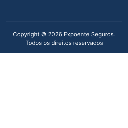
Copyright © 2026 Expoente Seguros.
Todos os direitos reservados