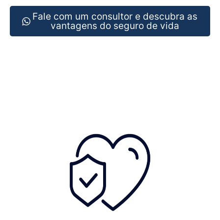
Fale com um consultor e descubra as
vantagens do seguro de vida