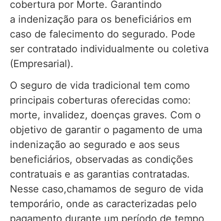
cobertura por Morte. Garantindo
a indenização para os beneficiários em
caso de falecimento do segurado. Pode
ser contratado individualmente ou coletiva
(Empresarial).
O seguro de vida tradicional tem como
principais coberturas oferecidas como:
morte, invalidez, doenças graves. Com o
objetivo de garantir o pagamento de uma
indenização ao segurado e aos seus
beneficiários, observadas as condições
contratuais e as garantias contratadas.
Nesse caso,chamamos de seguro de vida
temporário, onde as caracterizadas pelo
pagamento durante um período de tempo