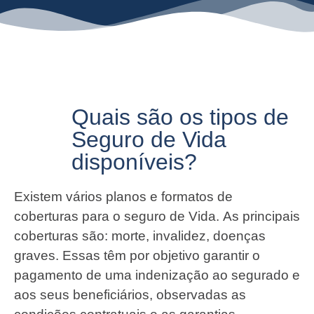
Quais são os tipos de
Seguro de Vida
disponíveis?
Existem vários planos e formatos de
coberturas para o seguro de Vida. As principais
coberturas são: morte, invalidez, doenças
graves. Essas têm por objetivo garantir o
pagamento de uma indenização ao segurado e
aos seus beneficiários, observadas as