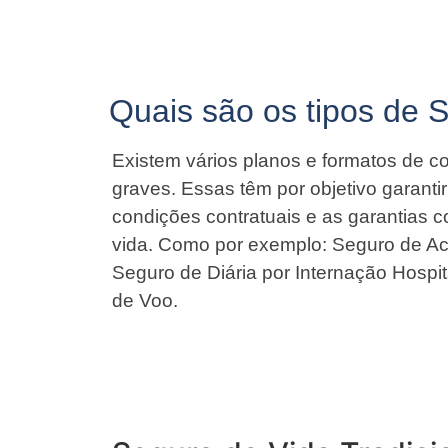
Quais são os tipos de 
Existem vários planos e formatos de co
graves. Essas têm por objetivo garant
condições contratuais e as garantias 
vida. Como por exemplo: Seguro de Ac
Seguro de Diária por Internação Hospit
de Voo.