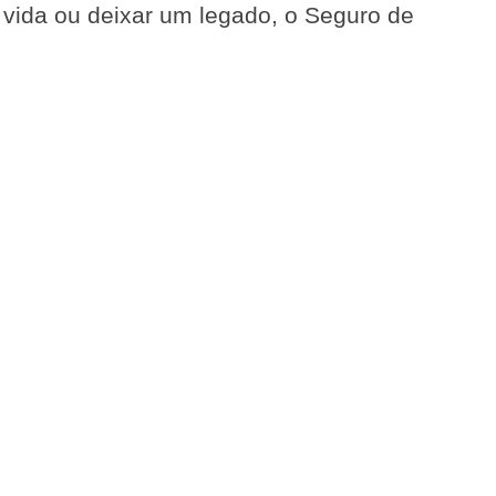
e vida ou deixar um legado, o Seguro de