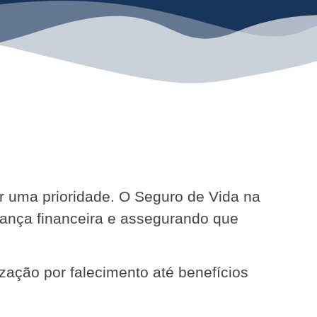
ser uma prioridade. O Seguro de Vida na
rança financeira e assegurando que
zação por falecimento até benefícios