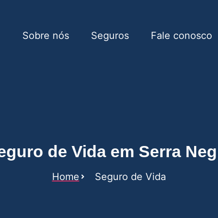
e
Sobre nós
Seguros
Fale conosco
Serra Negra
eguro de Vida em Serra Neg
Home
Seguro de Vida