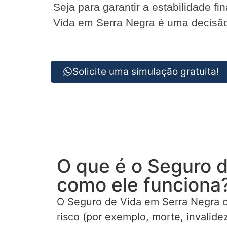
Seja para garantir a estabilidade f
Vida em Serra Negra é uma decisão 
Solicite uma simulação gratuita!
O que é o Seguro d
como ele funciona
O Seguro de Vida em Serra Negra o
risco (por exemplo, morte, invalid