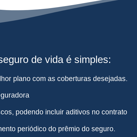
eguro de vida é simples:
hor plano com as coberturas desejadas.
eguradora
cos, podendo incluir aditivos no contrato
ento periódico do prêmio do seguro.