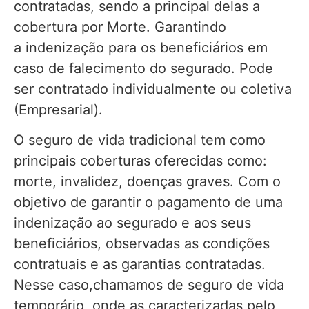
contratadas, sendo a principal delas a
cobertura por Morte. Garantindo
a indenização para os beneficiários em
caso de falecimento do segurado. Pode
ser contratado individualmente ou coletiva
(Empresarial).
O seguro de vida tradicional tem como
principais coberturas oferecidas como:
morte, invalidez, doenças graves. Com o
objetivo de garantir o pagamento de uma
indenização ao segurado e aos seus
beneficiários, observadas as condições
contratuais e as garantias contratadas.
Nesse caso,chamamos de seguro de vida
temporário, onde as caracterizadas pelo