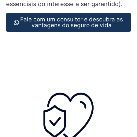
essenciais do interesse a ser garantido).
Fale com um consultor e descubra as
vantagens do seguro de vida