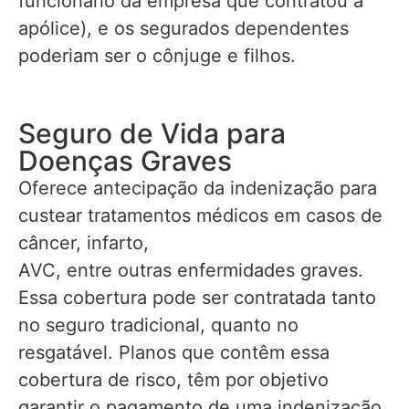
funcionário da empresa que contratou a
apólice), e os segurados dependentes
poderiam ser o cônjuge e filhos.
Seguro de Vida para
Doenças Graves
Oferece antecipação da indenização para
custear tratamentos médicos em casos de
câncer, infarto,
AVC, entre outras enfermidades graves.
Essa cobertura pode ser contratada tanto
no seguro tradicional, quanto no
resgatável. Planos que contêm essa
cobertura de risco, têm por objetivo
garantir o pagamento de uma indenização