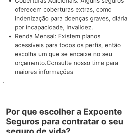
Coberturas Adicionais: Alguns seguros
oferecem coberturas extras, como
indenização para doenças graves, diária
por incapacidade, invalidez.
Renda Mensal: Existem planos
acessíveis para todos os perfis, então
escolha um que se encaixe no seu
orçamento.Consulte nosso time para
maiores informações
.
Por que escolher a Expoente
Seguros para contratar o seu
seguro de vida?