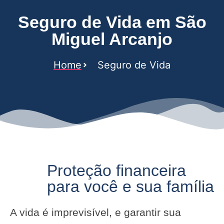
Seguro de Vida em São
Miguel Arcanjo
Home
Seguro de Vida
Proteção financeira
para você e sua família
A vida é imprevisível, e garantir sua