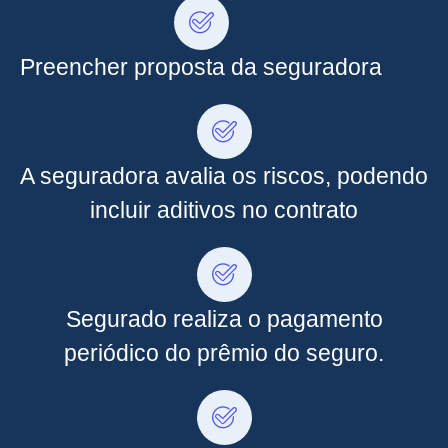
Preencher proposta da seguradora
A seguradora avalia os riscos, podendo
incluir aditivos no contrato
Segurado realiza o pagamento
periódico do prêmio do seguro.