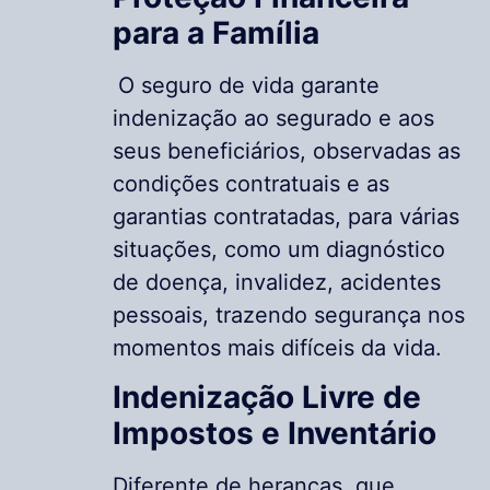
para a Família
O seguro de vida garante
indenização ao segurado e aos
seus beneficiários, observadas as
condições contratuais e as
garantias contratadas, para várias
situações, como um diagnóstico
de doença, invalidez, acidentes
pessoais, trazendo segurança nos
momentos mais difíceis da vida.
Indenização Livre de
Impostos e Inventário
Diferente de heranças, que