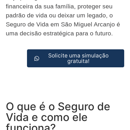
financeira da sua família, proteger seu
padrão de vida ou deixar um legado, o
Seguro de Vida em São Miguel Arcanjo é
uma decisão estratégica para o futuro.
Solicite uma simulação
gratuita!
O que é o Seguro de
Vida e como ele
funciona?