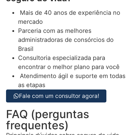
Mais de 40 anos de experiência no
mercado
Parceria com as melhores
administradoras de consórcios do
Brasil
Consultoria especializada para
encontrar o melhor plano para você
Atendimento ágil e suporte em todas
as etapas
Fale com um consultor agora!
FAQ (perguntas
frequentes)