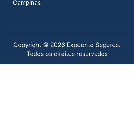
Campinas
Copyright © 2026 Expoente Seguros.
Todos os direitos reservados