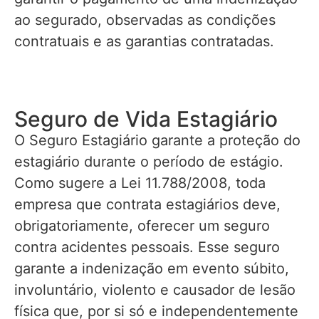
ao segurado, observadas as condições
contratuais e as garantias contratadas.
Seguro de Vida Estagiário
O Seguro Estagiário garante a proteção do
estagiário durante o período de estágio.
Como sugere a Lei 11.788/2008, toda
empresa que contrata estagiários deve,
obrigatoriamente, oferecer um seguro
contra acidentes pessoais. Esse seguro
garante a indenização em evento súbito,
involuntário, violento e causador de lesão
física que, por si só e independentemente