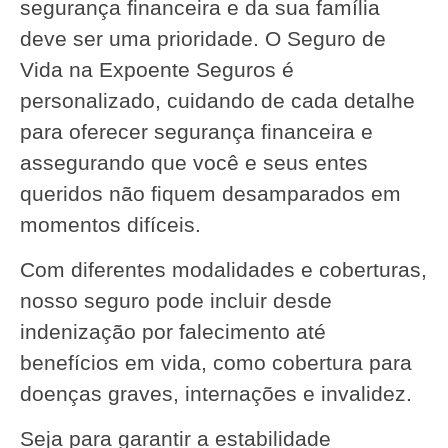
segurança financeira e da sua família
deve ser uma prioridade. O Seguro de
Vida na Expoente Seguros é
personalizado, cuidando de cada detalhe
para oferecer segurança financeira e
assegurando que você e seus entes
queridos não fiquem desamparados em
momentos difíceis.
Com diferentes modalidades e coberturas,
nosso seguro pode incluir desde
indenização por falecimento até
benefícios em vida, como cobertura para
doenças graves, internações e invalidez.
Seja para garantir a estabilidade