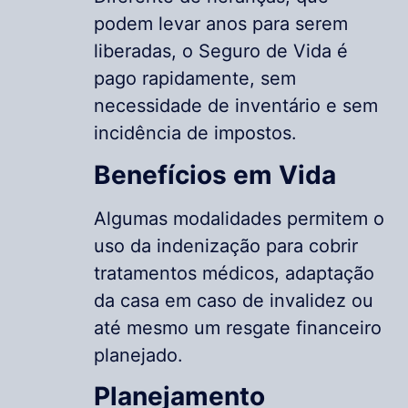
podem levar anos para serem
liberadas, o Seguro de Vida é
pago rapidamente, sem
necessidade de inventário e sem
incidência de impostos.
Benefícios em Vida
Algumas modalidades permitem o
uso da indenização para cobrir
tratamentos médicos, adaptação
da casa em caso de invalidez ou
até mesmo um resgate financeiro
planejado.
Planejamento