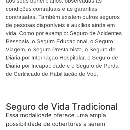
aos seus beneficiários, observadas as
condições contratuais e as garantias
contratadas. Também existem outros seguros
de pessoas disponíveis e auxílios ainda em
vida. Como por exemplo: Seguro de Acidentes
Pessoais, o Seguro Educacional, o Seguro
Viagem, o Seguro Prestamista, o Seguro de
Diária por Internação Hospitalar, o Seguro de
Diária por Incapacidade e o Seguro de Perda
de Certificado de Habilitação de Voo.
Seguro de Vida Tradicional
Essa modalidade oferece uma ampla
possibilidade de coberturas a serem