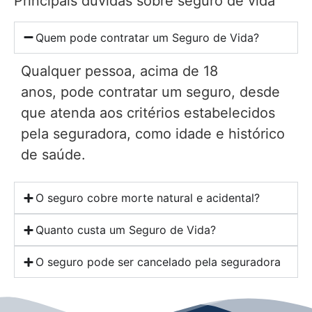
Principais dúvidas sobre seguro de vida
Quem pode contratar um Seguro de Vida?
Qualquer pessoa, acima de 18
anos, pode contratar um seguro, desde
que atenda aos critérios estabelecidos
pela seguradora, como idade e histórico
de saúde.
O seguro cobre morte natural e acidental?
Quanto custa um Seguro de Vida?
O seguro pode ser cancelado pela seguradora