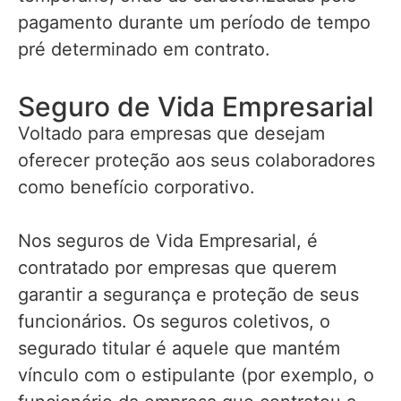
pagamento durante um período de tempo
pré determinado em contrato.
Seguro de Vida Empresarial
Voltado para empresas que desejam
oferecer proteção aos seus colaboradores
como benefício corporativo.
Nos seguros de Vida Empresarial, é
contratado por empresas que querem
garantir a segurança e proteção de seus
funcionários. Os seguros coletivos, o
segurado titular é aquele que mantém
vínculo com o estipulante (por exemplo, o