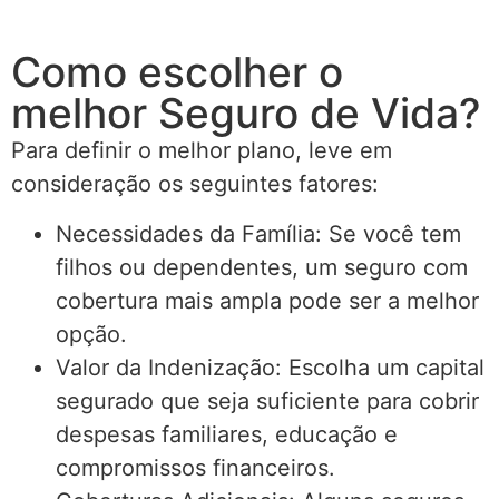
Como escolher o
melhor Seguro de Vida?
Para definir o melhor plano, leve em
consideração os seguintes fatores:
Necessidades da Família: Se você tem
filhos ou dependentes, um seguro com
cobertura mais ampla pode ser a melhor
opção.
Valor da Indenização: Escolha um capital
segurado que seja suficiente para cobrir
despesas familiares, educação e
compromissos financeiros.