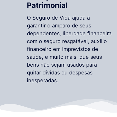
Patrimonial
O Seguro de Vida ajuda a
garantir o amparo de seus
dependentes, liberdade financeira
com o seguro resgatável, auxílio
financeiro em imprevistos de
saúde, e muito mais que seus
bens não sejam usados para
quitar dívidas ou despesas
inesperadas.