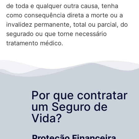
de toda e qualquer outra causa, tenha
como consequência direta a morte ou a
invalidez permanente, total ou parcial, do
segurado ou que torne necessário
tratamento médico.
Por que contratar
um Seguro de
Vida?
Proteção Financeira