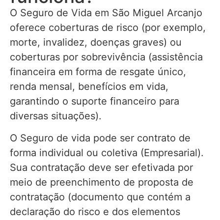
O Seguro de Vida em São Miguel Arcanjo
oferece coberturas de risco (por exemplo,
morte, invalidez, doenças graves) ou
coberturas por sobrevivência (assistência
financeira em forma de resgate único,
renda mensal, benefícios em vida,
garantindo o suporte financeiro para
diversas situações).
O Seguro de vida pode ser contrato de
forma individual ou coletiva (Empresarial).
Sua contratação deve ser efetivada por
meio de preenchimento de proposta de
contratação (documento que contém a
declaração do risco e dos elementos