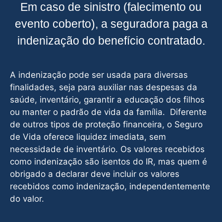
Em caso de sinistro (falecimento ou
evento coberto), a seguradora paga a
indenização do benefício contratado.
A indenização pode ser usada para diversas
finalidades, seja para auxiliar nas despesas da
saúde, inventário, garantir a educação dos filhos
ou manter o padrão de vida da família. Diferente
de outros tipos de proteção financeira, o Seguro
de Vida oferece liquidez imediata, sem
necessidade de inventário. Os valores recebidos
como indenização são isentos do IR, mas quem é
obrigado a declarar deve incluir os valores
recebidos como indenização, independentemente
do valor.