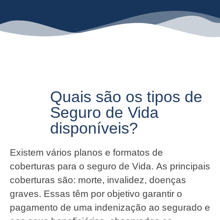
Quais são os tipos de
Seguro de Vida
disponíveis?
Existem vários planos e formatos de
coberturas para o seguro de Vida. As principais
coberturas são: morte, invalidez, doenças
graves. Essas têm por objetivo garantir o
pagamento de uma indenização ao segurado e