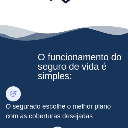
O funcionamento do
seguro de vida é
simples:
O segurado escolhe o melhor plano
com as coberturas desejadas.