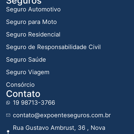
Seguros
Seguro Automotivo
Seguro para Moto
Seguro Residencial
Seguro de Responsabilidade Civil
Seguro Saúde
Seguro Viagem
Consórcio
Contato
19 98713-3766
contato@expoenteseguros.com.br
Rua Gustavo Ambrust, 36 , Nova