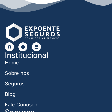
Institucional
Home
Sobre nós
Seguros
Blog
Fale Conosco