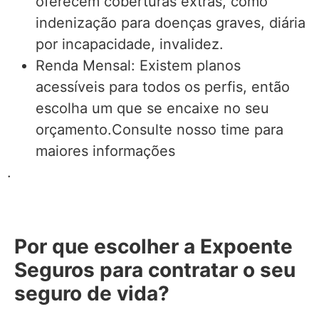
oferecem coberturas extras, como
indenização para doenças graves, diária
por incapacidade, invalidez.
Renda Mensal: Existem planos
acessíveis para todos os perfis, então
escolha um que se encaixe no seu
orçamento.Consulte nosso time para
maiores informações
.
Por que escolher a Expoente
Seguros para contratar o seu
seguro de vida?