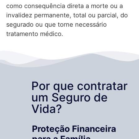
como consequência direta a morte ou a
invalidez permanente, total ou parcial, do
segurado ou que torne necessário
tratamento médico.
Por que contratar
um Seguro de
Vida?
Proteção Financeira
para a Família