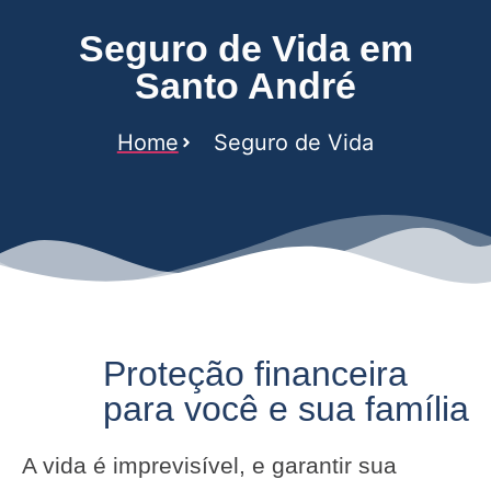
Seguro de Vida em
Santo André
Home
Seguro de Vida
Proteção financeira
para você e sua família
A vida é imprevisível, e garantir sua