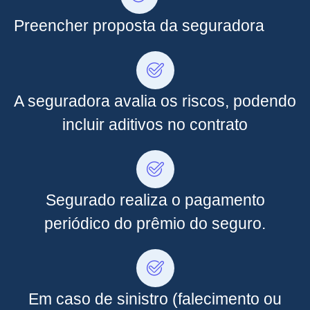
Preencher proposta da seguradora
A seguradora avalia os riscos, podendo
incluir aditivos no contrato
Segurado realiza o pagamento
periódico do prêmio do seguro.
Em caso de sinistro (falecimento ou