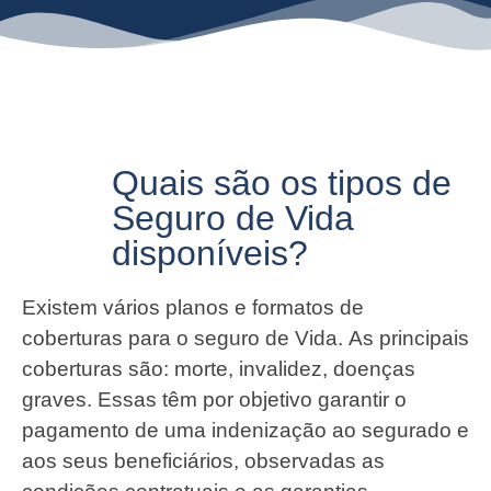
Quais são os tipos de
Seguro de Vida
disponíveis?
Existem vários planos e formatos de
coberturas para o seguro de Vida. As principais
coberturas são: morte, invalidez, doenças
graves. Essas têm por objetivo garantir o
pagamento de uma indenização ao segurado e
aos seus beneficiários, observadas as