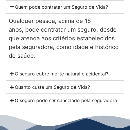
Quem pode contratar um Seguro de Vida?
Qualquer pessoa, acima de 18
anos, pode contratar um seguro, desde
que atenda aos critérios estabelecidos
pela seguradora, como idade e histórico
de saúde.
O seguro cobre morte natural e acidental?
Quanto custa um Seguro de Vida?
O seguro pode ser cancelado pela seguradora