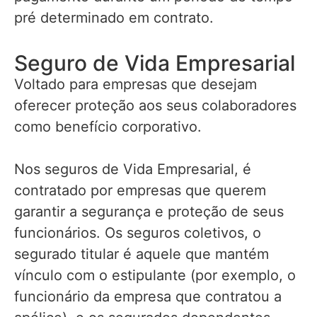
pré determinado em contrato.
Seguro de Vida Empresarial
Voltado para empresas que desejam
oferecer proteção aos seus colaboradores
como benefício corporativo.
Nos seguros de Vida Empresarial, é
contratado por empresas que querem
garantir a segurança e proteção de seus
funcionários. Os seguros coletivos, o
segurado titular é aquele que mantém
vínculo com o estipulante (por exemplo, o
funcionário da empresa que contratou a