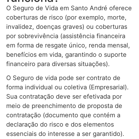
O Seguro de Vida em Santo André oferece
coberturas de risco (por exemplo, morte,
invalidez, doenças graves) ou coberturas
por sobrevivência (assistência financeira
em forma de resgate único, renda mensal,
benefícios em vida, garantindo o suporte
financeiro para diversas situações).
O Seguro de vida pode ser contrato de
forma individual ou coletiva (Empresarial).
Sua contratação deve ser efetivada por
meio de preenchimento de proposta de
contratação (documento que contém a
declaração do risco e dos elementos
essenciais do interesse a ser garantido).