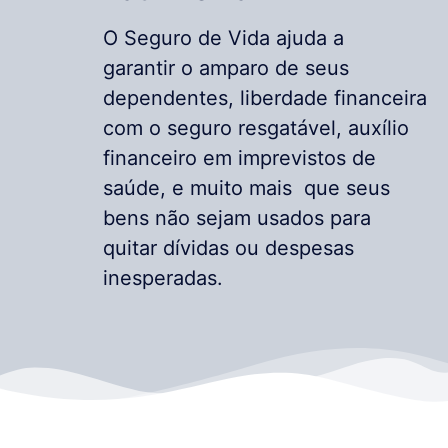
O Seguro de Vida ajuda a
garantir o amparo de seus
dependentes, liberdade financeira
com o seguro resgatável, auxílio
financeiro em imprevistos de
saúde, e muito mais que seus
bens não sejam usados para
quitar dívidas ou despesas
inesperadas.