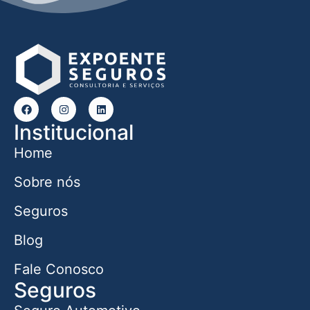
Institucional
Home
Sobre nós
Seguros
Blog
Fale Conosco
Seguros