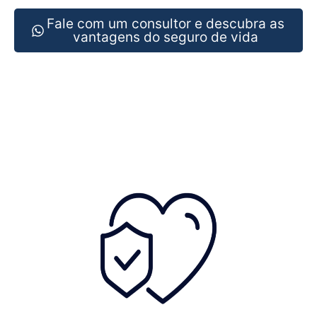
Fale com um consultor e descubra as
vantagens do seguro de vida