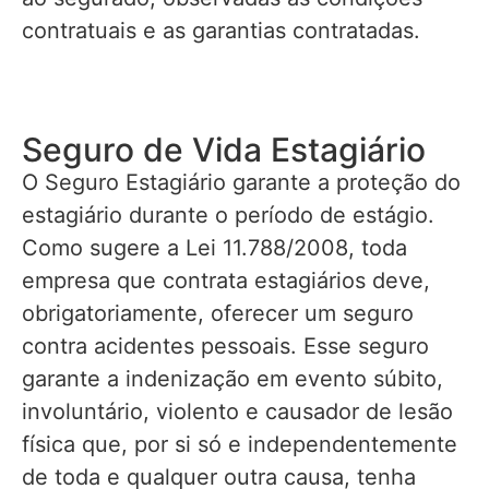
contratuais e as garantias contratadas.
Seguro de Vida Estagiário
O Seguro Estagiário garante a proteção do
estagiário durante o período de estágio.
Como sugere a Lei 11.788/2008, toda
empresa que contrata estagiários deve,
obrigatoriamente, oferecer um seguro
contra acidentes pessoais. Esse seguro
garante a indenização em evento súbito,
involuntário, violento e causador de lesão
física que, por si só e independentemente
de toda e qualquer outra causa, tenha