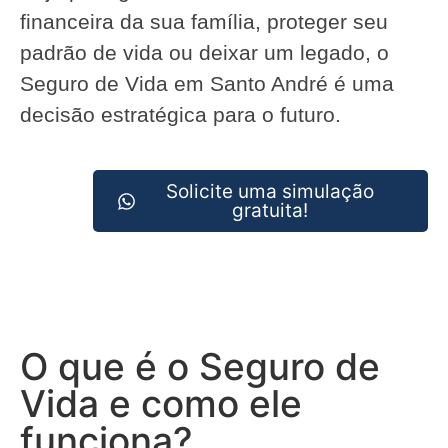
financeira da sua família, proteger seu
padrão de vida ou deixar um legado, o
Seguro de Vida em Santo André é uma
decisão estratégica para o futuro.
Solicite uma simulação
gratuita!
O que é o Seguro de
Vida e como ele
funciona?