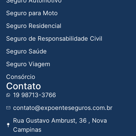
Seguro Automotivo
Seguro para Moto
Seguro Residencial
Seguro de Responsabilidade Civil
Seguro Saúde
Seguro Viagem
Consórcio
Contato
19 98713-3766
contato@expoenteseguros.com.br
Rua Gustavo Ambrust, 36 , Nova
Campinas