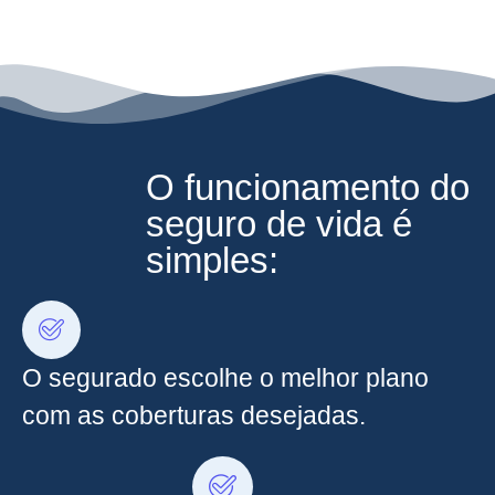
O funcionamento do
seguro de vida é
simples:
O segurado escolhe o melhor plano
com as coberturas desejadas.