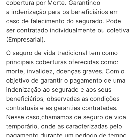
cobertura por Morte. Garantindo
a indenização para os beneficiários em
caso de falecimento do segurado. Pode
ser contratado individualmente ou coletiva
(Empresarial).
O seguro de vida tradicional tem como
principais coberturas oferecidas como:
morte, invalidez, doenças graves. Com o
objetivo de garantir o pagamento de uma
indenização ao segurado e aos seus
beneficiários, observadas as condições
contratuais e as garantias contratadas.
Nesse caso,chamamos de seguro de vida
temporário, onde as caracterizadas pelo
pagamento durante um período de tempo