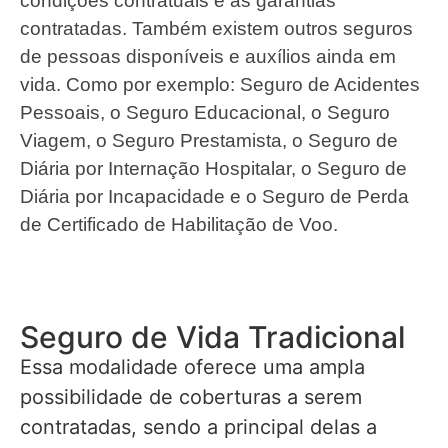
condições contratuais e as garantias
contratadas. Também existem outros seguros
de pessoas disponíveis e auxílios ainda em
vida. Como por exemplo: Seguro de Acidentes
Pessoais, o Seguro Educacional, o Seguro
Viagem, o Seguro Prestamista, o Seguro de
Diária por Internação Hospitalar, o Seguro de
Diária por Incapacidade e o Seguro de Perda
de Certificado de Habilitação de Voo.
Seguro de Vida Tradicional
Essa modalidade oferece uma ampla
possibilidade de coberturas a serem
contratadas, sendo a principal delas a