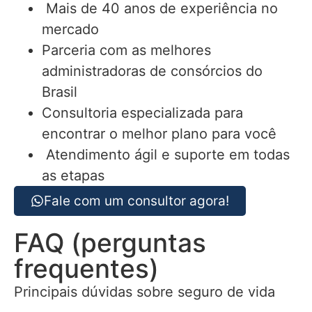
Mais de 40 anos de experiência no
mercado
Parceria com as melhores
administradoras de consórcios do
Brasil
Consultoria especializada para
encontrar o melhor plano para você
Atendimento ágil e suporte em todas
as etapas
Fale com um consultor agora!
FAQ (perguntas
frequentes)
Principais dúvidas sobre seguro de vida