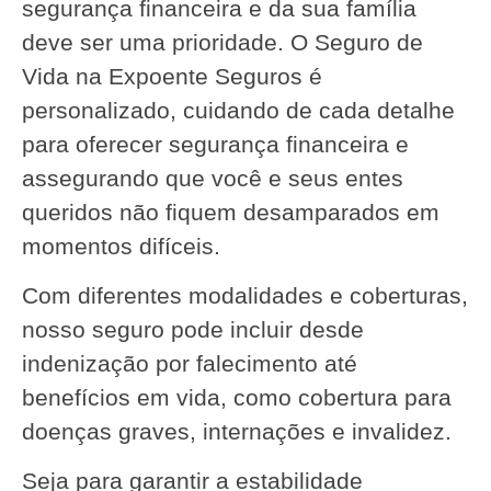
segurança financeira e da sua família
deve ser uma prioridade. O Seguro de
Vida na Expoente Seguros é
personalizado, cuidando de cada detalhe
para oferecer segurança financeira e
assegurando que você e seus entes
queridos não fiquem desamparados em
momentos difíceis.
Com diferentes modalidades e coberturas,
nosso seguro pode incluir desde
indenização por falecimento até
benefícios em vida, como cobertura para
doenças graves, internações e invalidez.
Seja para garantir a estabilidade