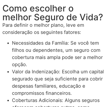
Como escolher o
melhor Seguro de Vida?
Para definir o melhor plano, leve em
consideração os seguintes fatores:
Necessidades da Família: Se você tem
filhos ou dependentes, um seguro com
cobertura mais ampla pode ser a melhor
opção.
Valor da Indenização: Escolha um capital
segurado que seja suficiente para cobrir
despesas familiares, educação e
compromissos financeiros.
Coberturas Adicionais: Alguns seguros