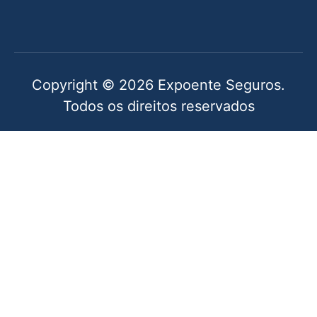
Copyright © 2026 Expoente Seguros.
Todos os direitos reservados