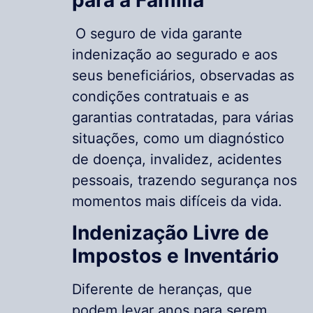
O seguro de vida garante
indenização ao segurado e aos
seus beneficiários, observadas as
condições contratuais e as
garantias contratadas, para várias
situações, como um diagnóstico
de doença, invalidez, acidentes
pessoais, trazendo segurança nos
momentos mais difíceis da vida.
Indenização Livre de
Impostos e Inventário
Diferente de heranças, que
podem levar anos para serem