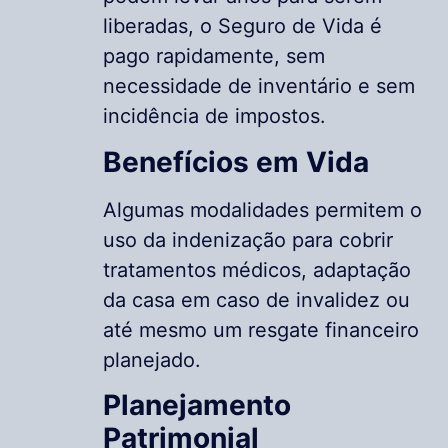
liberadas, o Seguro de Vida é
pago rapidamente, sem
necessidade de inventário e sem
incidência de impostos.
Benefícios em Vida
Algumas modalidades permitem o
uso da indenização para cobrir
tratamentos médicos, adaptação
da casa em caso de invalidez ou
até mesmo um resgate financeiro
planejado.
Planejamento
Patrimonial