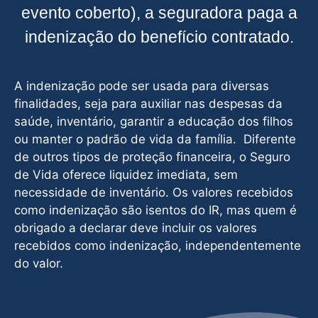
evento coberto), a seguradora paga a
indenização do benefício contratado.
A indenização pode ser usada para diversas
finalidades, seja para auxiliar nas despesas da
saúde, inventário, garantir a educação dos filhos
ou manter o padrão de vida da família. Diferente
de outros tipos de proteção financeira, o Seguro
de Vida oferece liquidez imediata, sem
necessidade de inventário. Os valores recebidos
como indenização são isentos do IR, mas quem é
obrigado a declarar deve incluir os valores
recebidos como indenização, independentemente
do valor.