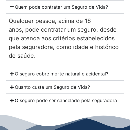
Quem pode contratar um Seguro de Vida?
Qualquer pessoa, acima de 18
anos, pode contratar um seguro, desde
que atenda aos critérios estabelecidos
pela seguradora, como idade e histórico
de saúde.
O seguro cobre morte natural e acidental?
Quanto custa um Seguro de Vida?
O seguro pode ser cancelado pela seguradora