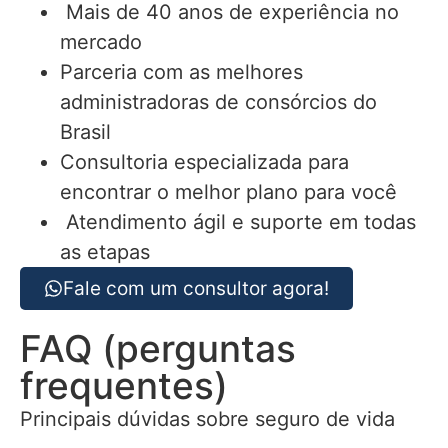
Mais de 40 anos de experiência no
mercado
Parceria com as melhores
administradoras de consórcios do
Brasil
Consultoria especializada para
encontrar o melhor plano para você
Atendimento ágil e suporte em todas
as etapas
Fale com um consultor agora!
FAQ (perguntas
frequentes)
Principais dúvidas sobre seguro de vida