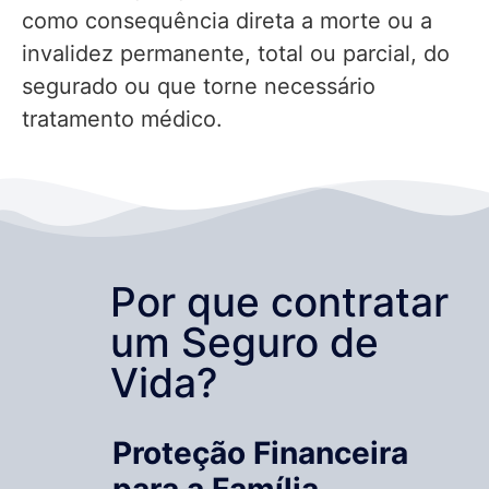
como consequência direta a morte ou a
invalidez permanente, total ou parcial, do
segurado ou que torne necessário
tratamento médico.
Por que contratar
um Seguro de
Vida?
Proteção Financeira
para a Família