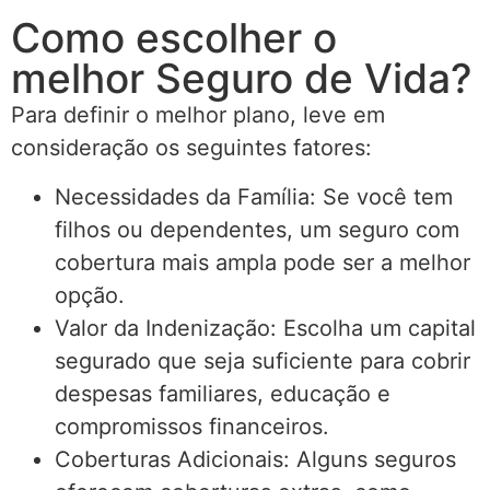
Como escolher o
melhor Seguro de Vida?
Para definir o melhor plano, leve em
consideração os seguintes fatores:
Necessidades da Família: Se você tem
filhos ou dependentes, um seguro com
cobertura mais ampla pode ser a melhor
opção.
Valor da Indenização: Escolha um capital
segurado que seja suficiente para cobrir
despesas familiares, educação e
compromissos financeiros.
Coberturas Adicionais: Alguns seguros