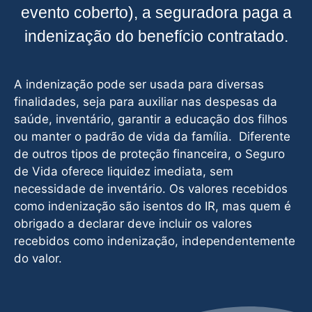
evento coberto), a seguradora paga a
indenização do benefício contratado.
A indenização pode ser usada para diversas
finalidades, seja para auxiliar nas despesas da
saúde, inventário, garantir a educação dos filhos
ou manter o padrão de vida da família. Diferente
de outros tipos de proteção financeira, o Seguro
de Vida oferece liquidez imediata, sem
necessidade de inventário. Os valores recebidos
como indenização são isentos do IR, mas quem é
obrigado a declarar deve incluir os valores
recebidos como indenização, independentemente
do valor.