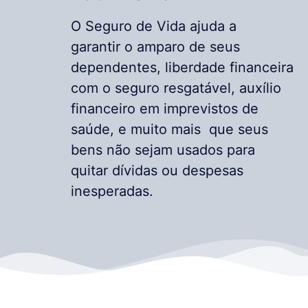
O Seguro de Vida ajuda a
garantir o amparo de seus
dependentes, liberdade financeira
com o seguro resgatável, auxílio
financeiro em imprevistos de
saúde, e muito mais que seus
bens não sejam usados para
quitar dívidas ou despesas
inesperadas.