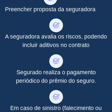
Preencher proposta da seguradora
A seguradora avalia os riscos, podendo
incluir aditivos no contrato
Segurado realiza o pagamento
periódico do prêmio do seguro.
Em caso de sinistro (falecimento ou