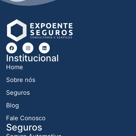
Institucional
Home
Sobre nós
Seguros
Blog
Fale Conosco
Seguros