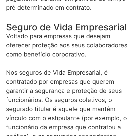
pré determinado em contrato.
Seguro de Vida Empresarial
Voltado para empresas que desejam
oferecer proteção aos seus colaboradores
como benefício corporativo.
Nos seguros de Vida Empresarial, é
contratado por empresas que querem
garantir a segurança e proteção de seus
funcionários. Os seguros coletivos, o
segurado titular é aquele que mantém
vínculo com o estipulante (por exemplo, o
funcionário da empresa que contratou a