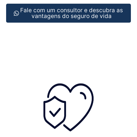
Fale com um consultor e descubra as
vantagens do seguro de vida