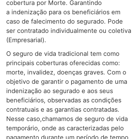
cobertura por Morte. Garantindo
a indenização para os beneficiários em
caso de falecimento do segurado. Pode
ser contratado individualmente ou coletiva
(Empresarial).
O seguro de vida tradicional tem como
principais coberturas oferecidas como:
morte, invalidez, doenças graves. Com o
objetivo de garantir o pagamento de uma
indenização ao segurado e aos seus
beneficiários, observadas as condições
contratuais e as garantias contratadas.
Nesse caso,chamamos de seguro de vida
temporário, onde as caracterizadas pelo
pagamento durante um período de tempo