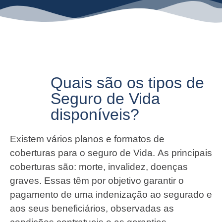
Quais são os tipos de
Seguro de Vida
disponíveis?
Existem vários planos e formatos de
coberturas para o seguro de Vida. As principais
coberturas são: morte, invalidez, doenças
graves. Essas têm por objetivo garantir o
pagamento de uma indenização ao segurado e
aos seus beneficiários, observadas as