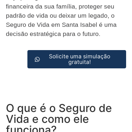
financeira da sua família, proteger seu
padrão de vida ou deixar um legado, o
Seguro de Vida em Santa Isabel é uma
decisão estratégica para o futuro.
Solicite uma simulação
gratuita!
O que é o Seguro de
Vida e como ele
funciona?