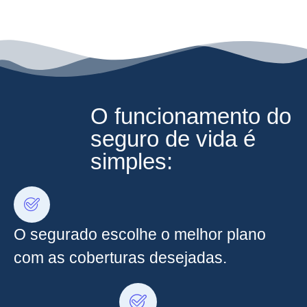
O funcionamento do
seguro de vida é
simples:
O segurado escolhe o melhor plano
com as coberturas desejadas.