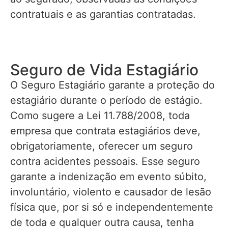
contratuais e as garantias contratadas.
Seguro de Vida Estagiário
O Seguro Estagiário garante a proteção do
estagiário durante o período de estágio.
Como sugere a Lei 11.788/2008, toda
empresa que contrata estagiários deve,
obrigatoriamente, oferecer um seguro
contra acidentes pessoais. Esse seguro
garante a indenização em evento súbito,
involuntário, violento e causador de lesão
física que, por si só e independentemente
de toda e qualquer outra causa, tenha