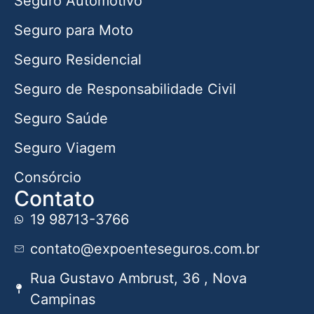
Seguro Automotivo
Seguro para Moto
Seguro Residencial
Seguro de Responsabilidade Civil
Seguro Saúde
Seguro Viagem
Consórcio
Contato
19 98713-3766
contato@expoenteseguros.com.br
Rua Gustavo Ambrust, 36 , Nova
Campinas