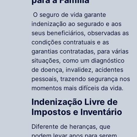
O seguro de vida garante
indenização ao segurado e aos
seus beneficiários, observadas as
condições contratuais e as
garantias contratadas, para várias
situações, como um diagnóstico
de doença, invalidez, acidentes
pessoais, trazendo segurança nos
momentos mais difíceis da vida.
Indenização Livre de
Impostos e Inventário
Diferente de heranças, que
podem levar anos para serem