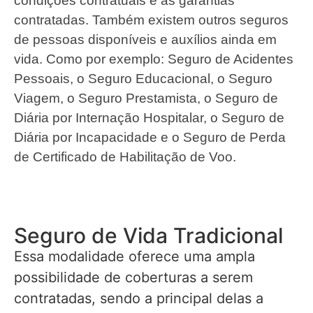
condições contratuais e as garantias
contratadas. Também existem outros seguros
de pessoas disponíveis e auxílios ainda em
vida. Como por exemplo: Seguro de Acidentes
Pessoais, o Seguro Educacional, o Seguro
Viagem, o Seguro Prestamista, o Seguro de
Diária por Internação Hospitalar, o Seguro de
Diária por Incapacidade e o Seguro de Perda
de Certificado de Habilitação de Voo.
Seguro de Vida Tradicional
Essa modalidade oferece uma ampla
possibilidade de coberturas a serem
contratadas, sendo a principal delas a