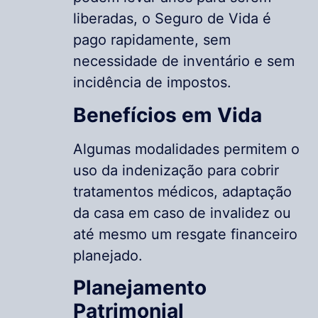
liberadas, o Seguro de Vida é
pago rapidamente, sem
necessidade de inventário e sem
incidência de impostos.
Benefícios em Vida
Algumas modalidades permitem o
uso da indenização para cobrir
tratamentos médicos, adaptação
da casa em caso de invalidez ou
até mesmo um resgate financeiro
planejado.
Planejamento
Patrimonial