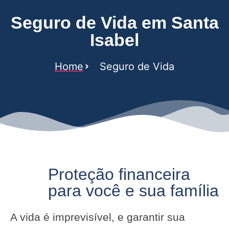
Seguro de Vida em Santa
Isabel
Home
Seguro de Vida
Proteção financeira
para você e sua família
A vida é imprevisível, e garantir sua