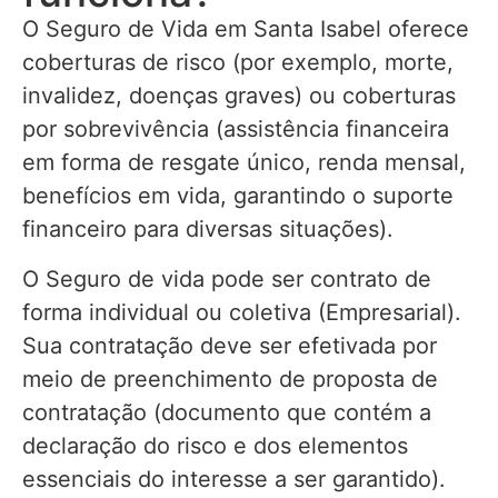
O Seguro de Vida em Santa Isabel oferece
coberturas de risco (por exemplo, morte,
invalidez, doenças graves) ou coberturas
por sobrevivência (assistência financeira
em forma de resgate único, renda mensal,
benefícios em vida, garantindo o suporte
financeiro para diversas situações).
O Seguro de vida pode ser contrato de
forma individual ou coletiva (Empresarial).
Sua contratação deve ser efetivada por
meio de preenchimento de proposta de
contratação (documento que contém a
declaração do risco e dos elementos
essenciais do interesse a ser garantido).