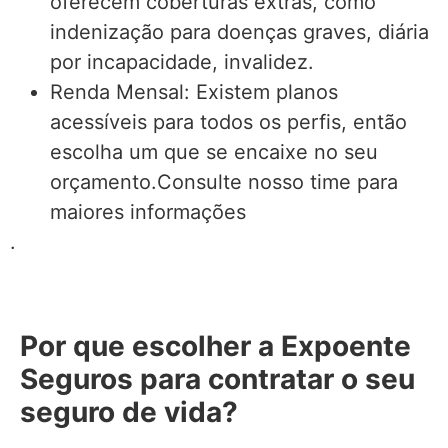
oferecem coberturas extras, como
indenização para doenças graves, diária
por incapacidade, invalidez.
Renda Mensal: Existem planos
acessíveis para todos os perfis, então
escolha um que se encaixe no seu
orçamento.Consulte nosso time para
maiores informações
.
Por que escolher a Expoente
Seguros para contratar o seu
seguro de vida?