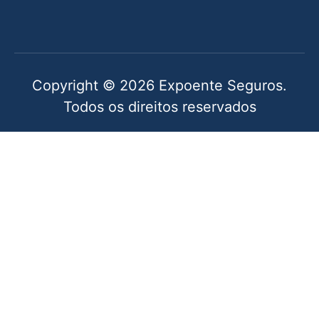
Copyright © 2026 Expoente Seguros.
Todos os direitos reservados