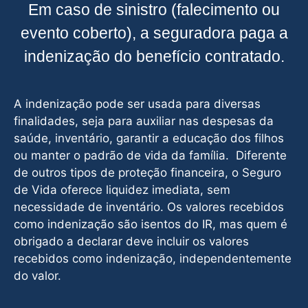
Em caso de sinistro (falecimento ou
evento coberto), a seguradora paga a
indenização do benefício contratado.
A indenização pode ser usada para diversas
finalidades, seja para auxiliar nas despesas da
saúde, inventário, garantir a educação dos filhos
ou manter o padrão de vida da família. Diferente
de outros tipos de proteção financeira, o Seguro
de Vida oferece liquidez imediata, sem
necessidade de inventário. Os valores recebidos
como indenização são isentos do IR, mas quem é
obrigado a declarar deve incluir os valores
recebidos como indenização, independentemente
do valor.