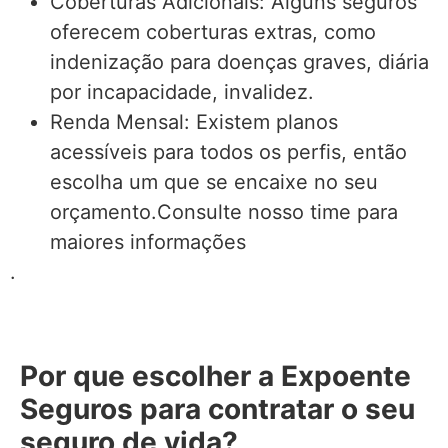
Coberturas Adicionais: Alguns seguros
oferecem coberturas extras, como
indenização para doenças graves, diária
por incapacidade, invalidez.
Renda Mensal: Existem planos
acessíveis para todos os perfis, então
escolha um que se encaixe no seu
orçamento.Consulte nosso time para
maiores informações
.
Por que escolher a Expoente
Seguros para contratar o seu
seguro de vida?