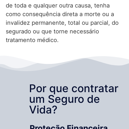
de toda e qualquer outra causa, tenha
como consequência direta a morte ou a
invalidez permanente, total ou parcial, do
segurado ou que torne necessário
tratamento médico.
Por que contratar
um Seguro de
Vida?
Proteção Financeira