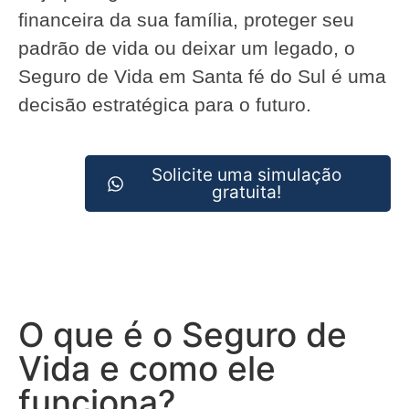
financeira da sua família, proteger seu
padrão de vida ou deixar um legado, o
Seguro de Vida em Santa fé do Sul é uma
decisão estratégica para o futuro.
Solicite uma simulação
gratuita!
O que é o Seguro de
Vida e como ele
funciona?