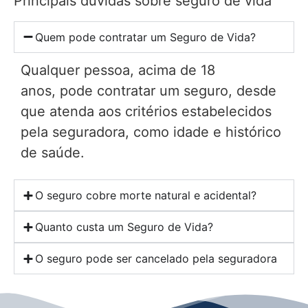
Principais dúvidas sobre seguro de vida
Quem pode contratar um Seguro de Vida?
Qualquer pessoa, acima de 18
anos, pode contratar um seguro, desde
que atenda aos critérios estabelecidos
pela seguradora, como idade e histórico
de saúde.
O seguro cobre morte natural e acidental?
Quanto custa um Seguro de Vida?
O seguro pode ser cancelado pela seguradora