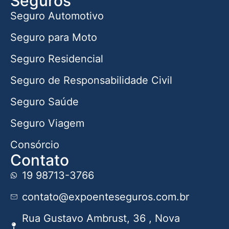
Seguros
Seguro Automotivo
Seguro para Moto
Seguro Residencial
Seguro de Responsabilidade Civil
Seguro Saúde
Seguro Viagem
Consórcio
Contato
19 98713-3766
contato@expoenteseguros.com.br
Rua Gustavo Ambrust, 36 , Nova