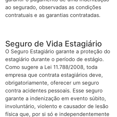
ao segurado, observadas as condições
contratuais e as garantias contratadas.
Seguro de Vida Estagiário
O Seguro Estagiário garante a proteção do
estagiário durante o período de estágio.
Como sugere a Lei 11.788/2008, toda
empresa que contrata estagiários deve,
obrigatoriamente, oferecer um seguro
contra acidentes pessoais. Esse seguro
garante a indenização em evento súbito,
involuntário, violento e causador de lesão
física que, por si só e independentemente