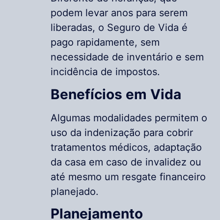
podem levar anos para serem
liberadas, o Seguro de Vida é
pago rapidamente, sem
necessidade de inventário e sem
incidência de impostos.
Benefícios em Vida
Algumas modalidades permitem o
uso da indenização para cobrir
tratamentos médicos, adaptação
da casa em caso de invalidez ou
até mesmo um resgate financeiro
planejado.
Planejamento