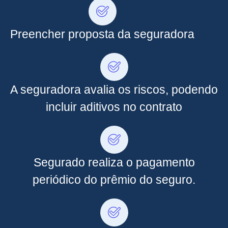
Preencher proposta da seguradora
A seguradora avalia os riscos, podendo
incluir aditivos no contrato
Segurado realiza o pagamento
periódico do prêmio do seguro.