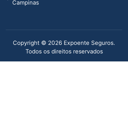
Campinas
Copyright © 2026 Expoente Seguros.
Todos os direitos reservados