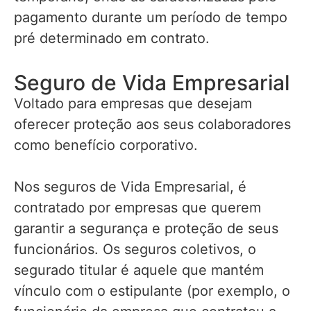
pagamento durante um período de tempo
pré determinado em contrato.
Seguro de Vida Empresarial
Voltado para empresas que desejam
oferecer proteção aos seus colaboradores
como benefício corporativo.
Nos seguros de Vida Empresarial, é
contratado por empresas que querem
garantir a segurança e proteção de seus
funcionários. Os seguros coletivos, o
segurado titular é aquele que mantém
vínculo com o estipulante (por exemplo, o