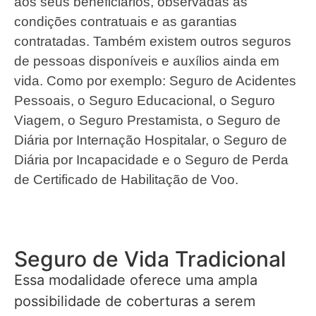
aos seus beneficiários, observadas as
condições contratuais e as garantias
contratadas. Também existem outros seguros
de pessoas disponíveis e auxílios ainda em
vida. Como por exemplo: Seguro de Acidentes
Pessoais, o Seguro Educacional, o Seguro
Viagem, o Seguro Prestamista, o Seguro de
Diária por Internação Hospitalar, o Seguro de
Diária por Incapacidade e o Seguro de Perda
de Certificado de Habilitação de Voo.
Seguro de Vida Tradicional
Essa modalidade oferece uma ampla
possibilidade de coberturas a serem