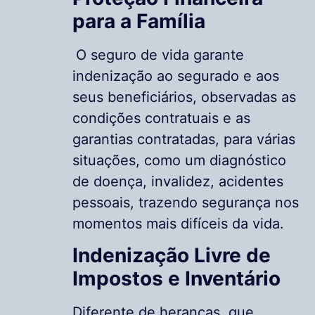
para a Família
O seguro de vida garante
indenização ao segurado e aos
seus beneficiários, observadas as
condições contratuais e as
garantias contratadas, para várias
situações, como um diagnóstico
de doença, invalidez, acidentes
pessoais, trazendo segurança nos
momentos mais difíceis da vida.
Indenização Livre de
Impostos e Inventário
Diferente de heranças, que