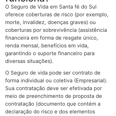
O Seguro de Vida em Santa fé do Sul
oferece coberturas de risco (por exemplo,
morte, invalidez, doenças graves) ou
coberturas por sobrevivência (assistência
financeira em forma de resgate único,
renda mensal, benefícios em vida,
garantindo o suporte financeiro para
diversas situações).
O Seguro de vida pode ser contrato de
forma individual ou coletiva (Empresarial).
Sua contratação deve ser efetivada por
meio de preenchimento de proposta de
contratação (documento que contém a
declaração do risco e dos elementos