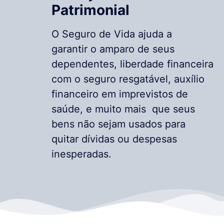
Patrimonial
O Seguro de Vida ajuda a
garantir o amparo de seus
dependentes, liberdade financeira
com o seguro resgatável, auxílio
financeiro em imprevistos de
saúde, e muito mais que seus
bens não sejam usados para
quitar dívidas ou despesas
inesperadas.