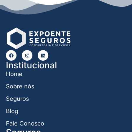
Institucional
Home
Sobre nós
Seguros
Blog
Fale Conosco