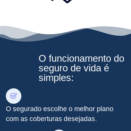
O funcionamento do
seguro de vida é
simples:
O segurado escolhe o melhor plano
com as coberturas desejadas.