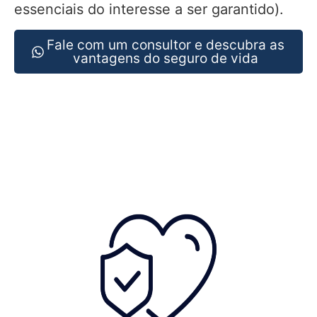
essenciais do interesse a ser garantido).
Fale com um consultor e descubra as
vantagens do seguro de vida