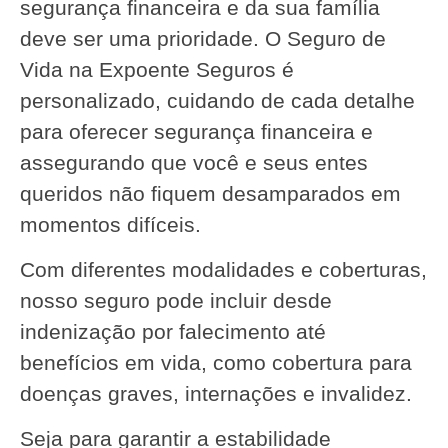
segurança financeira e da sua família
deve ser uma prioridade. O Seguro de
Vida na Expoente Seguros é
personalizado, cuidando de cada detalhe
para oferecer segurança financeira e
assegurando que você e seus entes
queridos não fiquem desamparados em
momentos difíceis.
Com diferentes modalidades e coberturas,
nosso seguro pode incluir desde
indenização por falecimento até
benefícios em vida, como cobertura para
doenças graves, internações e invalidez.
Seja para garantir a estabilidade