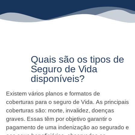
Quais são os tipos de
Seguro de Vida
disponíveis?
Existem vários planos e formatos de
coberturas para o seguro de Vida. As principais
coberturas são: morte, invalidez, doenças
graves. Essas têm por objetivo garantir o
pagamento de uma indenização ao segurado e