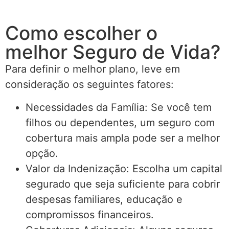
Como escolher o
melhor Seguro de Vida?
Para definir o melhor plano, leve em
consideração os seguintes fatores:
Necessidades da Família: Se você tem
filhos ou dependentes, um seguro com
cobertura mais ampla pode ser a melhor
opção.
Valor da Indenização: Escolha um capital
segurado que seja suficiente para cobrir
despesas familiares, educação e
compromissos financeiros.