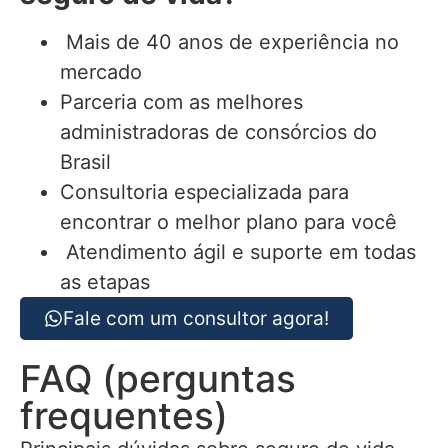
Mais de 40 anos de experiência no
mercado
Parceria com as melhores
administradoras de consórcios do
Brasil
Consultoria especializada para
encontrar o melhor plano para você
Atendimento ágil e suporte em todas
as etapas
Fale com um consultor agora!
FAQ (perguntas
frequentes)