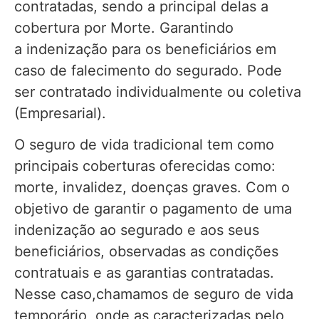
contratadas, sendo a principal delas a
cobertura por Morte. Garantindo
a indenização para os beneficiários em
caso de falecimento do segurado. Pode
ser contratado individualmente ou coletiva
(Empresarial).
O seguro de vida tradicional tem como
principais coberturas oferecidas como:
morte, invalidez, doenças graves. Com o
objetivo de garantir o pagamento de uma
indenização ao segurado e aos seus
beneficiários, observadas as condições
contratuais e as garantias contratadas.
Nesse caso,chamamos de seguro de vida
temporário, onde as caracterizadas pelo