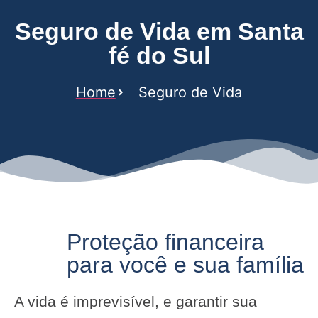
Seguro de Vida em Santa
fé do Sul
Home
Seguro de Vida
Proteção financeira
para você e sua família
A vida é imprevisível, e garantir sua