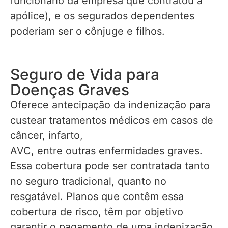
funcionário da empresa que contratou a
apólice), e os segurados dependentes
poderiam ser o cônjuge e filhos.
Seguro de Vida para
Doenças Graves
Oferece antecipação da indenização para
custear tratamentos médicos em casos de
câncer, infarto,
AVC, entre outras enfermidades graves.
Essa cobertura pode ser contratada tanto
no seguro tradicional, quanto no
resgatável. Planos que contêm essa
cobertura de risco, têm por objetivo
garantir o pagamento de uma indenização