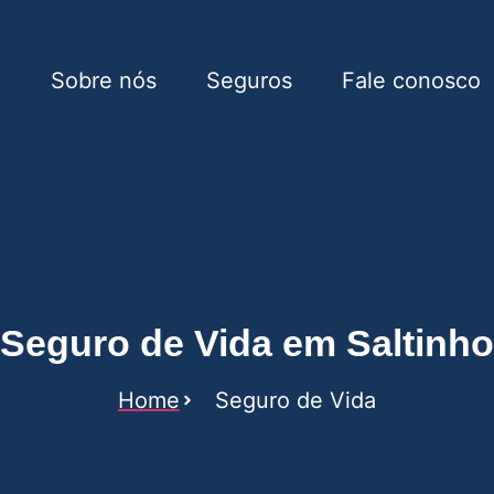
e
Sobre nós
Seguros
Fale conosco
Saltinho
Seguro de Vida em Saltinho
Home
Seguro de Vida