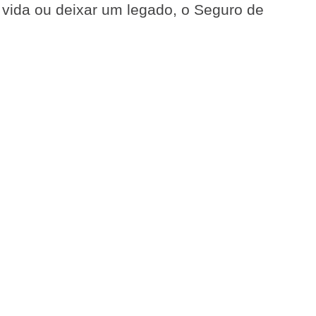
e vida ou deixar um legado, o Seguro de