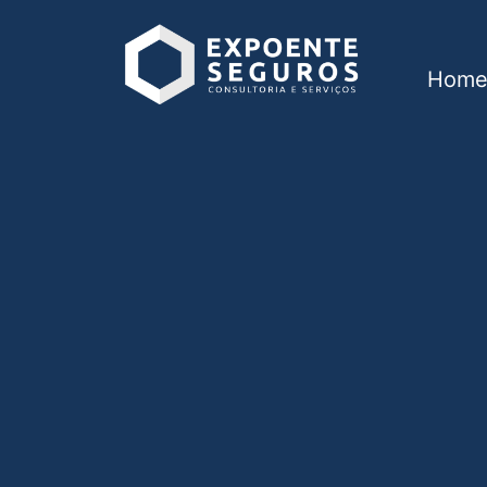
Hom
Seguro de vida em 