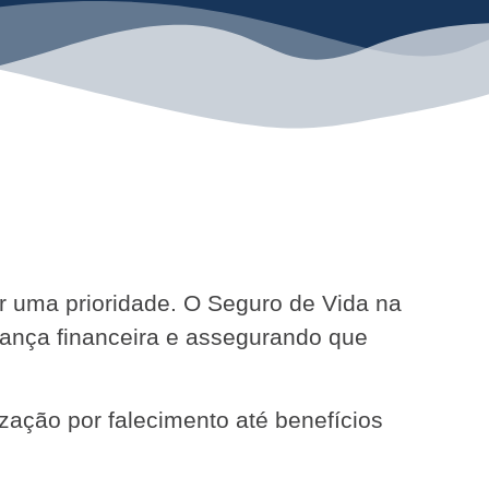
ser uma prioridade. O Seguro de Vida na
rança financeira e assegurando que
zação por falecimento até benefícios