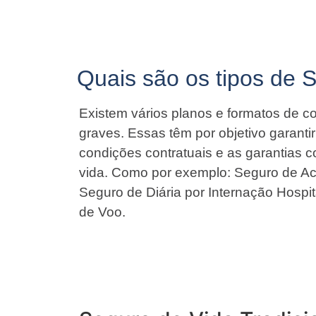
Quais são os tipos de 
Existem vários planos e formatos de co
graves. Essas têm por objetivo garant
condições contratuais e as garantias 
vida. Como por exemplo: Seguro de Ac
Seguro de Diária por Internação Hospit
de Voo.