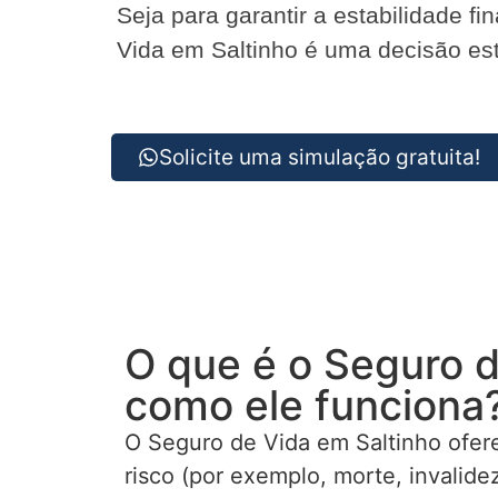
Seja para garantir a estabilidade f
Vida em Saltinho é uma decisão estr
Solicite uma simulação gratuita!
O que é o Seguro d
como ele funciona
O Seguro de Vida em Saltinho ofer
risco (por exemplo, morte, invalid