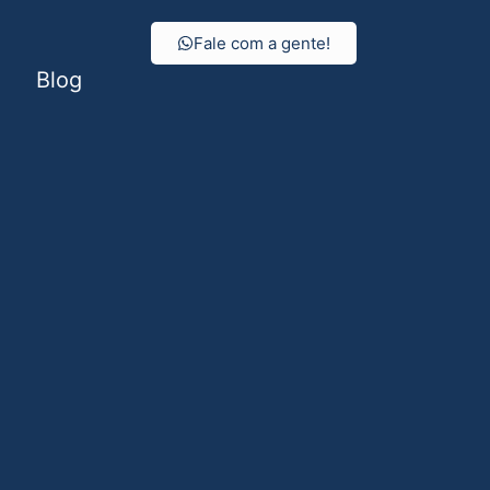
Fale com a gente!
Blog