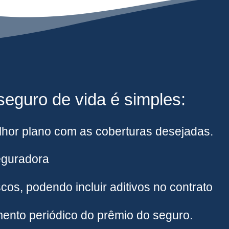
eguro de vida é simples:
hor plano com as coberturas desejadas.
eguradora
cos, podendo incluir aditivos no contrato
ento periódico do prêmio do seguro.