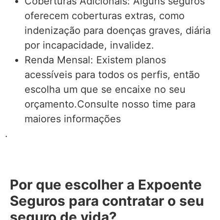
Coberturas Adicionais: Alguns seguros
oferecem coberturas extras, como
indenização para doenças graves, diária
por incapacidade, invalidez.
Renda Mensal: Existem planos
acessíveis para todos os perfis, então
escolha um que se encaixe no seu
orçamento.Consulte nosso time para
maiores informações
.
Por que escolher a Expoente
Seguros para contratar o seu
seguro de vida?