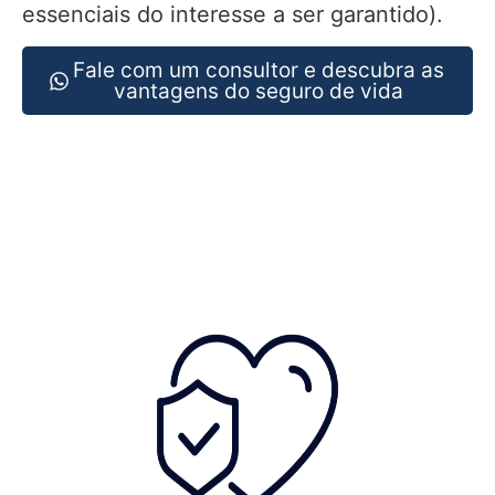
essenciais do interesse a ser garantido).
Fale com um consultor e descubra as
vantagens do seguro de vida