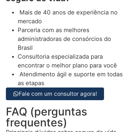
Mais de 40 anos de experiência no
mercado
Parceria com as melhores
administradoras de consórcios do
Brasil
Consultoria especializada para
encontrar o melhor plano para você
Atendimento ágil e suporte em todas
as etapas
Fale com um consultor agora!
FAQ (perguntas
frequentes)