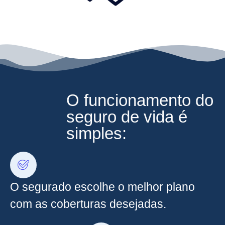
O funcionamento do
seguro de vida é
simples:
O segurado escolhe o melhor plano
com as coberturas desejadas.