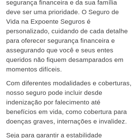
segurança financeira e da sua família
deve ser uma prioridade. O Seguro de
Vida na Expoente Seguros é
personalizado, cuidando de cada detalhe
para oferecer segurança financeira e
assegurando que você e seus entes
queridos não fiquem desamparados em
momentos difíceis.
Com diferentes modalidades e coberturas,
nosso seguro pode incluir desde
indenização por falecimento até
benefícios em vida, como cobertura para
doenças graves, internações e invalidez.
Seja para garantir a estabilidade