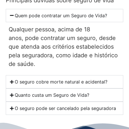
Principais dúvidas sobre seguro de vida
Quem pode contratar um Seguro de Vida?
Qualquer pessoa, acima de 18
anos, pode contratar um seguro, desde
que atenda aos critérios estabelecidos
pela seguradora, como idade e histórico
de saúde.
O seguro cobre morte natural e acidental?
Quanto custa um Seguro de Vida?
O seguro pode ser cancelado pela seguradora