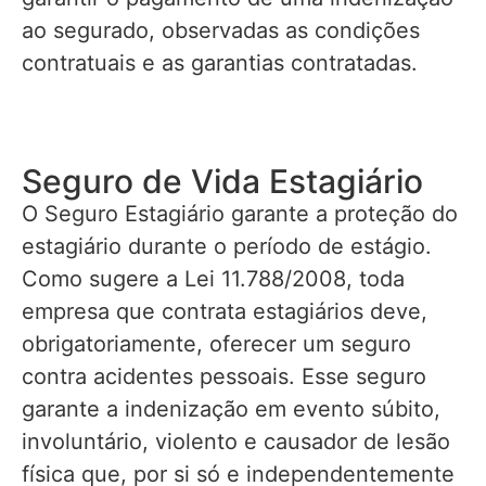
ao segurado, observadas as condições
contratuais e as garantias contratadas.
Seguro de Vida Estagiário
O Seguro Estagiário garante a proteção do
estagiário durante o período de estágio.
Como sugere a Lei 11.788/2008, toda
empresa que contrata estagiários deve,
obrigatoriamente, oferecer um seguro
contra acidentes pessoais. Esse seguro
garante a indenização em evento súbito,
involuntário, violento e causador de lesão
física que, por si só e independentemente