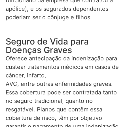
funcionário da empresa que contratou a
apólice), e os segurados dependentes
poderiam ser o cônjuge e filhos.
Seguro de Vida para
Doenças Graves
Oferece antecipação da indenização para
custear tratamentos médicos em casos de
câncer, infarto,
AVC, entre outras enfermidades graves.
Essa cobertura pode ser contratada tanto
no seguro tradicional, quanto no
resgatável. Planos que contêm essa
cobertura de risco, têm por objetivo
garantir o pagamento de uma indenização