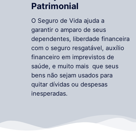
Patrimonial
O Seguro de Vida ajuda a
garantir o amparo de seus
dependentes, liberdade financeira
com o seguro resgatável, auxílio
financeiro em imprevistos de
saúde, e muito mais que seus
bens não sejam usados para
quitar dívidas ou despesas
inesperadas.