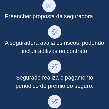
Preencher proposta da seguradora
A seguradora avalia os riscos, podendo
incluir aditivos no contrato
Segurado realiza o pagamento
periódico do prêmio do seguro.