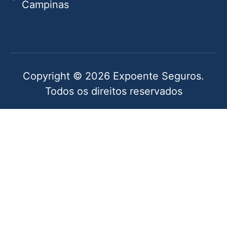
Campinas
Copyright © 2026 Expoente Seguros.
Todos os direitos reservados