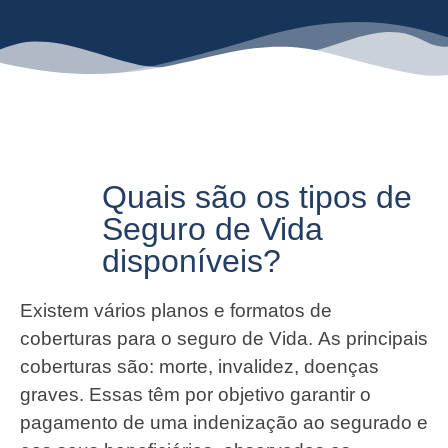
Quais são os tipos de
Seguro de Vida
disponíveis?
Existem vários planos e formatos de
coberturas para o seguro de Vida. As principais
coberturas são: morte, invalidez, doenças
graves. Essas têm por objetivo garantir o
pagamento de uma indenização ao segurado e