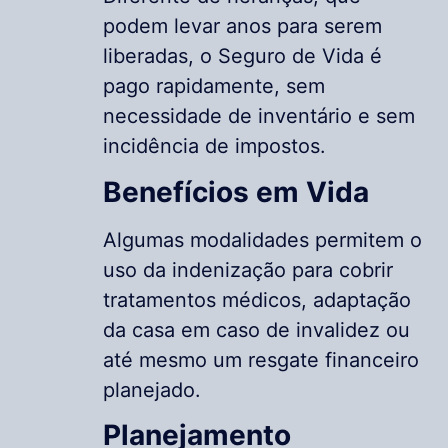
podem levar anos para serem
liberadas, o Seguro de Vida é
pago rapidamente, sem
necessidade de inventário e sem
incidência de impostos.
Benefícios em Vida
Algumas modalidades permitem o
uso da indenização para cobrir
tratamentos médicos, adaptação
da casa em caso de invalidez ou
até mesmo um resgate financeiro
planejado.
Planejamento