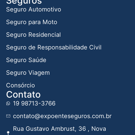
Seguros
Seguro Automotivo
Seguro para Moto
Seguro Residencial
Seguro de Responsabilidade Civil
Seguro Saúde
Seguro Viagem
Consórcio
Contato
19 98713-3766
contato@expoenteseguros.com.br
Rua Gustavo Ambrust, 36 , Nova