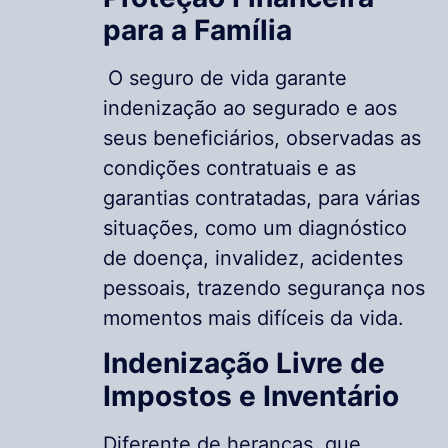
para a Família
O seguro de vida garante
indenização ao segurado e aos
seus beneficiários, observadas as
condições contratuais e as
garantias contratadas, para várias
situações, como um diagnóstico
de doença, invalidez, acidentes
pessoais, trazendo segurança nos
momentos mais difíceis da vida.
Indenização Livre de
Impostos e Inventário
Diferente de heranças, que