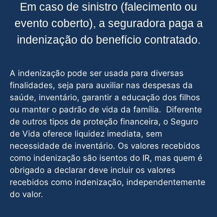
Em caso de sinistro (falecimento ou
evento coberto), a seguradora paga a
indenização do benefício contratado.
A indenização pode ser usada para diversas
finalidades, seja para auxiliar nas despesas da
saúde, inventário, garantir a educação dos filhos
ou manter o padrão de vida da família. Diferente
de outros tipos de proteção financeira, o Seguro
de Vida oferece liquidez imediata, sem
necessidade de inventário. Os valores recebidos
como indenização são isentos do IR, mas quem é
obrigado a declarar deve incluir os valores
recebidos como indenização, independentemente
do valor.