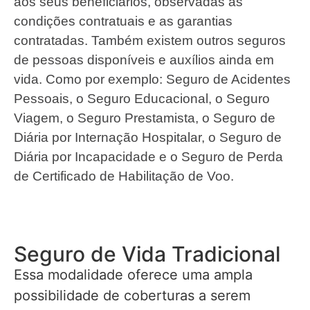
aos seus beneficiários, observadas as
condições contratuais e as garantias
contratadas. Também existem outros seguros
de pessoas disponíveis e auxílios ainda em
vida. Como por exemplo: Seguro de Acidentes
Pessoais, o Seguro Educacional, o Seguro
Viagem, o Seguro Prestamista, o Seguro de
Diária por Internação Hospitalar, o Seguro de
Diária por Incapacidade e o Seguro de Perda
de Certificado de Habilitação de Voo.
Seguro de Vida Tradicional
Essa modalidade oferece uma ampla
possibilidade de coberturas a serem