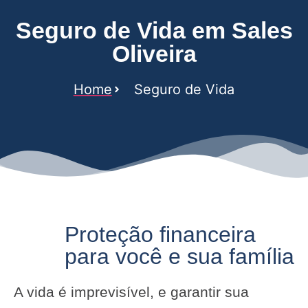
Seguro de Vida em Sales
Oliveira
Home
Seguro de Vida
Proteção financeira
para você e sua família
A vida é imprevisível, e garantir sua