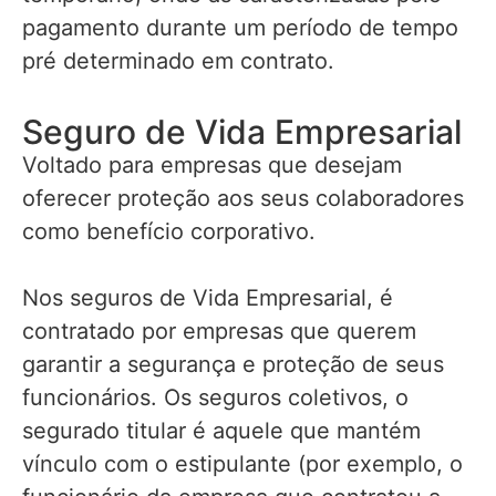
pagamento durante um período de tempo
pré determinado em contrato.
Seguro de Vida Empresarial
Voltado para empresas que desejam
oferecer proteção aos seus colaboradores
como benefício corporativo.
Nos seguros de Vida Empresarial, é
contratado por empresas que querem
garantir a segurança e proteção de seus
funcionários. Os seguros coletivos, o
segurado titular é aquele que mantém
vínculo com o estipulante (por exemplo, o