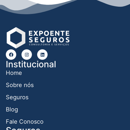
Institucional
Home
Sobre nós
Seguros
Blog
Fale Conosco