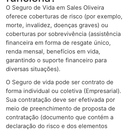
O Seguro de Vida em Sales Oliveira
oferece coberturas de risco (por exemplo,
morte, invalidez, doenças graves) ou
coberturas por sobrevivência (assistência
financeira em forma de resgate único,
renda mensal, benefícios em vida,
garantindo o suporte financeiro para
diversas situações).
O Seguro de vida pode ser contrato de
forma individual ou coletiva (Empresarial).
Sua contratação deve ser efetivada por
meio de preenchimento de proposta de
contratação (documento que contém a
declaração do risco e dos elementos