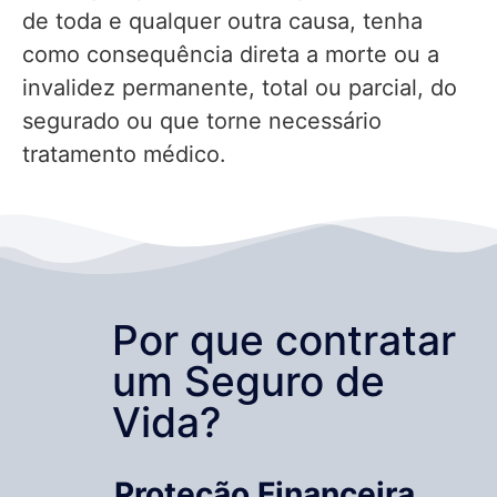
de toda e qualquer outra causa, tenha
como consequência direta a morte ou a
invalidez permanente, total ou parcial, do
segurado ou que torne necessário
tratamento médico.
Por que contratar
um Seguro de
Vida?
Proteção Financeira