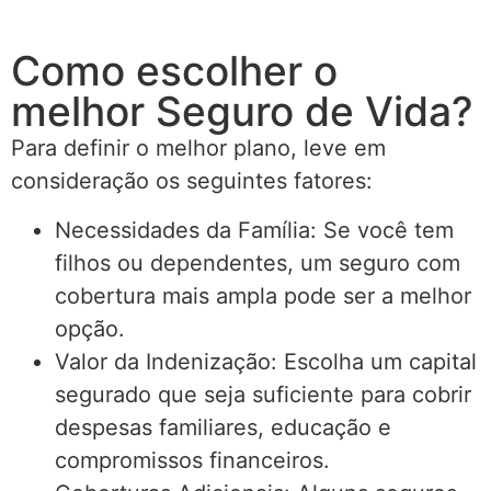
Como escolher o
melhor Seguro de Vida?
Para definir o melhor plano, leve em
consideração os seguintes fatores:
Necessidades da Família: Se você tem
filhos ou dependentes, um seguro com
cobertura mais ampla pode ser a melhor
opção.
Valor da Indenização: Escolha um capital
segurado que seja suficiente para cobrir
despesas familiares, educação e
compromissos financeiros.