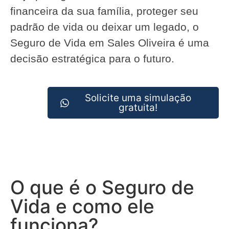
financeira da sua família, proteger seu
padrão de vida ou deixar um legado, o
Seguro de Vida em Sales Oliveira é uma
decisão estratégica para o futuro.
Solicite uma simulação
gratuita!
O que é o Seguro de
Vida e como ele
funciona?