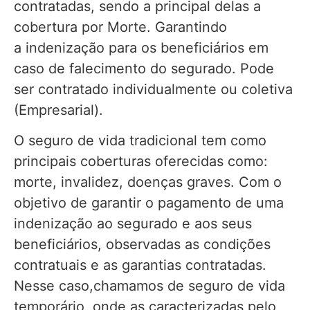
contratadas, sendo a principal delas a
cobertura por Morte. Garantindo
a indenização para os beneficiários em
caso de falecimento do segurado. Pode
ser contratado individualmente ou coletiva
(Empresarial).
O seguro de vida tradicional tem como
principais coberturas oferecidas como:
morte, invalidez, doenças graves. Com o
objetivo de garantir o pagamento de uma
indenização ao segurado e aos seus
beneficiários, observadas as condições
contratuais e as garantias contratadas.
Nesse caso,chamamos de seguro de vida
temporário, onde as caracterizadas pelo