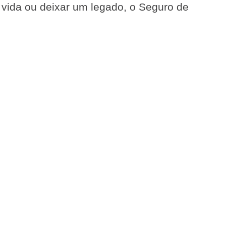
e vida ou deixar um legado, o Seguro de