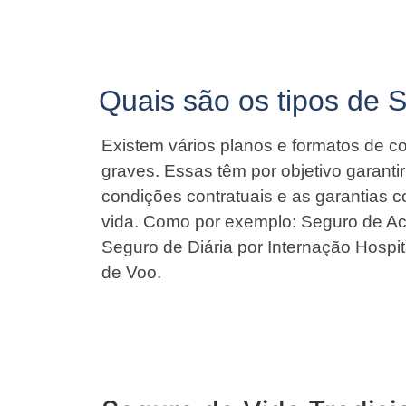
Quais são os tipos de 
Existem vários planos e formatos de co
graves. Essas têm por objetivo garant
condições contratuais e as garantias 
vida. Como por exemplo: Seguro de Ac
Seguro de Diária por Internação Hospit
de Voo.