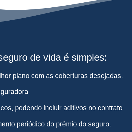
eguro de vida é simples:
hor plano com as coberturas desejadas.
eguradora
cos, podendo incluir aditivos no contrato
ento periódico do prêmio do seguro.