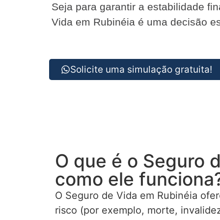
Seja para garantir a estabilidade f
Vida em Rubinéia é uma decisão est
Solicite uma simulação gratuita!
O que é o Seguro d
como ele funciona
O Seguro de Vida em Rubinéia ofer
risco (por exemplo, morte, invalid