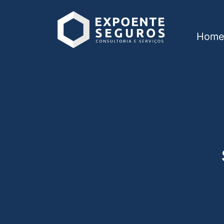
Hom
Seguro de vida em 