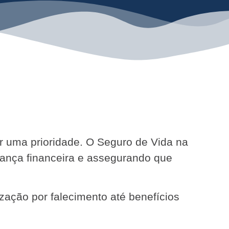
ser uma prioridade. O Seguro de Vida na
rança financeira e assegurando que
zação por falecimento até benefícios