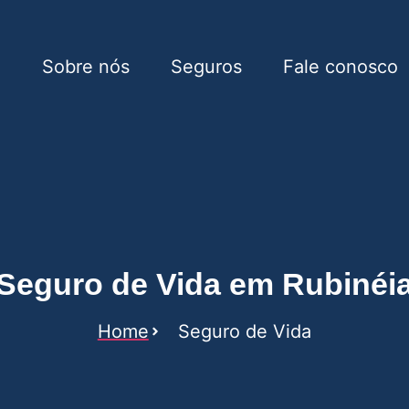
e
Sobre nós
Seguros
Fale conosco
Rubinéia
Seguro de Vida em Rubinéi
Home
Seguro de Vida