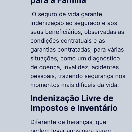
O seguro de vida garante
indenização ao segurado e aos
seus beneficiários, observadas as
condições contratuais e as
garantias contratadas, para várias
situações, como um diagnóstico
de doença, invalidez, acidentes
pessoais, trazendo segurança nos
momentos mais difíceis da vida.
Indenização Livre de
Impostos e Inventário
Diferente de heranças, que
podem levar anos para serem