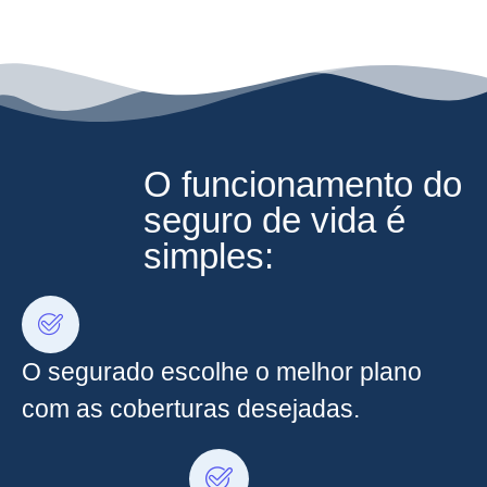
O funcionamento do
seguro de vida é
simples:
O segurado escolhe o melhor plano
com as coberturas desejadas.