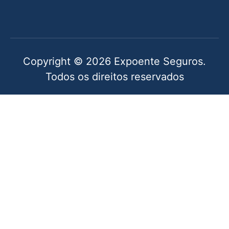
Copyright © 2026 Expoente Seguros.
Todos os direitos reservados