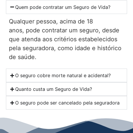
Quem pode contratar um Seguro de Vida?
Qualquer pessoa, acima de 18
anos, pode contratar um seguro, desde
que atenda aos critérios estabelecidos
pela seguradora, como idade e histórico
de saúde.
O seguro cobre morte natural e acidental?
Quanto custa um Seguro de Vida?
O seguro pode ser cancelado pela seguradora