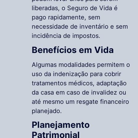
liberadas, o Seguro de Vida é
pago rapidamente, sem
necessidade de inventário e sem
incidência de impostos.
Benefícios em Vida
Algumas modalidades permitem o
uso da indenização para cobrir
tratamentos médicos, adaptação
da casa em caso de invalidez ou
até mesmo um resgate financeiro
planejado.
Planejamento
Patrimonial