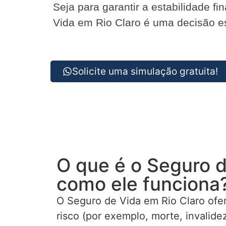
Seja para garantir a estabilidade f
Vida em Rio Claro é uma decisão est
Solicite uma simulação gratuita!
O que é o Seguro d
como ele funciona
O Seguro de Vida em Rio Claro ofe
risco (por exemplo, morte, invalid