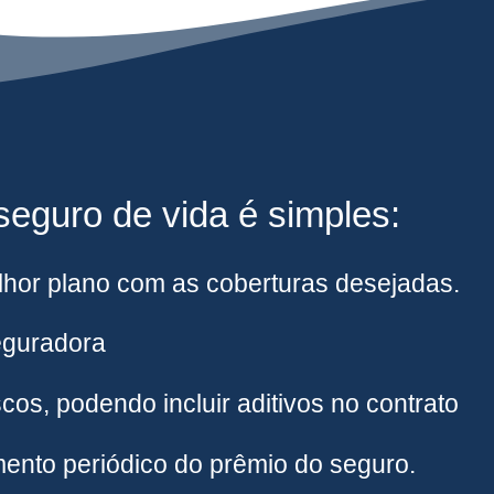
eguro de vida é simples:
hor plano com as coberturas desejadas.
eguradora
cos, podendo incluir aditivos no contrato
ento periódico do prêmio do seguro.