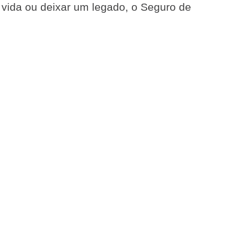
e vida ou deixar um legado, o Seguro de