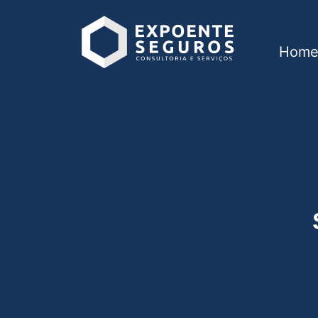
Hom
Seguro de vida em 