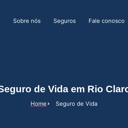
e
Sobre nós
Seguros
Fale conosco
Rio Claro
Seguro de Vida em Rio Clar
Home
Seguro de Vida