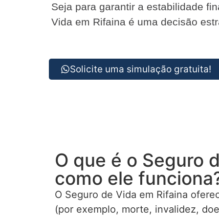
Seja para garantir a estabilidade f
Vida em Rifaina é uma decisão estra
Solicite uma simulação gratuita!
O que é o Seguro d
como ele funciona
O Seguro de Vida em Rifaina oferec
(por exemplo, morte, invalidez, do