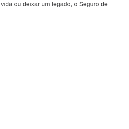
e vida ou deixar um legado, o Seguro de