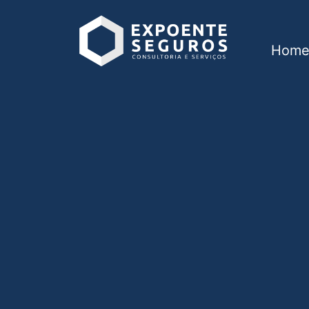
Hom
Seguro de vida em 