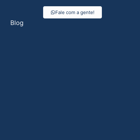
Fale com a gente!
Blog