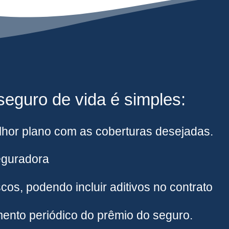
eguro de vida é simples:
hor plano com as coberturas desejadas.
eguradora
cos, podendo incluir aditivos no contrato
ento periódico do prêmio do seguro.