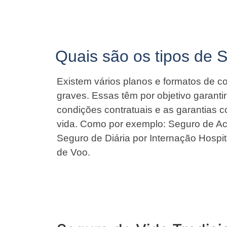
Quais são os tipos de 
Existem vários planos e formatos de co
graves. Essas têm por objetivo garant
condições contratuais e as garantias 
vida. Como por exemplo: Seguro de Ac
Seguro de Diária por Internação Hospit
de Voo.