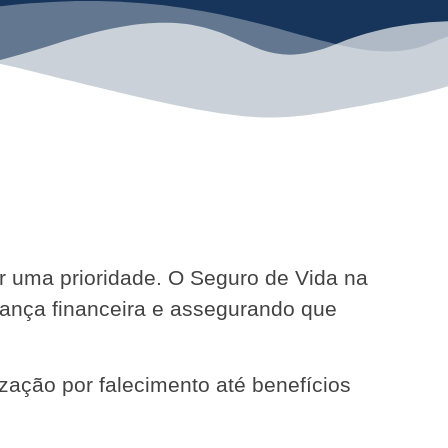
ser uma prioridade. O Seguro de Vida na
rança financeira e assegurando que
zação por falecimento até benefícios