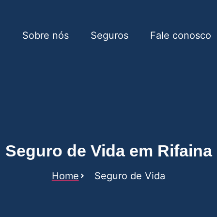
e
Sobre nós
Seguros
Fale conosco
Rifaina
Seguro de Vida em Rifaina
Home
Seguro de Vida