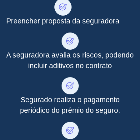
Preencher proposta da seguradora
A seguradora avalia os riscos, podendo
incluir aditivos no contrato
Segurado realiza o pagamento
periódico do prêmio do seguro.