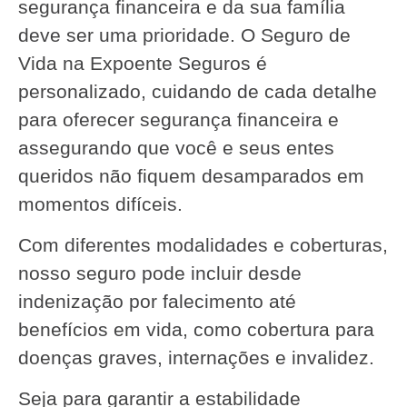
segurança financeira e da sua família
deve ser uma prioridade. O Seguro de
Vida na Expoente Seguros é
personalizado, cuidando de cada detalhe
para oferecer segurança financeira e
assegurando que você e seus entes
queridos não fiquem desamparados em
momentos difíceis.
Com diferentes modalidades e coberturas,
nosso seguro pode incluir desde
indenização por falecimento até
benefícios em vida, como cobertura para
doenças graves, internações e invalidez.
Seja para garantir a estabilidade