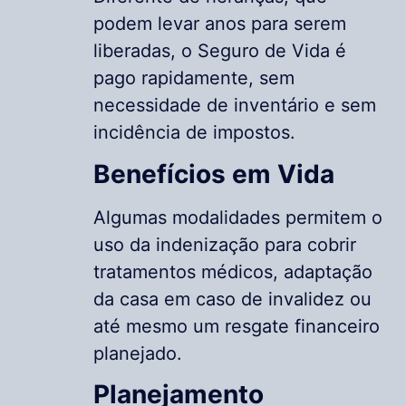
podem levar anos para serem
liberadas, o Seguro de Vida é
pago rapidamente, sem
necessidade de inventário e sem
incidência de impostos.
Benefícios em Vida
Algumas modalidades permitem o
uso da indenização para cobrir
tratamentos médicos, adaptação
da casa em caso de invalidez ou
até mesmo um resgate financeiro
planejado.
Planejamento