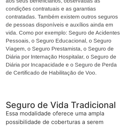
aos seus beneficiários, observadas as
condições contratuais e as garantias
contratadas. Também existem outros seguros
de pessoas disponíveis e auxílios ainda em
vida. Como por exemplo: Seguro de Acidentes
Pessoais, o Seguro Educacional, o Seguro
Viagem, o Seguro Prestamista, o Seguro de
Diária por Internação Hospitalar, o Seguro de
Diária por Incapacidade e o Seguro de Perda
de Certificado de Habilitação de Voo.
Seguro de Vida Tradicional
Essa modalidade oferece uma ampla
possibilidade de coberturas a serem