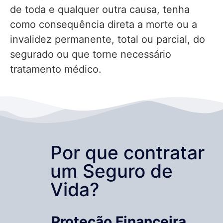
de toda e qualquer outra causa, tenha
como consequência direta a morte ou a
invalidez permanente, total ou parcial, do
segurado ou que torne necessário
tratamento médico.
Por que contratar
um Seguro de
Vida?
Proteção Financeira