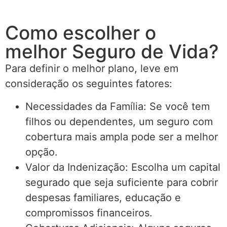
Como escolher o
melhor Seguro de Vida?
Para definir o melhor plano, leve em
consideração os seguintes fatores:
Necessidades da Família: Se você tem
filhos ou dependentes, um seguro com
cobertura mais ampla pode ser a melhor
opção.
Valor da Indenização: Escolha um capital
segurado que seja suficiente para cobrir
despesas familiares, educação e
compromissos financeiros.