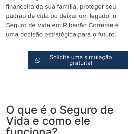
financeira da sua família, proteger seu
padrão de vida ou deixar um legado, o
Seguro de Vida em Ribeirão Corrente é
uma decisão estratégica para o futuro.
Solicite uma simulação
gratuita!
O que é o Seguro de
Vida e como ele
funciona?