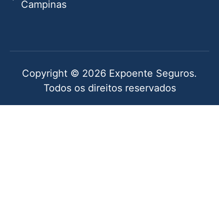
Campinas
Copyright © 2026 Expoente Seguros.
Todos os direitos reservados