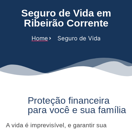
Seguro de Vida em
Ribeirão Corrente
Home
Seguro de Vida
Proteção financeira
para você e sua família
A vida é imprevisível, e garantir sua