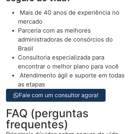
Mais de 40 anos de experiência no
mercado
Parceria com as melhores
administradoras de consórcios do
Brasil
Consultoria especializada para
encontrar o melhor plano para você
Atendimento ágil e suporte em todas
as etapas
Fale com um consultor agora!
FAQ (perguntas
frequentes)