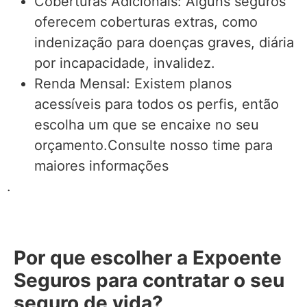
Coberturas Adicionais: Alguns seguros
oferecem coberturas extras, como
indenização para doenças graves, diária
por incapacidade, invalidez.
Renda Mensal: Existem planos
acessíveis para todos os perfis, então
escolha um que se encaixe no seu
orçamento.Consulte nosso time para
maiores informações
.
Por que escolher a Expoente
Seguros para contratar o seu
seguro de vida?