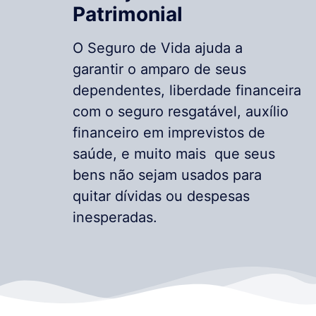
Patrimonial
O Seguro de Vida ajuda a
garantir o amparo de seus
dependentes, liberdade financeira
com o seguro resgatável, auxílio
financeiro em imprevistos de
saúde, e muito mais que seus
bens não sejam usados para
quitar dívidas ou despesas
inesperadas.