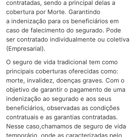
contratadas, sendo a principal delas a
cobertura por Morte. Garantindo
a indenização para os beneficiários em
caso de falecimento do segurado. Pode
ser contratado individualmente ou coletiva
(Empresarial).
O seguro de vida tradicional tem como
principais coberturas oferecidas como:
morte, invalidez, doenças graves. Com o
objetivo de garantir o pagamento de uma
indenização ao segurado e aos seus
beneficiários, observadas as condições
contratuais e as garantias contratadas.
Nesse caso,chamamos de seguro de vida
temporário, onde as caracterizadas pelo