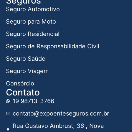
Seguros
Seguro Automotivo
Seguro para Moto
Seguro Residencial
Seguro de Responsabilidade Civil
Seguro Saúde
Seguro Viagem
Consórcio
Contato
19 98713-3766
contato@expoenteseguros.com.br
Rua Gustavo Ambrust, 36 , Nova