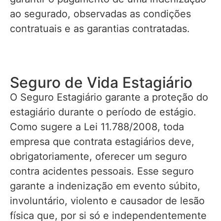
ao segurado, observadas as condições
contratuais e as garantias contratadas.
Seguro de Vida Estagiário
O Seguro Estagiário garante a proteção do
estagiário durante o período de estágio.
Como sugere a Lei 11.788/2008, toda
empresa que contrata estagiários deve,
obrigatoriamente, oferecer um seguro
contra acidentes pessoais. Esse seguro
garante a indenização em evento súbito,
involuntário, violento e causador de lesão
física que, por si só e independentemente