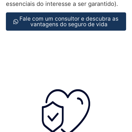
essenciais do interesse a ser garantido).
Fale com um consultor e descubra as
vantagens do seguro de vida