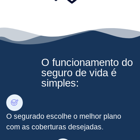
O funcionamento do
seguro de vida é
simples:
O segurado escolhe o melhor plano
com as coberturas desejadas.