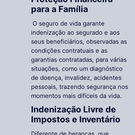
para a Família
O seguro de vida garante
indenização ao segurado e aos
seus beneficiários, observadas as
condições contratuais e as
garantias contratadas, para várias
situações, como um diagnóstico
de doença, invalidez, acidentes
pessoais, trazendo segurança nos
momentos mais difíceis da vida.
Indenização Livre de
Impostos e Inventário
Diferente de heranças, que