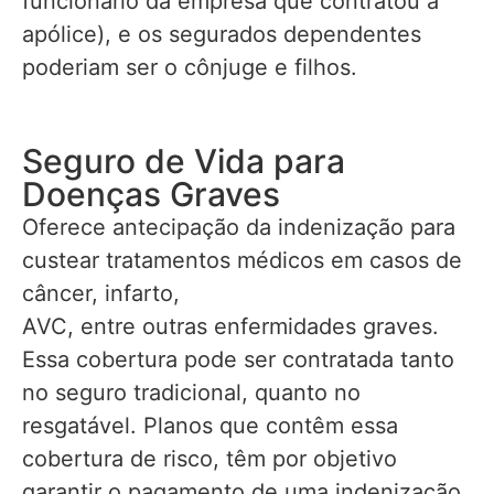
funcionário da empresa que contratou a
apólice), e os segurados dependentes
poderiam ser o cônjuge e filhos.
Seguro de Vida para
Doenças Graves
Oferece antecipação da indenização para
custear tratamentos médicos em casos de
câncer, infarto,
AVC, entre outras enfermidades graves.
Essa cobertura pode ser contratada tanto
no seguro tradicional, quanto no
resgatável. Planos que contêm essa
cobertura de risco, têm por objetivo
garantir o pagamento de uma indenização