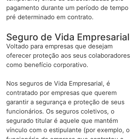
pagamento durante um período de tempo
pré determinado em contrato.
Seguro de Vida Empresarial
Voltado para empresas que desejam
oferecer proteção aos seus colaboradores
como benefício corporativo.
Nos seguros de Vida Empresarial, é
contratado por empresas que querem
garantir a segurança e proteção de seus
funcionários. Os seguros coletivos, o
segurado titular é aquele que mantém
vínculo com o estipulante (por exemplo, o