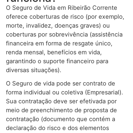
O Seguro de Vida em Ribeirão Corrente
oferece coberturas de risco (por exemplo,
morte, invalidez, doenças graves) ou
coberturas por sobrevivência (assistência
financeira em forma de resgate único,
renda mensal, benefícios em vida,
garantindo o suporte financeiro para
diversas situações).
O Seguro de vida pode ser contrato de
forma individual ou coletiva (Empresarial).
Sua contratação deve ser efetivada por
meio de preenchimento de proposta de
contratação (documento que contém a
declaração do risco e dos elementos