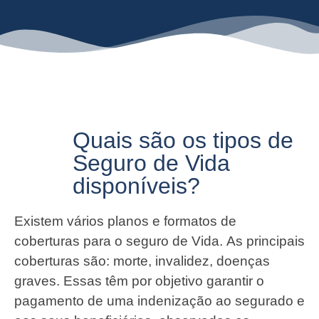
Quais são os tipos de
Seguro de Vida
disponíveis?
Existem vários planos e formatos de
coberturas para o seguro de Vida. As principais
coberturas são: morte, invalidez, doenças
graves. Essas têm por objetivo garantir o
pagamento de uma indenização ao segurado e