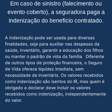
Em caso de sinistro (falecimento ou
evento coberto), a seguradora paga a
indenização do benefício contratado.
A indenização pode ser usada para diversas
finalidades, seja para auxiliar nas despesas da
saúde, inventário, garantir a educação dos filhos
ou manter o padrão de vida da família. Diferente
de outros tipos de proteção financeira, o Seguro
de Vida oferece liquidez imediata, sem
necessidade de inventário. Os valores recebidos
como indenização são isentos do IR, mas quem é
obrigado a declarar deve incluir os valores
recebidos como indenização, independentemente
do valor.