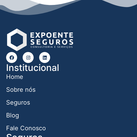
Institucional
Home
Sobre nós
Seguros
Blog
Fale Conosco