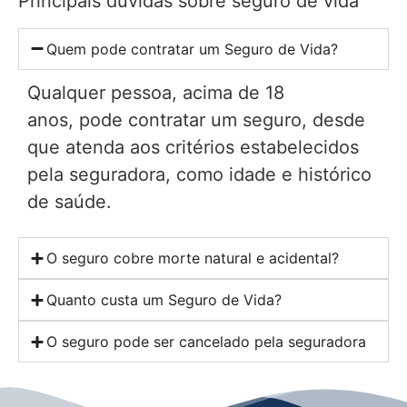
Principais dúvidas sobre seguro de vida
Quem pode contratar um Seguro de Vida?
Qualquer pessoa, acima de 18
anos, pode contratar um seguro, desde
que atenda aos critérios estabelecidos
pela seguradora, como idade e histórico
de saúde.
O seguro cobre morte natural e acidental?
Quanto custa um Seguro de Vida?
O seguro pode ser cancelado pela seguradora