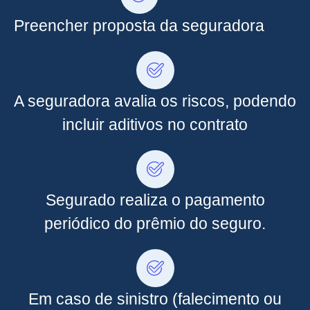
Preencher proposta da seguradora
A seguradora avalia os riscos, podendo
incluir aditivos no contrato
Segurado realiza o pagamento
periódico do prêmio do seguro.
Em caso de sinistro (falecimento ou