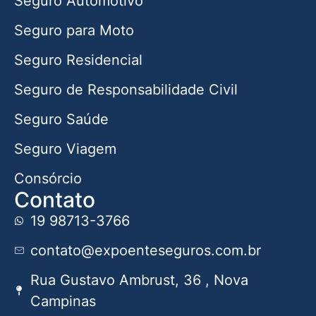
Seguro Automotivo
Seguro para Moto
Seguro Residencial
Seguro de Responsabilidade Civil
Seguro Saúde
Seguro Viagem
Consórcio
Contato
19 98713-3766
contato@expoenteseguros.com.br
Rua Gustavo Ambrust, 36 , Nova
Campinas