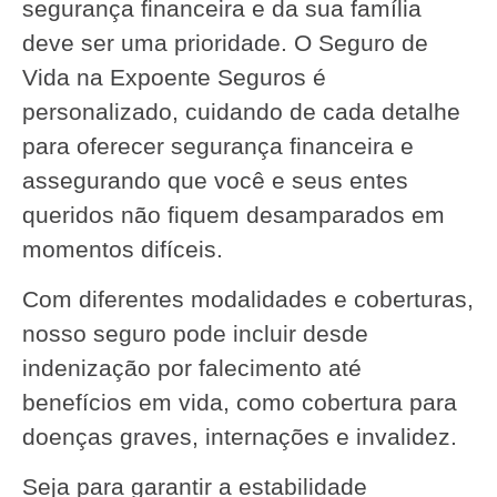
segurança financeira e da sua família
deve ser uma prioridade. O Seguro de
Vida na Expoente Seguros é
personalizado, cuidando de cada detalhe
para oferecer segurança financeira e
assegurando que você e seus entes
queridos não fiquem desamparados em
momentos difíceis.
Com diferentes modalidades e coberturas,
nosso seguro pode incluir desde
indenização por falecimento até
benefícios em vida, como cobertura para
doenças graves, internações e invalidez.
Seja para garantir a estabilidade