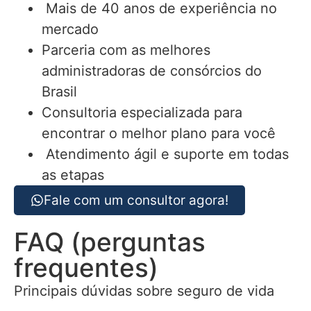
Mais de 40 anos de experiência no
mercado
Parceria com as melhores
administradoras de consórcios do
Brasil
Consultoria especializada para
encontrar o melhor plano para você
Atendimento ágil e suporte em todas
as etapas
Fale com um consultor agora!
FAQ (perguntas
frequentes)
Principais dúvidas sobre seguro de vida