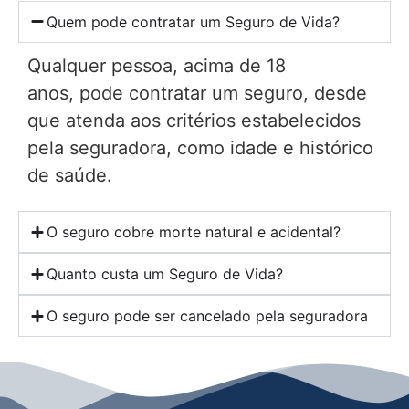
Quem pode contratar um Seguro de Vida?
Qualquer pessoa, acima de 18
anos, pode contratar um seguro, desde
que atenda aos critérios estabelecidos
pela seguradora, como idade e histórico
de saúde.
O seguro cobre morte natural e acidental?
Quanto custa um Seguro de Vida?
O seguro pode ser cancelado pela seguradora