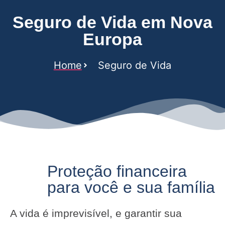
Seguro de Vida em Nova
Europa
Home
Seguro de Vida
Proteção financeira
para você e sua família
A vida é imprevisível, e garantir sua