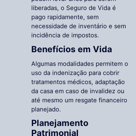
liberadas, o Seguro de Vida é
pago rapidamente, sem
necessidade de inventário e sem
incidência de impostos.
Benefícios em Vida
Algumas modalidades permitem o
uso da indenização para cobrir
tratamentos médicos, adaptação
da casa em caso de invalidez ou
até mesmo um resgate financeiro
planejado.
Planejamento
Patrimonial