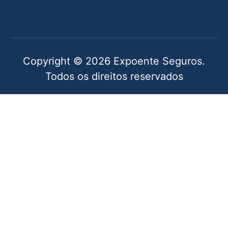
Copyright © 2026 Expoente Seguros.
Todos os direitos reservados