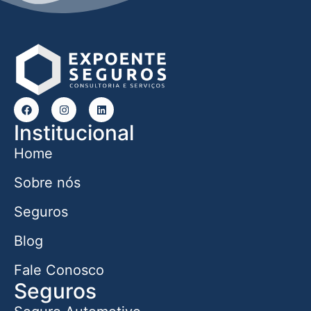
Institucional
Home
Sobre nós
Seguros
Blog
Fale Conosco
Seguros