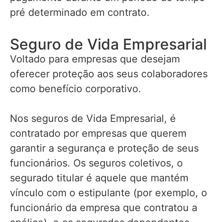
pré determinado em contrato.
Seguro de Vida Empresarial
Voltado para empresas que desejam
oferecer proteção aos seus colaboradores
como benefício corporativo.
Nos seguros de Vida Empresarial, é
contratado por empresas que querem
garantir a segurança e proteção de seus
funcionários. Os seguros coletivos, o
segurado titular é aquele que mantém
vínculo com o estipulante (por exemplo, o
funcionário da empresa que contratou a