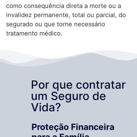
como consequência direta a morte ou a
invalidez permanente, total ou parcial, do
segurado ou que torne necessário
tratamento médico.
Por que contratar
um Seguro de
Vida?
Proteção Financeira
para a Família