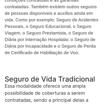
condições contratuais e as garantias
contratadas. Também existem outros seguros
de pessoas disponíveis e auxílios ainda em
vida. Como por exemplo: Seguro de Acidentes
Pessoais, o Seguro Educacional, o Seguro
Viagem, o Seguro Prestamista, o Seguro de
Diária por Internação Hospitalar, o Seguro de
Diária por Incapacidade e o Seguro de Perda
de Certificado de Habilitação de Voo.
Seguro de Vida Tradicional
Essa modalidade oferece uma ampla
possibilidade de coberturas a serem
contratadas, sendo a principal delas a