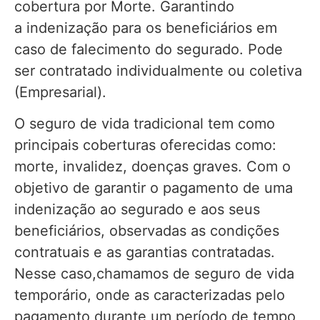
cobertura por Morte. Garantindo
a indenização para os beneficiários em
caso de falecimento do segurado. Pode
ser contratado individualmente ou coletiva
(Empresarial).
O seguro de vida tradicional tem como
principais coberturas oferecidas como:
morte, invalidez, doenças graves. Com o
objetivo de garantir o pagamento de uma
indenização ao segurado e aos seus
beneficiários, observadas as condições
contratuais e as garantias contratadas.
Nesse caso,chamamos de seguro de vida
temporário, onde as caracterizadas pelo
pagamento durante um período de tempo