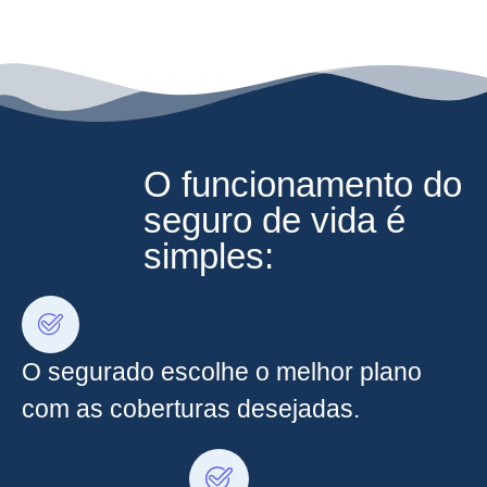
O funcionamento do
seguro de vida é
simples:
O segurado escolhe o melhor plano
com as coberturas desejadas.