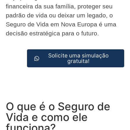
financeira da sua família, proteger seu
padrão de vida ou deixar um legado, o
Seguro de Vida em Nova Europa é uma
decisão estratégica para o futuro.
Solicite uma simulação
gratuita!
O que é o Seguro de
Vida e como ele
funciona?