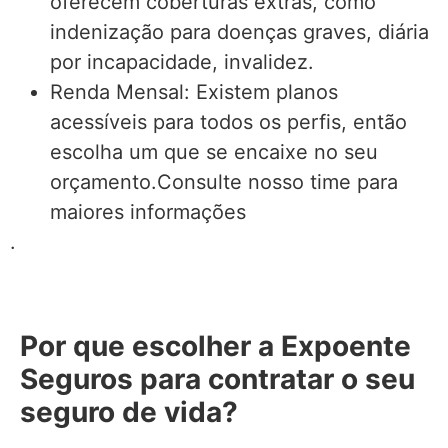
oferecem coberturas extras, como
indenização para doenças graves, diária
por incapacidade, invalidez.
Renda Mensal: Existem planos
acessíveis para todos os perfis, então
escolha um que se encaixe no seu
orçamento.Consulte nosso time para
maiores informações
.
Por que escolher a Expoente
Seguros para contratar o seu
seguro de vida?