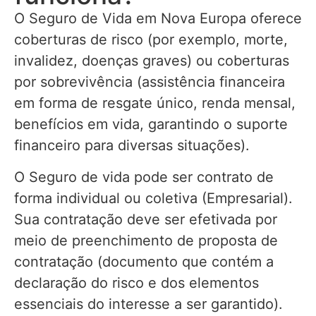
O Seguro de Vida em Nova Europa oferece
coberturas de risco (por exemplo, morte,
invalidez, doenças graves) ou coberturas
por sobrevivência (assistência financeira
em forma de resgate único, renda mensal,
benefícios em vida, garantindo o suporte
financeiro para diversas situações).
O Seguro de vida pode ser contrato de
forma individual ou coletiva (Empresarial).
Sua contratação deve ser efetivada por
meio de preenchimento de proposta de
contratação (documento que contém a
declaração do risco e dos elementos
essenciais do interesse a ser garantido).