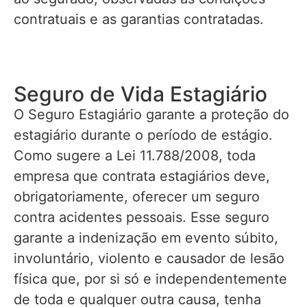
contratuais e as garantias contratadas.
Seguro de Vida Estagiário
O Seguro Estagiário garante a proteção do
estagiário durante o período de estágio.
Como sugere a Lei 11.788/2008, toda
empresa que contrata estagiários deve,
obrigatoriamente, oferecer um seguro
contra acidentes pessoais. Esse seguro
garante a indenização em evento súbito,
involuntário, violento e causador de lesão
física que, por si só e independentemente
de toda e qualquer outra causa, tenha