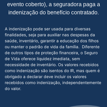
evento coberto), a seguradora paga a
indenização do benefício contratado.
A indenização pode ser usada para diversas
finalidades, seja para auxiliar nas despesas da
saúde, inventário, garantir a educação dos filhos
ou manter o padrão de vida da família. Diferente
de outros tipos de proteção financeira, o Seguro
de Vida oferece liquidez imediata, sem
necessidade de inventário. Os valores recebidos
como indenização são isentos do IR, mas quem é
obrigado a declarar deve incluir os valores
recebidos como indenização, independentemente
do valor.