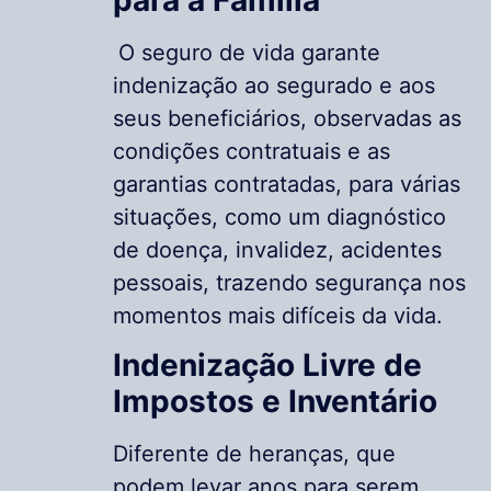
O seguro de vida garante
indenização ao segurado e aos
seus beneficiários, observadas as
condições contratuais e as
garantias contratadas, para várias
situações, como um diagnóstico
de doença, invalidez, acidentes
pessoais, trazendo segurança nos
momentos mais difíceis da vida.
Indenização Livre de
Impostos e Inventário
Diferente de heranças, que
podem levar anos para serem