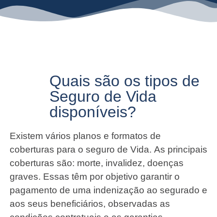
Quais são os tipos de
Seguro de Vida
disponíveis?
Existem vários planos e formatos de
coberturas para o seguro de Vida. As principais
coberturas são: morte, invalidez, doenças
graves. Essas têm por objetivo garantir o
pagamento de uma indenização ao segurado e
aos seus beneficiários, observadas as