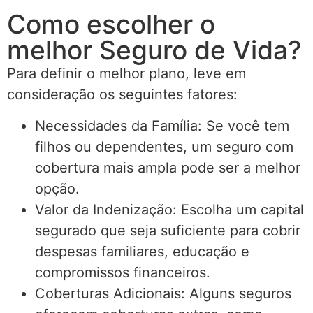
Como escolher o
melhor Seguro de Vida?
Para definir o melhor plano, leve em
consideração os seguintes fatores:
Necessidades da Família: Se você tem
filhos ou dependentes, um seguro com
cobertura mais ampla pode ser a melhor
opção.
Valor da Indenização: Escolha um capital
segurado que seja suficiente para cobrir
despesas familiares, educação e
compromissos financeiros.
Coberturas Adicionais: Alguns seguros