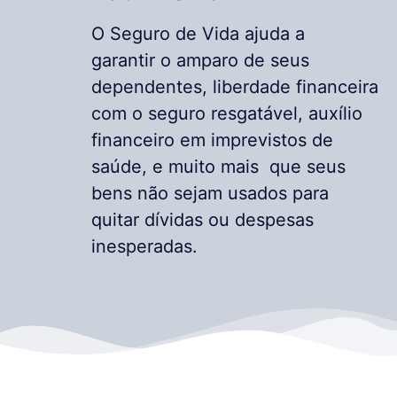
O Seguro de Vida ajuda a
garantir o amparo de seus
dependentes, liberdade financeira
com o seguro resgatável, auxílio
financeiro em imprevistos de
saúde, e muito mais que seus
bens não sejam usados para
quitar dívidas ou despesas
inesperadas.