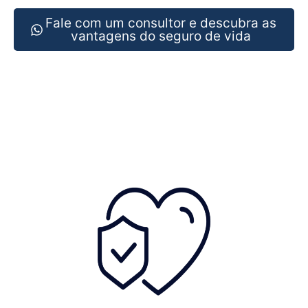
Fale com um consultor e descubra as
vantagens do seguro de vida