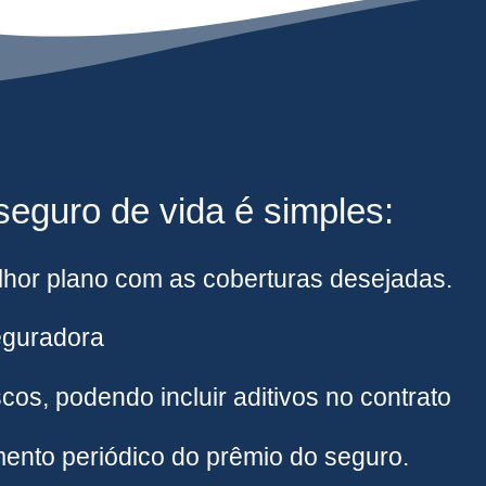
eguro de vida é simples:
hor plano com as coberturas desejadas.
eguradora
cos, podendo incluir aditivos no contrato
ento periódico do prêmio do seguro.