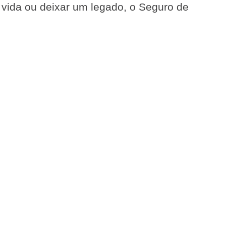
e vida ou deixar um legado, o Seguro de