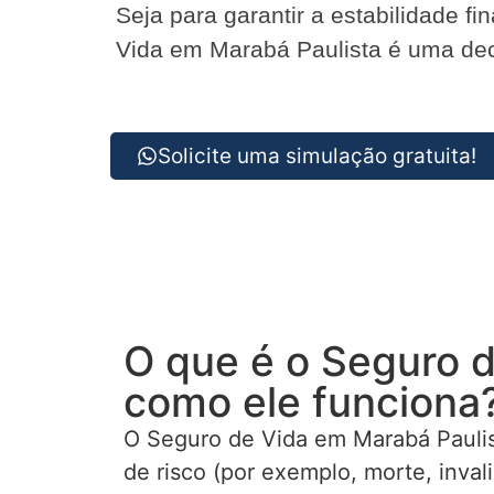
Seja para garantir a estabilidade f
Vida em Marabá Paulista é uma deci
Solicite uma simulação gratuita!
O que é o Seguro d
como ele funciona
O Seguro de Vida em Marabá Paulis
de risco (por exemplo, morte, inva