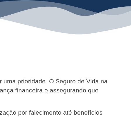
ser uma prioridade. O Seguro de Vida na
rança financeira e assegurando que
zação por falecimento até benefícios