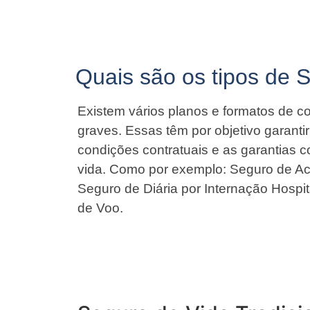
Quais são os tipos de 
Existem vários planos e formatos de co
graves. Essas têm por objetivo garant
condições contratuais e as garantias 
vida. Como por exemplo: Seguro de Ac
Seguro de Diária por Internação Hospit
de Voo.