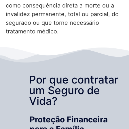
como consequência direta a morte ou a
invalidez permanente, total ou parcial, do
segurado ou que torne necessário
tratamento médico.
Por que contratar
um Seguro de
Vida?
Proteção Financeira
para a Família