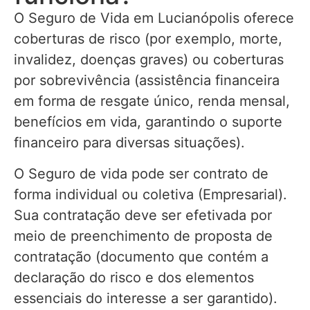
O Seguro de Vida em Lucianópolis oferece
coberturas de risco (por exemplo, morte,
invalidez, doenças graves) ou coberturas
por sobrevivência (assistência financeira
em forma de resgate único, renda mensal,
benefícios em vida, garantindo o suporte
financeiro para diversas situações).
O Seguro de vida pode ser contrato de
forma individual ou coletiva (Empresarial).
Sua contratação deve ser efetivada por
meio de preenchimento de proposta de
contratação (documento que contém a
declaração do risco e dos elementos
essenciais do interesse a ser garantido).