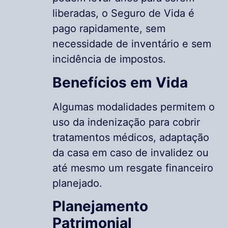
liberadas, o Seguro de Vida é
pago rapidamente, sem
necessidade de inventário e sem
incidência de impostos.
Benefícios em Vida
Algumas modalidades permitem o
uso da indenização para cobrir
tratamentos médicos, adaptação
da casa em caso de invalidez ou
até mesmo um resgate financeiro
planejado.
Planejamento
Patrimonial