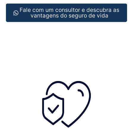
Fale com um consultor e descubra as
vantagens do seguro de vida