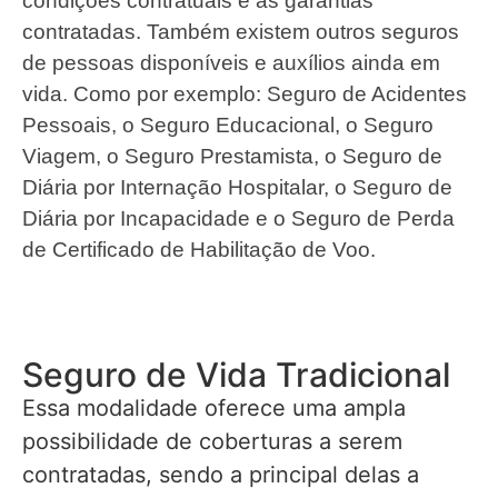
condições contratuais e as garantias
contratadas. Também existem outros seguros
de pessoas disponíveis e auxílios ainda em
vida. Como por exemplo: Seguro de Acidentes
Pessoais, o Seguro Educacional, o Seguro
Viagem, o Seguro Prestamista, o Seguro de
Diária por Internação Hospitalar, o Seguro de
Diária por Incapacidade e o Seguro de Perda
de Certificado de Habilitação de Voo.
Seguro de Vida Tradicional
Essa modalidade oferece uma ampla
possibilidade de coberturas a serem
contratadas, sendo a principal delas a