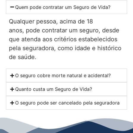
Quem pode contratar um Seguro de Vida?
Qualquer pessoa, acima de 18
anos, pode contratar um seguro, desde
que atenda aos critérios estabelecidos
pela seguradora, como idade e histórico
de saúde.
O seguro cobre morte natural e acidental?
Quanto custa um Seguro de Vida?
O seguro pode ser cancelado pela seguradora