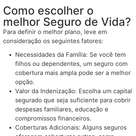
Como escolher o
melhor Seguro de Vida?
Para definir o melhor plano, leve em
consideração os seguintes fatores:
Necessidades da Família: Se você tem
filhos ou dependentes, um seguro com
cobertura mais ampla pode ser a melhor
opção.
Valor da Indenização: Escolha um capital
segurado que seja suficiente para cobrir
despesas familiares, educação e
compromissos financeiros.
Coberturas Adicionais: Alguns seguros