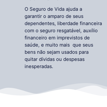
O Seguro de Vida ajuda a
garantir o amparo de seus
dependentes, liberdade financeira
com o seguro resgatável, auxílio
financeiro em imprevistos de
saúde, e muito mais que seus
bens não sejam usados para
quitar dívidas ou despesas
inesperadas.