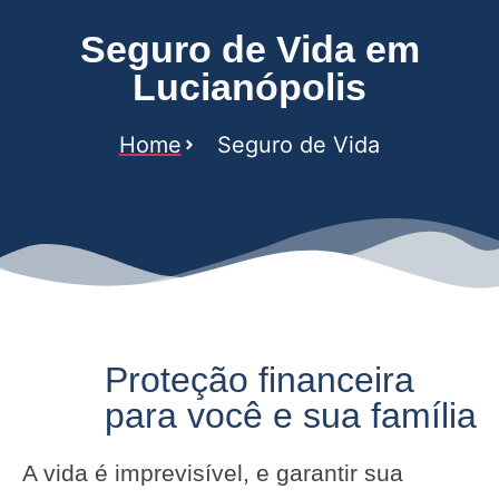
Seguro de Vida em
Lucianópolis
Home
Seguro de Vida
Proteção financeira
para você e sua família
A vida é imprevisível, e garantir sua