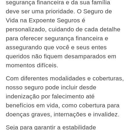
segurança financeira e da sua família
deve ser uma prioridade. O Seguro de
Vida na Expoente Seguros é
personalizado, cuidando de cada detalhe
para oferecer segurança financeira e
assegurando que você e seus entes
queridos não fiquem desamparados em
momentos difíceis.
Com diferentes modalidades e coberturas,
nosso seguro pode incluir desde
indenização por falecimento até
benefícios em vida, como cobertura para
doenças graves, internações e invalidez.
Seja para garantir a estabilidade