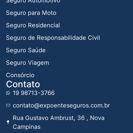
Seguro Automotivo
Seguro para Moto
Seguro Residencial
Seguro de Responsabilidade Civil
Seguro Saúde
Seguro Viagem
Consórcio
Contato
19 98713-3766
contato@expoenteseguros.com.br
Rua Gustavo Ambrust, 36 , Nova
Campinas