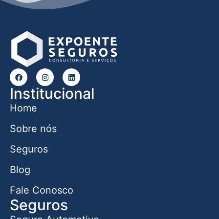
Institucional
Home
Sobre nós
Seguros
Blog
Fale Conosco
Seguros