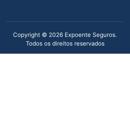
Copyright © 2026 Expoente Seguros.
Todos os direitos reservados