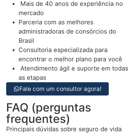
Mais de 40 anos de experiência no
mercado
Parceria com as melhores
administradoras de consórcios do
Brasil
Consultoria especializada para
encontrar o melhor plano para você
Atendimento ágil e suporte em todas
as etapas
Fale com um consultor agora!
FAQ (perguntas
frequentes)
Principais dúvidas sobre seguro de vida