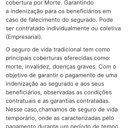
cobertura por Morte. Garantindo
a indenização para os beneficiários em
caso de falecimento do segurado. Pode
ser contratado individualmente ou coletiva
(Empresarial).
O seguro de vida tradicional tem como
principais coberturas oferecidas como:
morte, invalidez, doenças graves. Com o
objetivo de garantir o pagamento de uma
indenização ao segurado e aos seus
beneficiários, observadas as condições
contratuais e as garantias contratadas.
Nesse caso,chamamos de seguro de vida
temporário, onde as caracterizadas pelo
pagamento durante um período de tempo