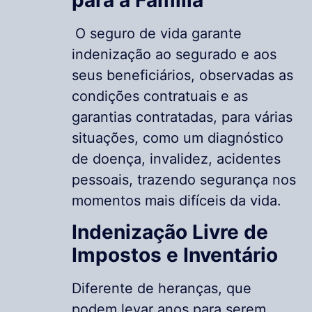
O seguro de vida garante
indenização ao segurado e aos
seus beneficiários, observadas as
condições contratuais e as
garantias contratadas, para várias
situações, como um diagnóstico
de doença, invalidez, acidentes
pessoais, trazendo segurança nos
momentos mais difíceis da vida.
Indenização Livre de
Impostos e Inventário
Diferente de heranças, que
podem levar anos para serem