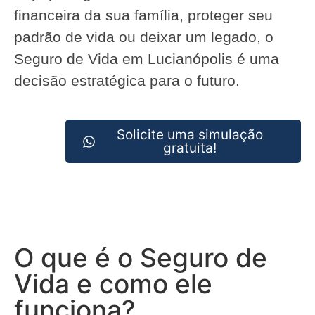
financeira da sua família, proteger seu
padrão de vida ou deixar um legado, o
Seguro de Vida em Lucianópolis é uma
decisão estratégica para o futuro.
Solicite uma simulação
gratuita!
O que é o Seguro de
Vida e como ele
funciona?