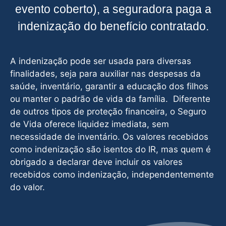
evento coberto), a seguradora paga a
indenização do benefício contratado.
A indenização pode ser usada para diversas
finalidades, seja para auxiliar nas despesas da
saúde, inventário, garantir a educação dos filhos
ou manter o padrão de vida da família. Diferente
de outros tipos de proteção financeira, o Seguro
de Vida oferece liquidez imediata, sem
necessidade de inventário. Os valores recebidos
como indenização são isentos do IR, mas quem é
obrigado a declarar deve incluir os valores
recebidos como indenização, independentemente
do valor.