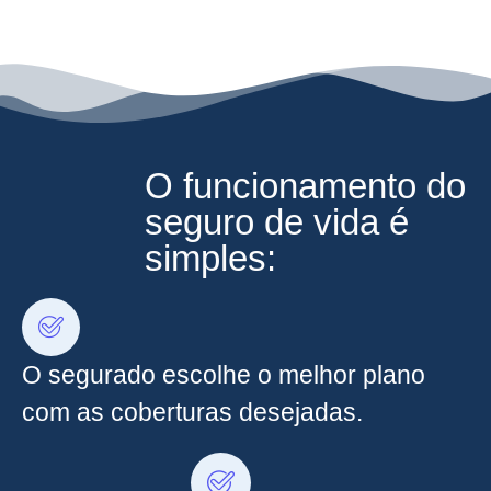
O funcionamento do
seguro de vida é
simples:
O segurado escolhe o melhor plano
com as coberturas desejadas.