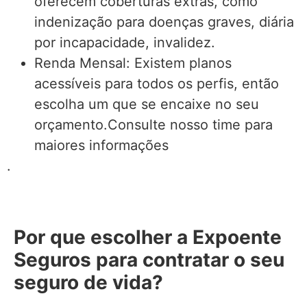
oferecem coberturas extras, como
indenização para doenças graves, diária
por incapacidade, invalidez.
Renda Mensal: Existem planos
acessíveis para todos os perfis, então
escolha um que se encaixe no seu
orçamento.Consulte nosso time para
maiores informações
.
Por que escolher a Expoente
Seguros para contratar o seu
seguro de vida?