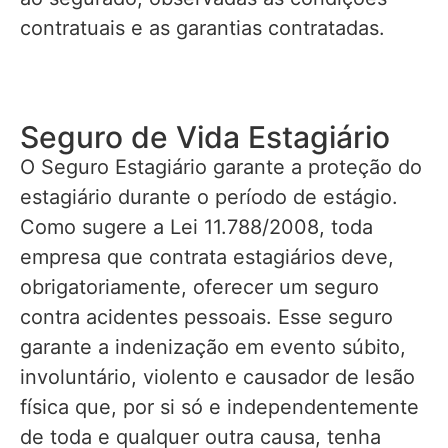
contratuais e as garantias contratadas.
Seguro de Vida Estagiário
O Seguro Estagiário garante a proteção do
estagiário durante o período de estágio.
Como sugere a Lei 11.788/2008, toda
empresa que contrata estagiários deve,
obrigatoriamente, oferecer um seguro
contra acidentes pessoais. Esse seguro
garante a indenização em evento súbito,
involuntário, violento e causador de lesão
física que, por si só e independentemente
de toda e qualquer outra causa, tenha