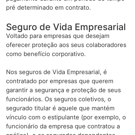
pré determinado em contrato.
Seguro de Vida Empresarial
Voltado para empresas que desejam
oferecer proteção aos seus colaboradores
como benefício corporativo.
Nos seguros de Vida Empresarial, é
contratado por empresas que querem
garantir a segurança e proteção de seus
funcionários. Os seguros coletivos, o
segurado titular é aquele que mantém
vínculo com o estipulante (por exemplo, o
funcionário da empresa que contratou a