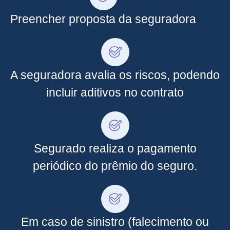
Preencher proposta da seguradora
A seguradora avalia os riscos, podendo
incluir aditivos no contrato
Segurado realiza o pagamento
periódico do prêmio do seguro.
Em caso de sinistro (falecimento ou