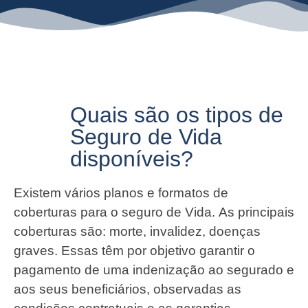
Quais são os tipos de
Seguro de Vida
disponíveis?
Existem vários planos e formatos de
coberturas para o seguro de Vida. As principais
coberturas são: morte, invalidez, doenças
graves. Essas têm por objetivo garantir o
pagamento de uma indenização ao segurado e
aos seus beneficiários, observadas as