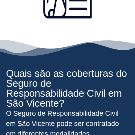
Quais são as coberturas do
Seguro de
Responsabilidade Civil em
São Vicente?
O Seguro de Responsabilidade Civil
em São Vicente pode ser contratado
em diferentes modalidades,