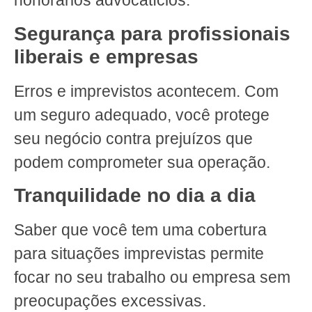
honorários advocatícios.
Segurança para profissionais
liberais e empresas
Erros e imprevistos acontecem. Com
um seguro adequado, você protege
seu negócio contra prejuízos que
podem comprometer sua operação.
Tranquilidade no dia a dia
Saber que você tem uma cobertura
para situações imprevistas permite
focar no seu trabalho ou empresa sem
preocupações excessivas.