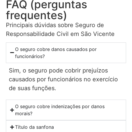
FAQ (perguntas
frequentes)
Principais dúvidas sobre Seguro de
Responsabilidade Civil em São Vicente
O seguro cobre danos causados por
funcionários?
Sim, o seguro pode cobrir prejuízos
causados por funcionários no exercício
de suas funções.
O seguro cobre indenizações por danos
morais?
Título da sanfona