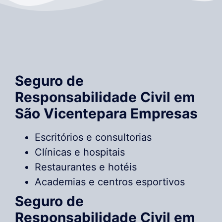
Seguro de
Responsabilidade Civil em
São Vicentepara Empresas
Escritórios e consultorias
Clínicas e hospitais
Restaurantes e hotéis
Academias e centros esportivos
Seguro de
Responsabilidade Civil em