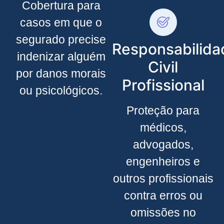
Cobertura para
casos em que o
segurado precise
Responsabilida
indenizar alguém
Civil
por danos morais
Profissional
ou psicológicos.
Proteção para
médicos,
advogados,
engenheiros e
outros profissionais
contra erros ou
omissões no