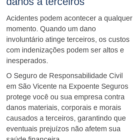
danos a terceiros
Acidentes podem acontecer a qualquer
momento. Quando um dano
involuntário atinge terceiros, os custos
com indenizações podem ser altos e
inesperados.
O Seguro de Responsabilidade Civil
em São Vicente na Expoente Seguros
protege você ou sua empresa contra
danos materiais, corporais e morais
causados a terceiros, garantindo que
eventuais prejuízos não afetem sua
saúde financeira.