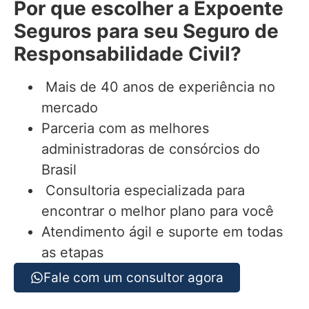
Por que escolher a Expoente
Seguros para seu
Seguro de
Responsabilidade Civil
?
Mais de 40 anos de experiência no
mercado
Parceria com as melhores
administradoras de consórcios do
Brasil
Consultoria especializada para
encontrar o melhor plano para você
Atendimento ágil e suporte em todas
as etapas
Fale com um consultor agora