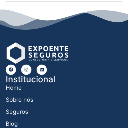
Institucional
Home
Sobre nós
Seguros
Blog