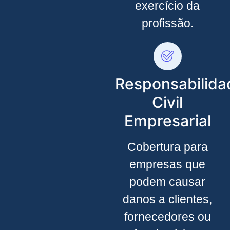
exercício da
profissão.
Responsabilida
Civil
Empresarial
Cobertura para
empresas que
podem causar
danos a clientes,
fornecedores ou