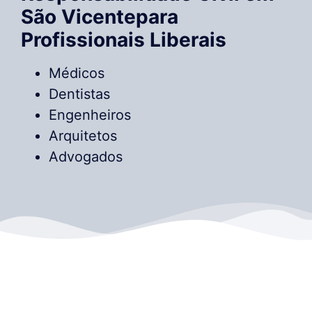
São Vicentepara
Profissionais Liberais
Médicos
Dentistas
Engenheiros
Arquitetos
Advogados