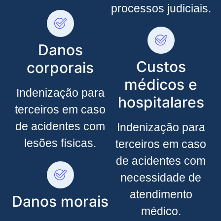
processos judiciais.
Danos
Custos
corporais
médicos e
Indenização para
hospitalares
terceiros em caso
de acidentes com
Indenização para
lesões físicas.
terceiros em caso
de acidentes com
necessidade de
atendimento
Danos morais
médico.