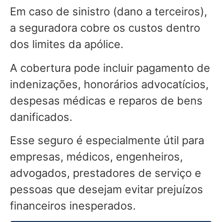
Em caso de sinistro (dano a terceiros),
a seguradora cobre os custos dentro
dos limites da apólice.
A cobertura pode incluir pagamento de
indenizações, honorários advocatícios,
despesas médicas e reparos de bens
danificados.
Esse seguro é especialmente útil para
empresas, médicos, engenheiros,
advogados, prestadores de serviço e
pessoas que desejam evitar prejuízos
financeiros inesperados.