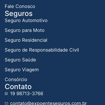
Fale Conosco
Seguros
Seguro Automotivo
Seguro para Moto
Seguro Residencial
Seguro de Responsabilidade Civil
Seguro Saúde
Seguro Viagem
Consórcio
Contato
19 98713-3766
contato@expoenteseguros.com.br