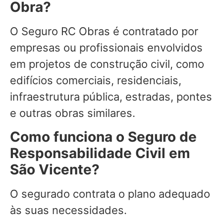
Obra?
O Seguro RC Obras é contratado por
empresas ou profissionais envolvidos
em projetos de construção civil, como
edifícios comerciais, residenciais,
infraestrutura pública, estradas, pontes
e outras obras similares.
Como funciona o Seguro de
Responsabilidade Civil em
São Vicente?
O segurado contrata o plano adequado
às suas necessidades.