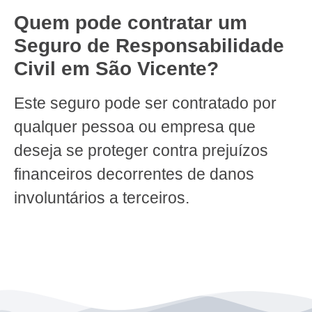
Quem pode contratar um
Seguro de Responsabilidade
Civil em São Vicente?
Este seguro pode ser contratado por
qualquer pessoa ou empresa que
deseja se proteger contra prejuízos
financeiros decorrentes de danos
involuntários a terceiros.