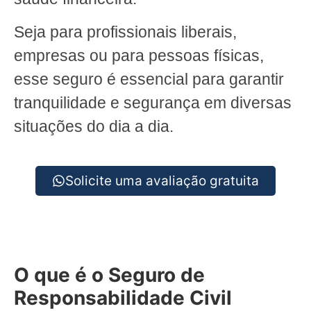
Seja para profissionais liberais,
empresas ou para pessoas físicas,
esse seguro é essencial para garantir
tranquilidade e segurança em diversas
situações do dia a dia.
Solicite uma avaliação gratuita
O que é o Seguro de
Responsabilidade Civil