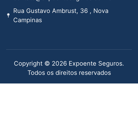
Rua Gustavo Ambrust, 36 , Nova
Campinas
Copyright © 2026 Expoente Seguros.
Todos os direitos reservados