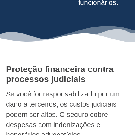
funcionários.
Proteção financeira contra
processos judiciais
Se você for responsabilizado por um
dano a terceiros, os custos judiciais
podem ser altos. O seguro cobre
despesas com indenizações e