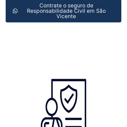
Contrate o seguro de
Responsabilidade Civil em São
Vicente