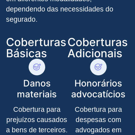
dependendo das necessidades do
segurado.
Coberturas
Coberturas
Básicas
Adicionais
Danos
Honorários
materiais
advocatícios
Cobertura para
Cobertura para
prejuízos causados
despesas com
a bens de terceiros.
advogados em