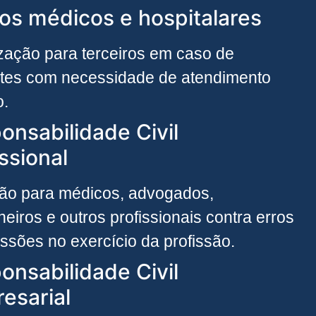
os médicos e hospitalares
zação para terceiros em caso de
tes com necessidade de atendimento
o.
onsabilidade Civil
ssional
ão para médicos, advogados,
eiros e outros profissionais contra erros
ssões no exercício da profissão.
onsabilidade Civil
esarial