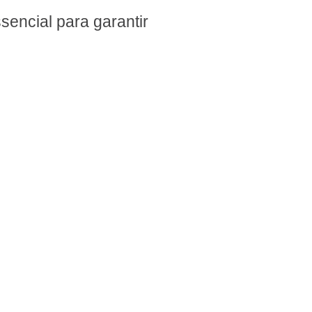
sencial para garantir