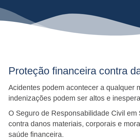
Proteção financeira contra d
Acidentes podem acontecer a qualquer m
indenizações podem ser altos e inesper
O Seguro de Responsabilidade Civil em
contra danos materiais, corporais e mor
saúde financeira.