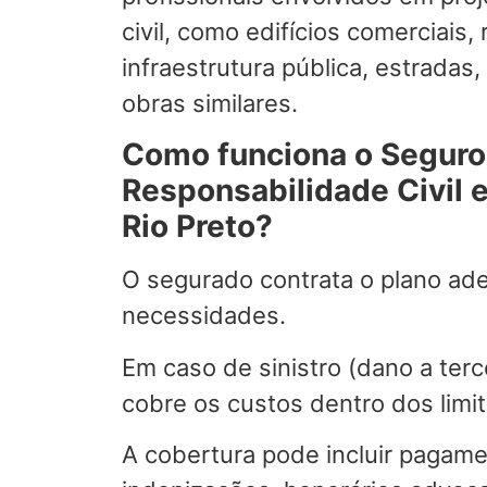
civil, como edifícios comerciais, 
infraestrutura pública, estradas
obras similares.
Como funciona o Seguro
Responsabilidade Civil 
Rio Preto?
O segurado contrata o plano ad
necessidades.
Em caso de sinistro (dano a terc
cobre os custos dentro dos limit
A cobertura pode incluir pagam