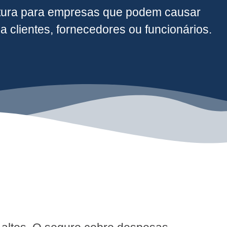
tura para empresas que podem causar
a clientes, fornecedores ou funcionários.