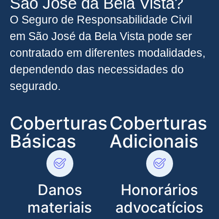
São José da Bela Vista?
O Seguro de Responsabilidade Civil
em São José da Bela Vista pode ser
contratado em diferentes modalidades,
dependendo das necessidades do
segurado.
Coberturas
Coberturas
Básicas
Adicionais
Danos
Honorários
materiais
advocatícios