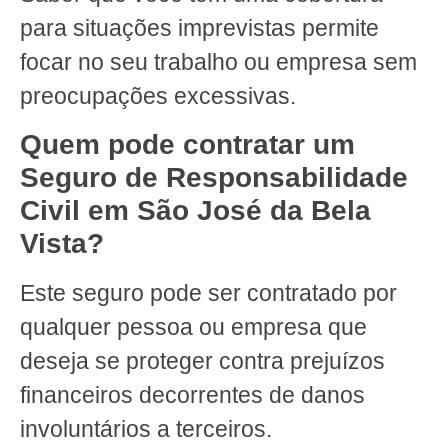
para situações imprevistas permite
focar no seu trabalho ou empresa sem
preocupações excessivas.
Quem pode contratar um
Seguro de Responsabilidade
Civil em São José da Bela
Vista?
Este seguro pode ser contratado por
qualquer pessoa ou empresa que
deseja se proteger contra prejuízos
financeiros decorrentes de danos
involuntários a terceiros.