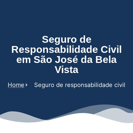
Vista
Seguro de
Responsabilidade Civil
em São José da Bela
Vista
Home
Seguro de responsabilidade civil