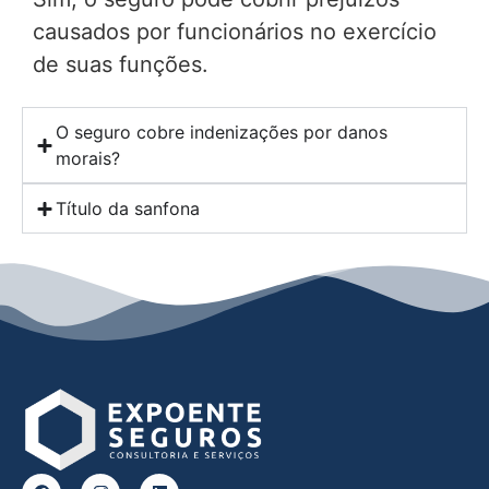
causados por funcionários no exercício
de suas funções.
O seguro cobre indenizações por danos
morais?
Título da sanfona