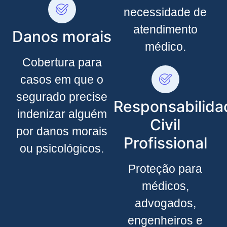
necessidade de
atendimento
Danos morais
médico.
Cobertura para
casos em que o
segurado precise
Responsabilida
indenizar alguém
Civil
por danos morais
Profissional
ou psicológicos.
Proteção para
médicos,
advogados,
engenheiros e