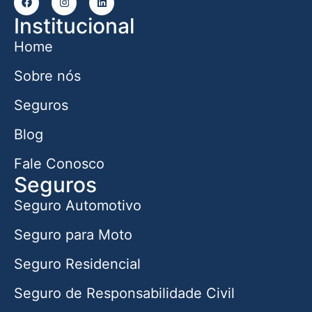
Institucional
Home
Sobre nós
Seguros
Blog
Fale Conosco
Seguros
Seguro Automotivo
Seguro para Moto
Seguro Residencial
Seguro de Responsabilidade Civil