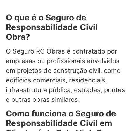
O que é o Seguro de
Responsabilidade Civil
Obra?
O Seguro RC Obras é contratado por
empresas ou profissionais envolvidos
em projetos de construção civil, como
edifícios comerciais, residenciais,
infraestrutura pública, estradas, pontes
e outras obras similares.
Como funciona o Seguro de
Responsabilidade Civil em