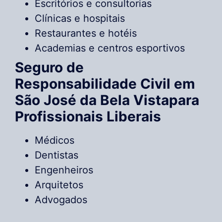
Escritórios e consultorias
Clínicas e hospitais
Restaurantes e hotéis
Academias e centros esportivos
Seguro de
Responsabilidade Civil em
São José da Bela Vistapara
Profissionais Liberais
Médicos
Dentistas
Engenheiros
Arquitetos
Advogados