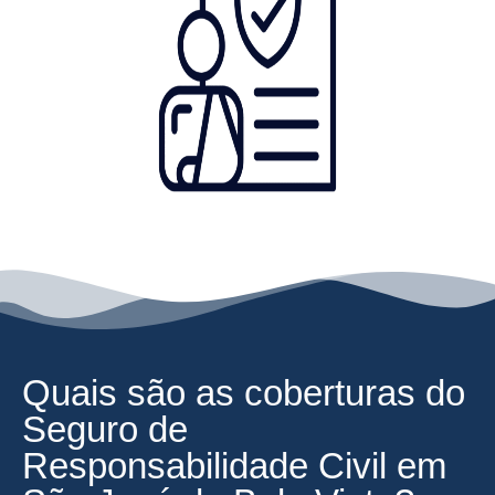
Quais são as coberturas do
Seguro de
Responsabilidade Civil em