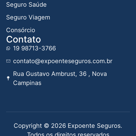
Seguro Saúde
Seguro Viagem
Consórcio
Contato
19 98713-3766
contato@expoenteseguros.com.br
Rua Gustavo Ambrust, 36 , Nova
Campinas
Copyright © 2026 Expoente Seguros.
Todos os direitos reservados