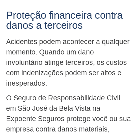
Proteção financeira contra
danos a terceiros
Acidentes podem acontecer a qualquer
momento. Quando um dano
involuntário atinge terceiros, os custos
com indenizações podem ser altos e
inesperados.
O Seguro de Responsabilidade Civil
em São José da Bela Vista na
Expoente Seguros protege você ou sua
empresa contra danos materiais,