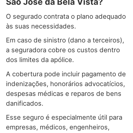
São José da Bela Vista?
O segurado contrata o plano adequado
às suas necessidades.
Em caso de sinistro (dano a terceiros),
a seguradora cobre os custos dentro
dos limites da apólice.
A cobertura pode incluir pagamento de
indenizações, honorários advocatícios,
despesas médicas e reparos de bens
danificados.
Esse seguro é especialmente útil para
empresas, médicos, engenheiros,