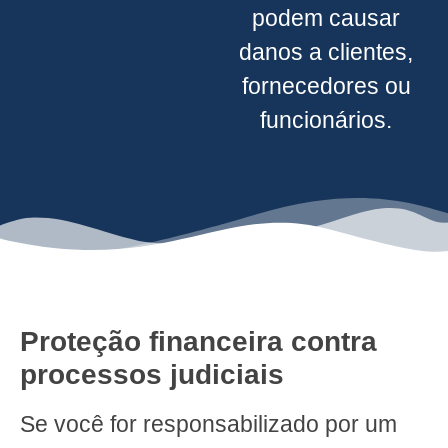
podem causar
danos a clientes,
fornecedores ou
funcionários.
Proteção financeira contra
processos judiciais
Se você for responsabilizado por um