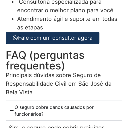
Consultoria especializada para
encontrar o melhor plano para você
Atendimento ágil e suporte em todas
as etapas
Fale com um consultor agora
FAQ (perguntas
frequentes)
Principais dúvidas sobre Seguro de
Responsabilidade Civil em São José da
Bela Vista
O seguro cobre danos causados por
funcionários?
Sim, o seguro pode cobrir prejuízos