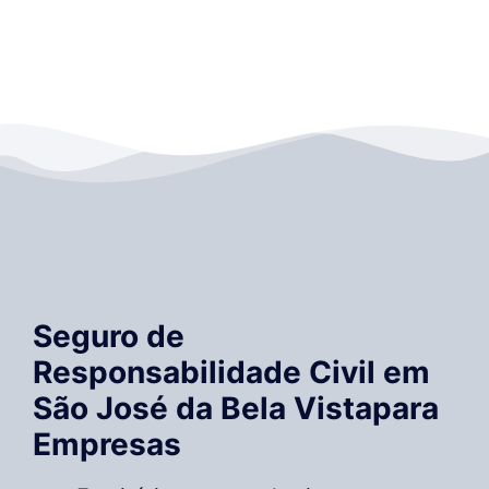
Seguro de
Responsabilidade Civil em
São José da Bela Vistapara
Empresas