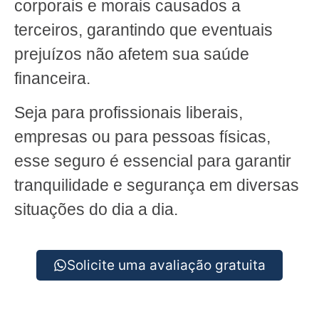
corporais e morais causados a
terceiros, garantindo que eventuais
prejuízos não afetem sua saúde
financeira.
Seja para profissionais liberais,
empresas ou para pessoas físicas,
esse seguro é essencial para garantir
tranquilidade e segurança em diversas
situações do dia a dia.
Solicite uma avaliação gratuita