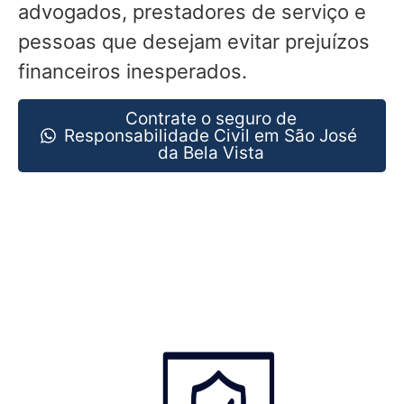
advogados, prestadores de serviço e
pessoas que desejam evitar prejuízos
financeiros inesperados.
Contrate o seguro de
Responsabilidade Civil em São José
da Bela Vista