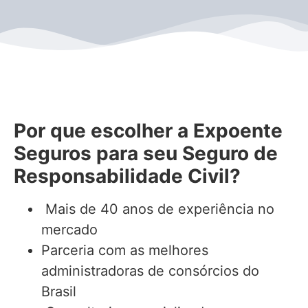
Por que escolher a Expoente
Seguros para seu
Seguro de
Responsabilidade Civil
?
Mais de 40 anos de experiência no
mercado
Parceria com as melhores
administradoras de consórcios do
Brasil