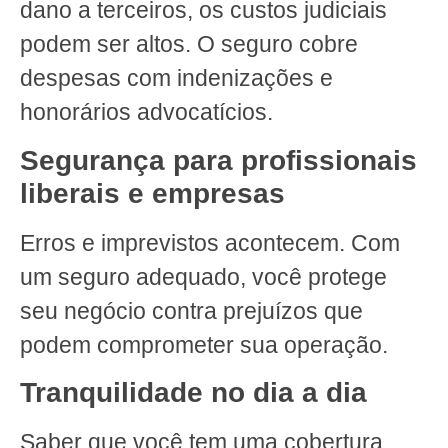
dano a terceiros, os custos judiciais
podem ser altos. O seguro cobre
despesas com indenizações e
honorários advocatícios.
Segurança para profissionais
liberais e empresas
Erros e imprevistos acontecem. Com
um seguro adequado, você protege
seu negócio contra prejuízos que
podem comprometer sua operação.
Tranquilidade no dia a dia
Saber que você tem uma cobertura