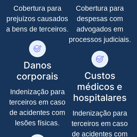
Cobertura para
Cobertura para
prejuízos causados
despesas com
a bens de terceiros.
advogados em
processos judiciais.
Danos
Custos
corporais
médicos e
Indenização para
hospitalares
terceiros em caso
de acidentes com
Indenização para
lesões físicas.
terceiros em caso
de acidentes com