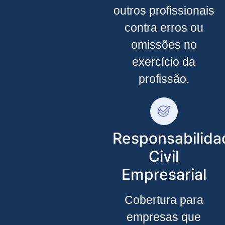
outros profissionais
contra erros ou
omissões no
exercício da
profissão.
Responsabilida
Civil
Empresarial
Cobertura para
empresas que