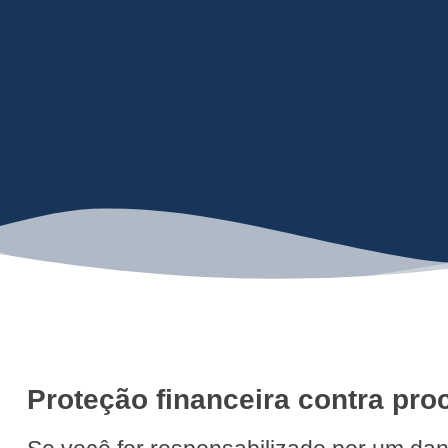
Proteção financeira contra pro