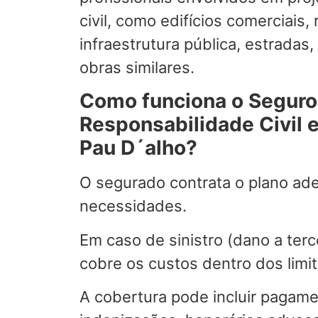
civil, como edifícios comerciais, 
infraestrutura pública, estradas
obras similares.
Como funciona o Seguro
Responsabilidade Civil 
Pau D´alho?
O segurado contrata o plano ad
necessidades.
Em caso de sinistro (dano a terc
cobre os custos dentro dos limit
A cobertura pode incluir pagam