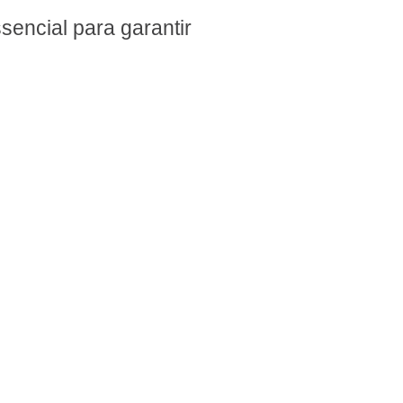
sencial para garantir