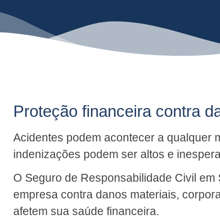
Proteção financeira contra d
Acidentes podem acontecer a qualquer m
indenizações podem ser altos e inesper
O Seguro de Responsabilidade Civil em
empresa contra danos materiais, corpora
afetem sua saúde financeira.