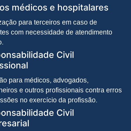
os médicos e hospitalares
zação para terceiros em caso de
tes com necessidade de atendimento
o.
onsabilidade Civil
ssional
ão para médicos, advogados,
eiros e outros profissionais contra erros
ssões no exercício da profissão.
onsabilidade Civil
esarial