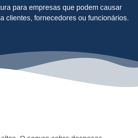
tura para empresas que podem causar
a clientes, fornecedores ou funcionários.