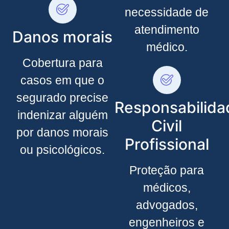
necessidade de
atendimento
Danos morais
médico.
Cobertura para
casos em que o
segurado precise
Responsabilida
indenizar alguém
Civil
por danos morais
Profissional
ou psicológicos.
Proteção para
médicos,
advogados,
engenheiros e