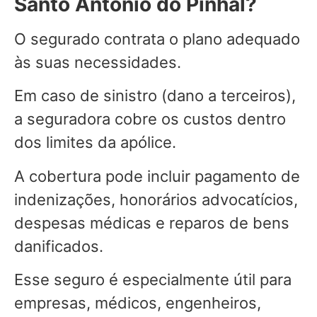
Santo Antônio do Pinhal?
O segurado contrata o plano adequado
às suas necessidades.
Em caso de sinistro (dano a terceiros),
a seguradora cobre os custos dentro
dos limites da apólice.
A cobertura pode incluir pagamento de
indenizações, honorários advocatícios,
despesas médicas e reparos de bens
danificados.
Esse seguro é especialmente útil para
empresas, médicos, engenheiros,