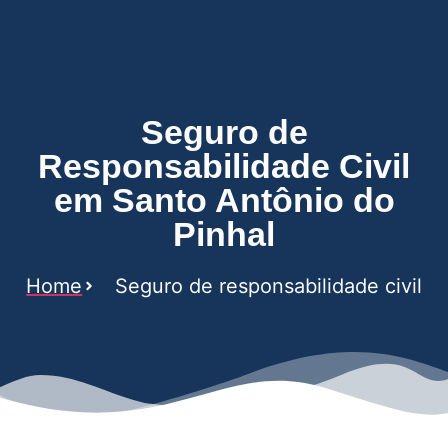
Pinhal
Seguro de
Responsabilidade Civil
em Santo Antônio do
Pinhal
Home
Seguro de responsabilidade civil