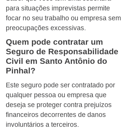
para situações imprevistas permite
focar no seu trabalho ou empresa sem
preocupações excessivas.
Quem pode contratar um
Seguro de Responsabilidade
Civil em Santo Antônio do
Pinhal?
Este seguro pode ser contratado por
qualquer pessoa ou empresa que
deseja se proteger contra prejuízos
financeiros decorrentes de danos
involuntários a terceiros.