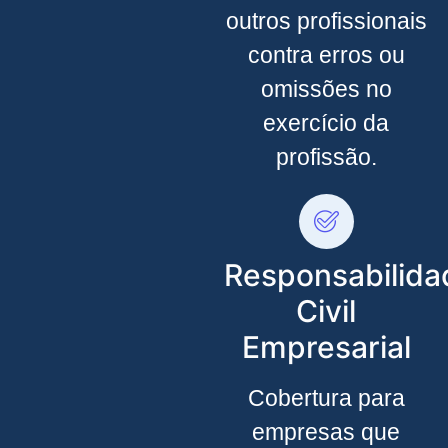
outros profissionais
contra erros ou
omissões no
exercício da
profissão.
Responsabilida
Civil
Empresarial
Cobertura para
empresas que