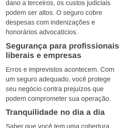
dano a terceiros, os custos judiciais
podem ser altos. O seguro cobre
despesas com indenizações e
honorários advocatícios.
Segurança para profissionais
liberais e empresas
Erros e imprevistos acontecem. Com
um seguro adequado, você protege
seu negócio contra prejuízos que
podem comprometer sua operação.
Tranquilidade no dia a dia
Saber que você tem uma cobertura