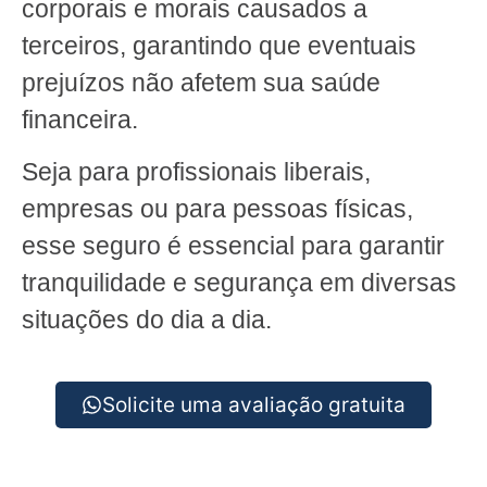
corporais e morais causados a
terceiros, garantindo que eventuais
prejuízos não afetem sua saúde
financeira.
Seja para profissionais liberais,
empresas ou para pessoas físicas,
esse seguro é essencial para garantir
tranquilidade e segurança em diversas
situações do dia a dia.
Solicite uma avaliação gratuita