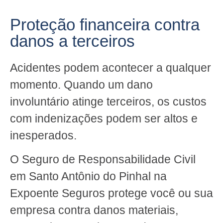
Proteção financeira contra
danos a terceiros
Acidentes podem acontecer a qualquer
momento. Quando um dano
involuntário atinge terceiros, os custos
com indenizações podem ser altos e
inesperados.
O Seguro de Responsabilidade Civil
em Santo Antônio do Pinhal na
Expoente Seguros protege você ou sua
empresa contra danos materiais,