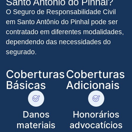
Santo Antônio do Pinhal?
O Seguro de Responsabilidade Civil
em Santo Antônio do Pinhal pode ser
contratado em diferentes modalidades,
dependendo das necessidades do
segurado.
Coberturas
Coberturas
Básicas
Adicionais
Danos
Honorários
materiais
advocatícios