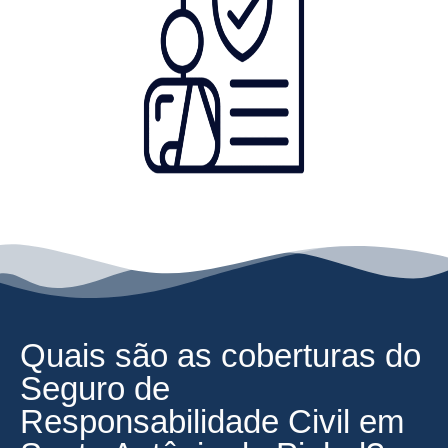
Quais são as coberturas do
Seguro de
Responsabilidade Civil em