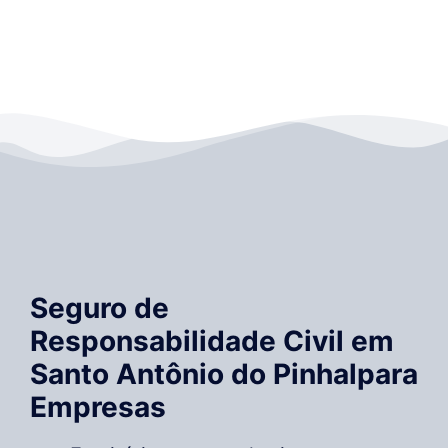
Seguro de
Responsabilidade Civil em
Santo Antônio do Pinhalpara
Empresas