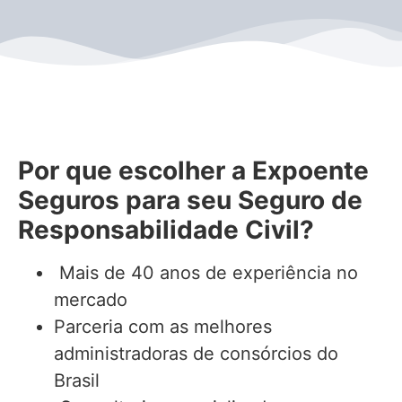
Por que escolher a Expoente
Seguros para seu
Seguro de
Responsabilidade Civil
?
Mais de 40 anos de experiência no
mercado
Parceria com as melhores
administradoras de consórcios do
Brasil