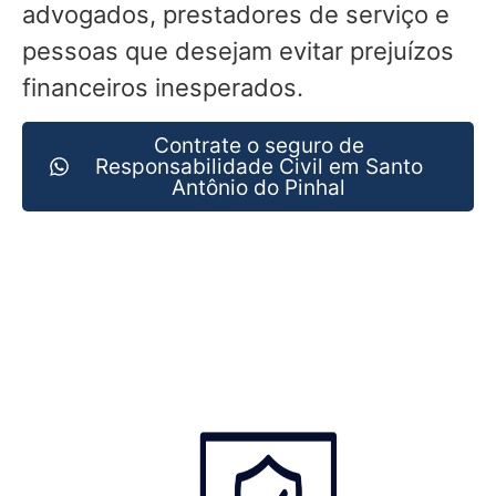
advogados, prestadores de serviço e
pessoas que desejam evitar prejuízos
financeiros inesperados.
Contrate o seguro de
Responsabilidade Civil em Santo
Antônio do Pinhal