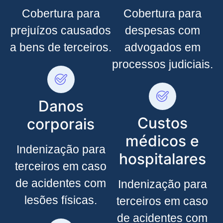
Cobertura para
Cobertura para
prejuízos causados
despesas com
a bens de terceiros.
advogados em
processos judiciais.
Danos
Custos
corporais
médicos e
Indenização para
hospitalares
terceiros em caso
de acidentes com
Indenização para
lesões físicas.
terceiros em caso
de acidentes com