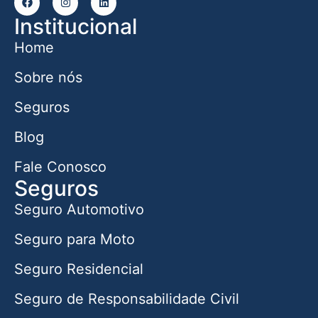
Institucional
Home
Sobre nós
Seguros
Blog
Fale Conosco
Seguros
Seguro Automotivo
Seguro para Moto
Seguro Residencial
Seguro de Responsabilidade Civil