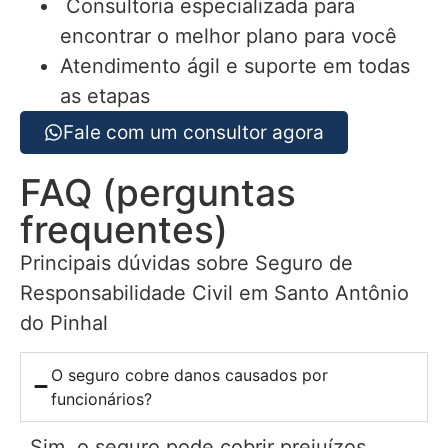
Consultoria especializada para
encontrar o melhor plano para você
Atendimento ágil e suporte em todas
as etapas
Fale com um consultor agora
FAQ (perguntas
frequentes)
Principais dúvidas sobre Seguro de
Responsabilidade Civil em Santo Antônio
do Pinhal
O seguro cobre danos causados por
funcionários?
Sim, o seguro pode cobrir prejuízos