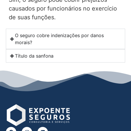
causados por funcionários no exercício
de suas funções.
O seguro cobre indenizações por danos
morais?
Título da sanfona