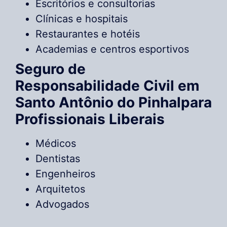
Escritórios e consultorias
Clínicas e hospitais
Restaurantes e hotéis
Academias e centros esportivos
Seguro de
Responsabilidade Civil em
Santo Antônio do Pinhalpara
Profissionais Liberais
Médicos
Dentistas
Engenheiros
Arquitetos
Advogados