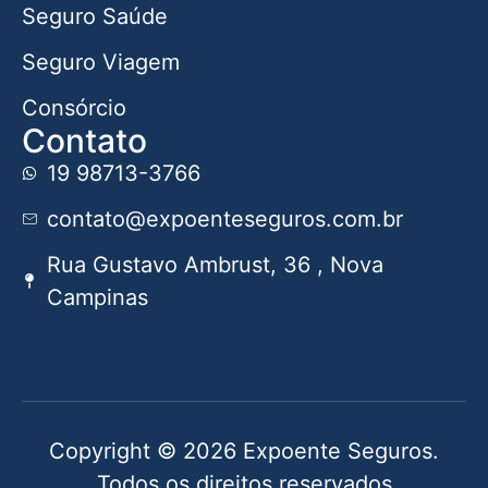
Seguro Saúde
Seguro Viagem
Consórcio
Contato
19 98713-3766
contato@expoenteseguros.com.br
Rua Gustavo Ambrust, 36 , Nova
Campinas
Copyright © 2026 Expoente Seguros.
Todos os direitos reservados