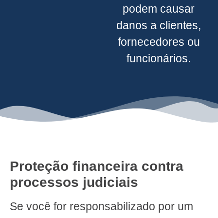
podem causar
danos a clientes,
fornecedores ou
funcionários.
Proteção financeira contra
processos judiciais
Se você for responsabilizado por um