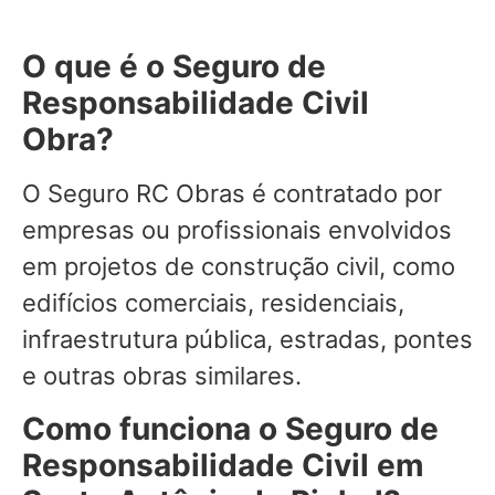
O que é o Seguro de
Responsabilidade Civil
Obra?
O Seguro RC Obras é contratado por
empresas ou profissionais envolvidos
em projetos de construção civil, como
edifícios comerciais, residenciais,
infraestrutura pública, estradas, pontes
e outras obras similares.
Como funciona o Seguro de
Responsabilidade Civil em