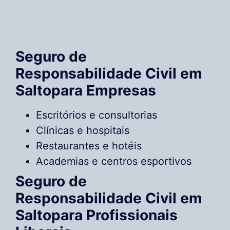
Seguro de
Responsabilidade Civil em
Saltopara Empresas
Escritórios e consultorias
Clínicas e hospitais
Restaurantes e hotéis
Academias e centros esportivos
Seguro de
Responsabilidade Civil em
Saltopara Profissionais