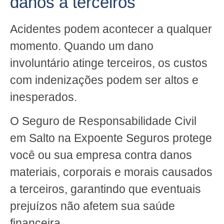
danos a terceiros
Acidentes podem acontecer a qualquer
momento. Quando um dano
involuntário atinge terceiros, os custos
com indenizações podem ser altos e
inesperados.
O Seguro de Responsabilidade Civil
em Salto na Expoente Seguros protege
você ou sua empresa contra danos
materiais, corporais e morais causados
a terceiros, garantindo que eventuais
prejuízos não afetem sua saúde
financeira.