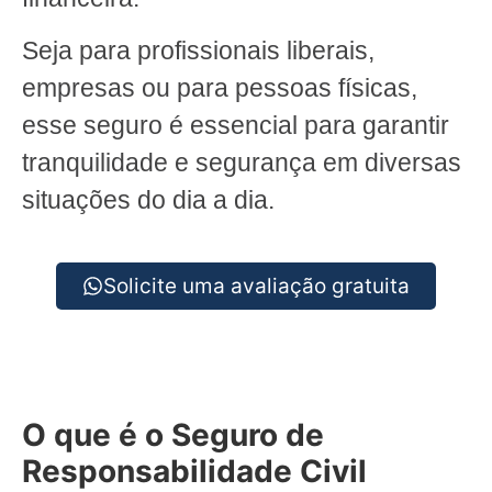
Seja para profissionais liberais,
empresas ou para pessoas físicas,
esse seguro é essencial para garantir
tranquilidade e segurança em diversas
situações do dia a dia.
Solicite uma avaliação gratuita
O que é o Seguro de
Responsabilidade Civil