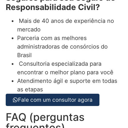
Responsabilidade Civil
?
Mais de 40 anos de experiência no
mercado
Parceria com as melhores
administradoras de consórcios do
Brasil
Consultoria especializada para
encontrar o melhor plano para você
Atendimento ágil e suporte em todas
as etapas
Fale com um consultor agora
FAQ (perguntas
frequentes)