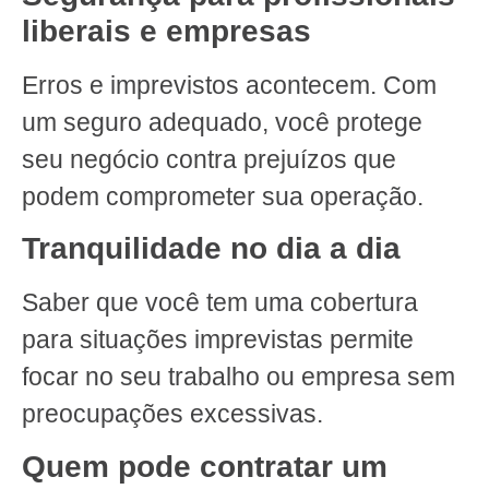
liberais e empresas
Erros e imprevistos acontecem. Com
um seguro adequado, você protege
seu negócio contra prejuízos que
podem comprometer sua operação.
Tranquilidade no dia a dia
Saber que você tem uma cobertura
para situações imprevistas permite
focar no seu trabalho ou empresa sem
preocupações excessivas.
Quem pode contratar um