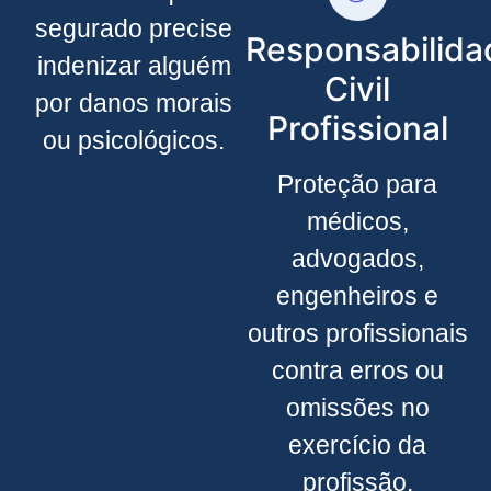
segurado precise
Responsabilida
indenizar alguém
Civil
por danos morais
Profissional
ou psicológicos.
Proteção para
médicos,
advogados,
engenheiros e
outros profissionais
contra erros ou
omissões no
exercício da
profissão.