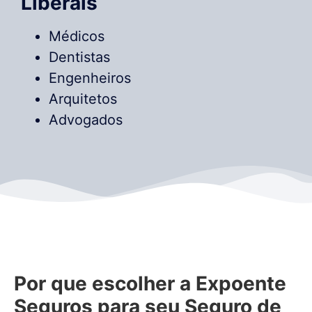
Liberais
Médicos
Dentistas
Engenheiros
Arquitetos
Advogados
Por que escolher a Expoente
Seguros para seu
Seguro de