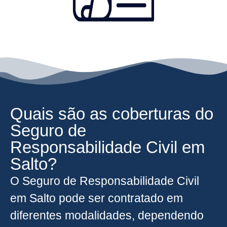
Quais são as coberturas do
Seguro de
Responsabilidade Civil em
Salto?
O Seguro de Responsabilidade Civil
em Salto pode ser contratado em
diferentes modalidades, dependendo