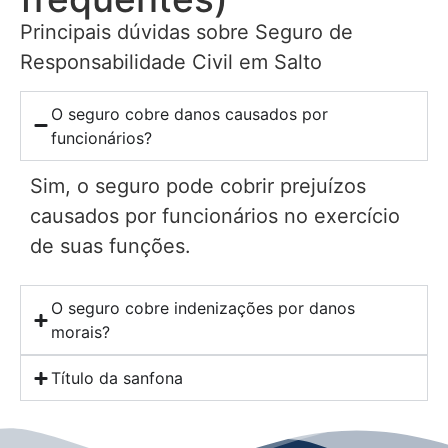
Principais dúvidas sobre Seguro de
Responsabilidade Civil em Salto
O seguro cobre danos causados por
funcionários?
Sim, o seguro pode cobrir prejuízos
causados por funcionários no exercício
de suas funções.
O seguro cobre indenizações por danos
morais?
Título da sanfona