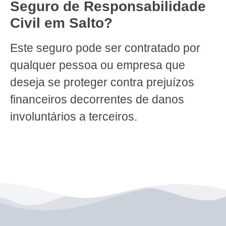
Seguro de Responsabilidade
Civil em Salto?
Este seguro pode ser contratado por
qualquer pessoa ou empresa que
deseja se proteger contra prejuízos
financeiros decorrentes de danos
involuntários a terceiros.