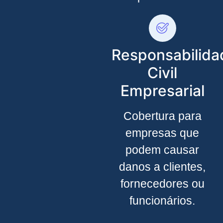
Responsabilida
Civil
Empresarial
Cobertura para
empresas que
podem causar
danos a clientes,
fornecedores ou
funcionários.