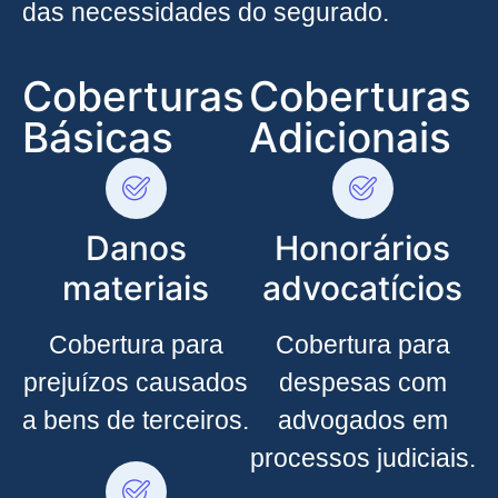
das necessidades do segurado.
Coberturas
Coberturas
Básicas
Adicionais
Danos
Honorários
materiais
advocatícios
Cobertura para
Cobertura para
prejuízos causados
despesas com
a bens de terceiros.
advogados em
processos judiciais.