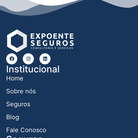
Institucional
Home
Sobre nós
Seguros
Blog
Fale Conosco