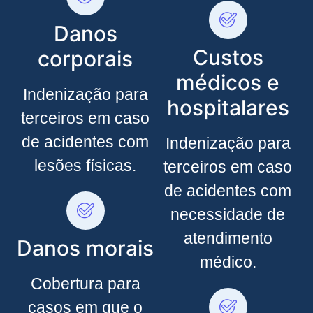
Danos
Custos
corporais
médicos e
Indenização para
hospitalares
terceiros em caso
de acidentes com
Indenização para
lesões físicas.
terceiros em caso
de acidentes com
necessidade de
atendimento
Danos morais
médico.
Cobertura para
casos em que o