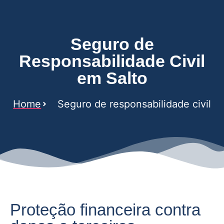
Seguro de
Responsabilidade Civil
em Salto
Home
Seguro de responsabilidade civil
Proteção financeira contra