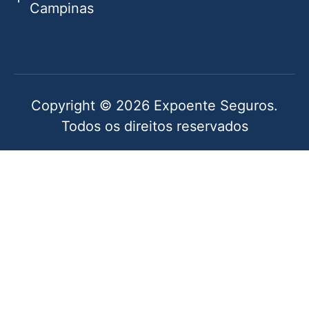
Campinas
Copyright © 2026 Expoente Seguros.
Todos os direitos reservados