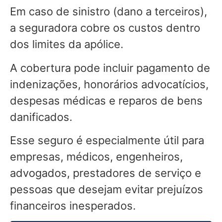
Em caso de sinistro (dano a terceiros),
a seguradora cobre os custos dentro
dos limites da apólice.
A cobertura pode incluir pagamento de
indenizações, honorários advocatícios,
despesas médicas e reparos de bens
danificados.
Esse seguro é especialmente útil para
empresas, médicos, engenheiros,
advogados, prestadores de serviço e
pessoas que desejam evitar prejuízos
financeiros inesperados.