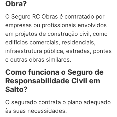
Obra?
O Seguro RC Obras é contratado por
empresas ou profissionais envolvidos
em projetos de construção civil, como
edifícios comerciais, residenciais,
infraestrutura pública, estradas, pontes
e outras obras similares.
Como funciona o Seguro de
Responsabilidade Civil em
Salto?
O segurado contrata o plano adequado
às suas necessidades.