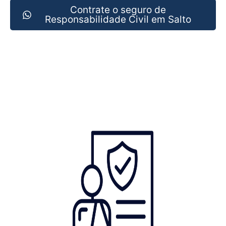
Contrate o seguro de
Responsabilidade Civil em Salto