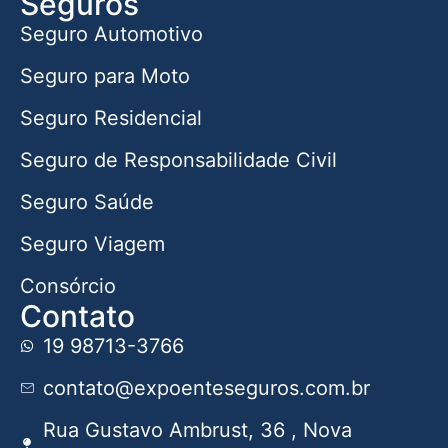
Seguros
Seguro Automotivo
Seguro para Moto
Seguro Residencial
Seguro de Responsabilidade Civil
Seguro Saúde
Seguro Viagem
Consórcio
Contato
19 98713-3766
contato@expoenteseguros.com.br
Rua Gustavo Ambrust, 36 , Nova