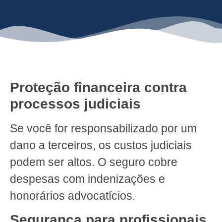
Proteção financeira contra
processos judiciais
Se você for responsabilizado por um
dano a terceiros, os custos judiciais
podem ser altos. O seguro cobre
despesas com indenizações e
honorários advocatícios.
Segurança para profissionais