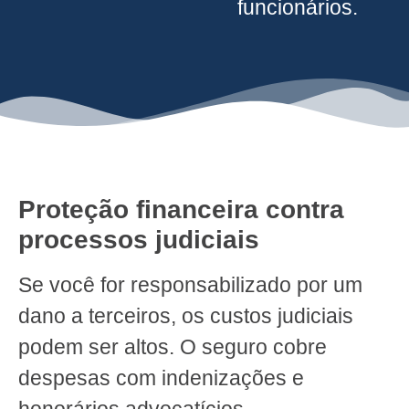
funcionários.
Proteção financeira contra
processos judiciais
Se você for responsabilizado por um
dano a terceiros, os custos judiciais
podem ser altos. O seguro cobre
despesas com indenizações e