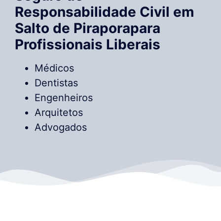
Responsabilidade Civil em
Salto de Piraporapara
Profissionais Liberais
Médicos
Dentistas
Engenheiros
Arquitetos
Advogados