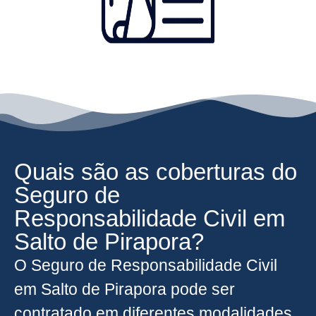
Quais são as coberturas do
Seguro de
Responsabilidade Civil em
Salto de Pirapora?
O Seguro de Responsabilidade Civil
em Salto de Pirapora pode ser
contratado em diferentes modalidades,