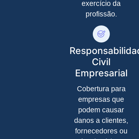
exercício da
profissão.
Responsabilida
Civil
Empresarial
Cobertura para
empresas que
podem causar
danos a clientes,
fornecedores ou