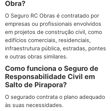
Obra?
O Seguro RC Obras é contratado por
empresas ou profissionais envolvidos
em projetos de construção civil, como
edifícios comerciais, residenciais,
infraestrutura pública, estradas, pontes
e outras obras similares.
Como funciona o Seguro de
Responsabilidade Civil em
Salto de Pirapora?
O segurado contrata o plano adequado
às suas necessidades.