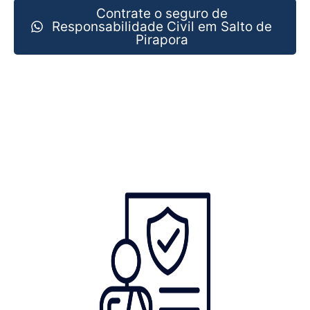
Contrate o seguro de
Responsabilidade Civil em Salto de
Pirapora