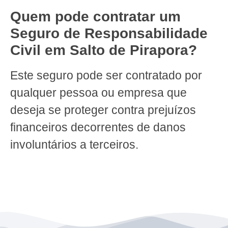
Quem pode contratar um
Seguro de Responsabilidade
Civil em Salto de Pirapora?
Este seguro pode ser contratado por
qualquer pessoa ou empresa que
deseja se proteger contra prejuízos
financeiros decorrentes de danos
involuntários a terceiros.