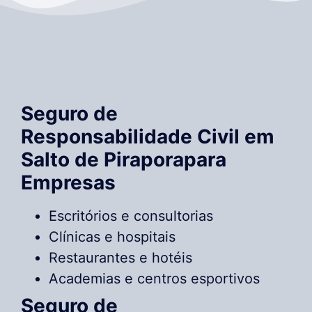
Seguro de
Responsabilidade Civil em
Salto de Piraporapara
Empresas
Escritórios e consultorias
Clínicas e hospitais
Restaurantes e hotéis
Academias e centros esportivos
Seguro de