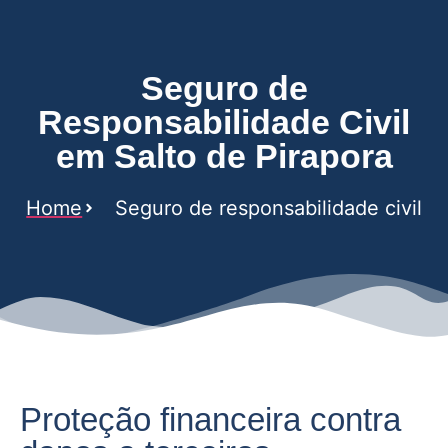
Seguro de
Responsabilidade Civil
em Salto de Pirapora
Home
Seguro de responsabilidade civil
Proteção financeira contra