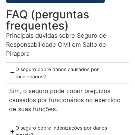
FAQ (perguntas
frequentes)
Principais dúvidas sobre Seguro de
Responsabilidade Civil em Salto de
Pirapora
O seguro cobre danos causados por
funcionários?
Sim, o seguro pode cobrir prejuízos
causados por funcionários no exercício
de suas funções.
O seguro cobre indenizações por danos