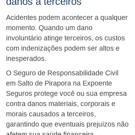
danos a terceiros
Acidentes podem acontecer a qualquer
momento. Quando um dano
involuntário atinge terceiros, os custos
com indenizações podem ser altos e
inesperados.
O Seguro de Responsabilidade Civil
em Salto de Pirapora na Expoente
Seguros protege você ou sua empresa
contra danos materiais, corporais e
morais causados a terceiros,
garantindo que eventuais prejuízos não
afetem sua saúde financeira.