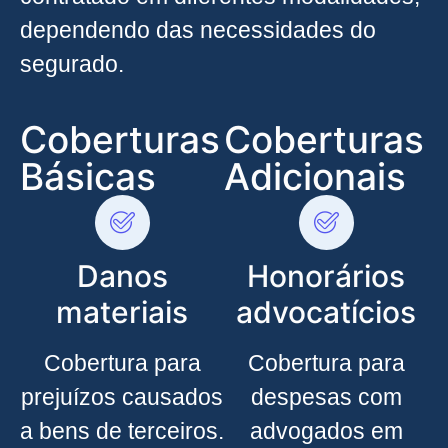
dependendo das necessidades do
segurado.
Coberturas
Coberturas
Básicas
Adicionais
Danos
Honorários
materiais
advocatícios
Cobertura para
Cobertura para
prejuízos causados
despesas com
a bens de terceiros.
advogados em