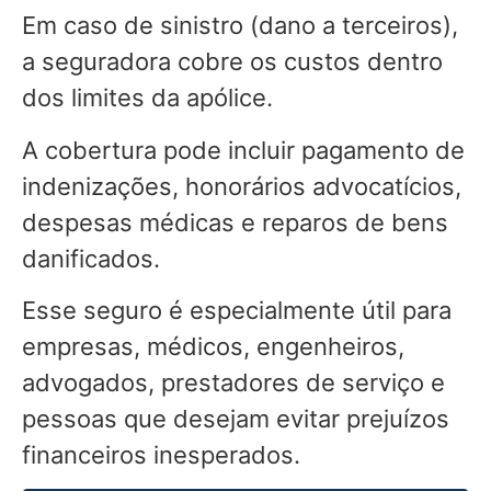
Em caso de sinistro (dano a terceiros),
a seguradora cobre os custos dentro
dos limites da apólice.
A cobertura pode incluir pagamento de
indenizações, honorários advocatícios,
despesas médicas e reparos de bens
danificados.
Esse seguro é especialmente útil para
empresas, médicos, engenheiros,
advogados, prestadores de serviço e
pessoas que desejam evitar prejuízos
financeiros inesperados.