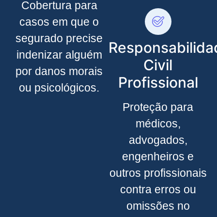
Cobertura para
casos em que o
segurado precise
Responsabilida
indenizar alguém
Civil
por danos morais
Profissional
ou psicológicos.
Proteção para
médicos,
advogados,
engenheiros e
outros profissionais
contra erros ou
omissões no