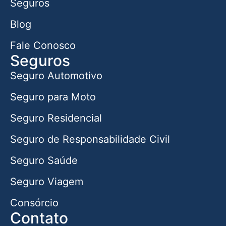
Seguros
Blog
Fale Conosco
Seguros
Seguro Automotivo
Seguro para Moto
Seguro Residencial
Seguro de Responsabilidade Civil
Seguro Saúde
Seguro Viagem
Consórcio
Contato