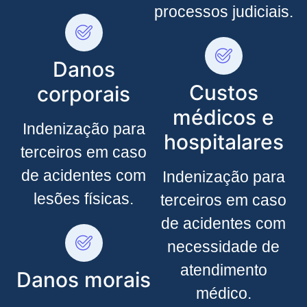
processos judiciais.
Danos
Custos
corporais
médicos e
Indenização para
hospitalares
terceiros em caso
de acidentes com
Indenização para
lesões físicas.
terceiros em caso
de acidentes com
necessidade de
atendimento
Danos morais
médico.