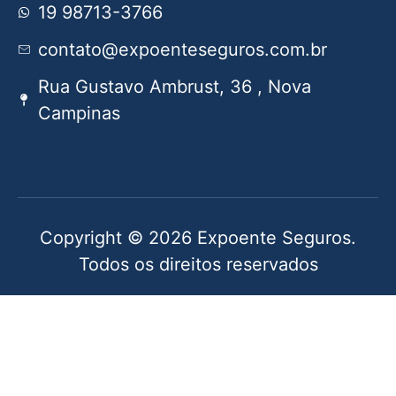
19 98713-3766
contato@expoenteseguros.com.br
Rua Gustavo Ambrust, 36 , Nova
Campinas
Copyright © 2026 Expoente Seguros.
Todos os direitos reservados