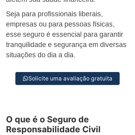
Seja para profissionais liberais,
empresas ou para pessoas físicas,
esse seguro é essencial para garantir
tranquilidade e segurança em diversas
situações do dia a dia.
Solicite uma avaliação gratuita
O que é o Seguro de
Responsabilidade Civil