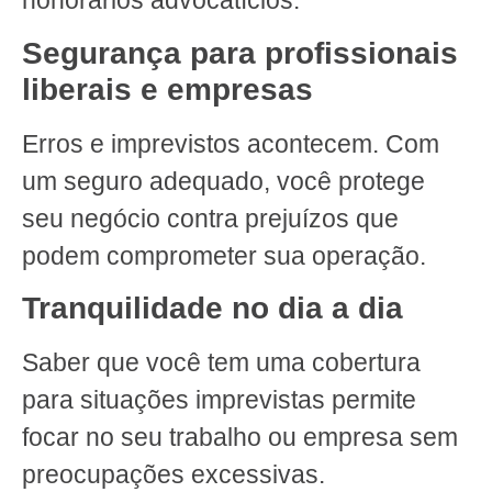
honorários advocatícios.
Segurança para profissionais
liberais e empresas
Erros e imprevistos acontecem. Com
um seguro adequado, você protege
seu negócio contra prejuízos que
podem comprometer sua operação.
Tranquilidade no dia a dia
Saber que você tem uma cobertura
para situações imprevistas permite
focar no seu trabalho ou empresa sem
preocupações excessivas.