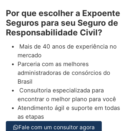
Por que escolher a Expoente
Seguros para seu
Seguro de
Responsabilidade Civil
?
Mais de 40 anos de experiência no
mercado
Parceria com as melhores
administradoras de consórcios do
Brasil
Consultoria especializada para
encontrar o melhor plano para você
Atendimento ágil e suporte em todas
as etapas
Fale com um consultor agora