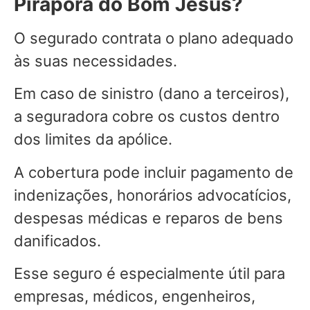
Pirapora do Bom Jesus?
O segurado contrata o plano adequado
às suas necessidades.
Em caso de sinistro (dano a terceiros),
a seguradora cobre os custos dentro
dos limites da apólice.
A cobertura pode incluir pagamento de
indenizações, honorários advocatícios,
despesas médicas e reparos de bens
danificados.
Esse seguro é especialmente útil para
empresas, médicos, engenheiros,