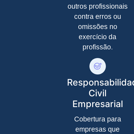
outros profissionais
contra erros ou
omissões no
exercício da
profissão.
Responsabilida
Civil
Empresarial
Cobertura para
empresas que