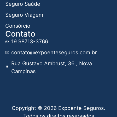
Seguro Saúde
Seguro Viagem
Consórcio
Contato
19 98713-3766
contato@expoenteseguros.com.br
Rua Gustavo Ambrust, 36 , Nova
Campinas
Copyright © 2026 Expoente Seguros.
Todos os direitos reservados