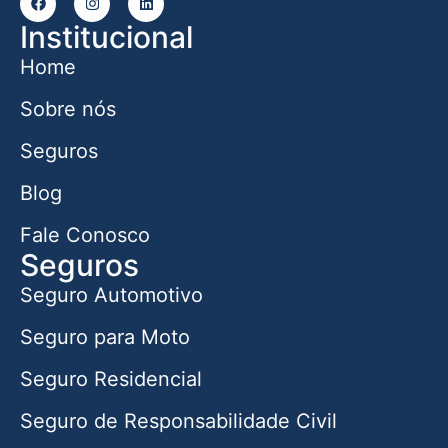
Institucional
Home
Sobre nós
Seguros
Blog
Fale Conosco
Seguros
Seguro Automotivo
Seguro para Moto
Seguro Residencial
Seguro de Responsabilidade Civil