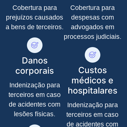
Cobertura para
Cobertura para
prejuízos causados
despesas com
a bens de terceiros.
advogados em
processos judiciais.
Danos
Custos
corporais
médicos e
Indenização para
hospitalares
terceiros em caso
de acidentes com
Indenização para
lesões físicas.
terceiros em caso
de acidentes com