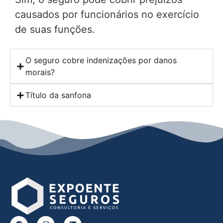
causados por funcionários no exercício
de suas funções.
O seguro cobre indenizações por danos
morais?
Título da sanfona