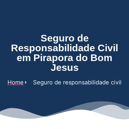
Jesus
Seguro de
Responsabilidade Civil
em Pirapora do Bom
Jesus
Home
Seguro de responsabilidade civil