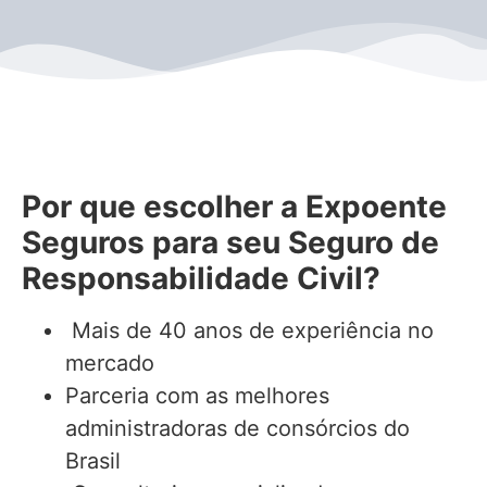
Por que escolher a Expoente
Seguros para seu
Seguro de
Responsabilidade Civil
?
Mais de 40 anos de experiência no
mercado
Parceria com as melhores
administradoras de consórcios do
Brasil