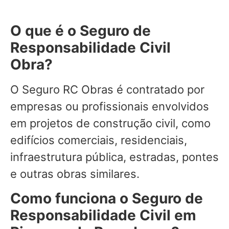
O que é o Seguro de
Responsabilidade Civil
Obra?
O Seguro RC Obras é contratado por
empresas ou profissionais envolvidos
em projetos de construção civil, como
edifícios comerciais, residenciais,
infraestrutura pública, estradas, pontes
e outras obras similares.
Como funciona o Seguro de
Responsabilidade Civil em