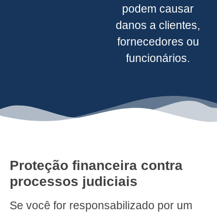
podem causar
danos a clientes,
fornecedores ou
funcionários.
Proteção financeira contra
processos judiciais
Se você for responsabilizado por um