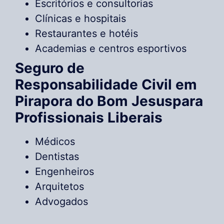
Escritórios e consultorias
Clínicas e hospitais
Restaurantes e hotéis
Academias e centros esportivos
Seguro de
Responsabilidade Civil em
Pirapora do Bom Jesuspara
Profissionais Liberais
Médicos
Dentistas
Engenheiros
Arquitetos
Advogados