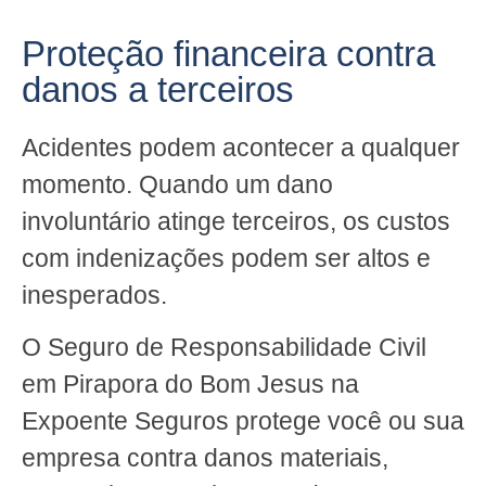
Proteção financeira contra
danos a terceiros
Acidentes podem acontecer a qualquer
momento. Quando um dano
involuntário atinge terceiros, os custos
com indenizações podem ser altos e
inesperados.
O Seguro de Responsabilidade Civil
em Pirapora do Bom Jesus na
Expoente Seguros protege você ou sua
empresa contra danos materiais,