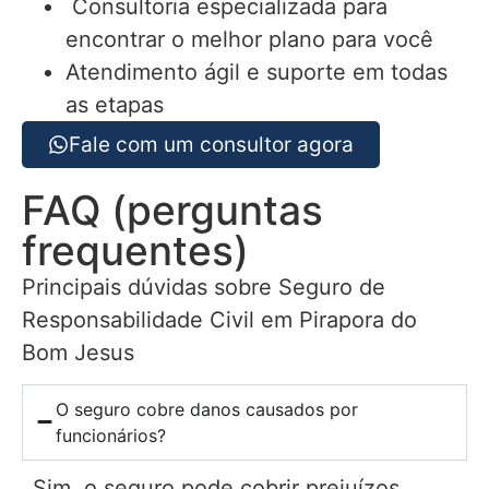
Consultoria especializada para
encontrar o melhor plano para você
Atendimento ágil e suporte em todas
as etapas
Fale com um consultor agora
FAQ (perguntas
frequentes)
Principais dúvidas sobre Seguro de
Responsabilidade Civil em Pirapora do
Bom Jesus
O seguro cobre danos causados por
funcionários?
Sim, o seguro pode cobrir prejuízos