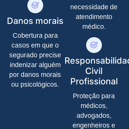
necessidade de
atendimento
Danos morais
médico.
Cobertura para
casos em que o
segurado precise
Responsabilida
indenizar alguém
Civil
por danos morais
Profissional
ou psicológicos.
Proteção para
médicos,
advogados,
engenheiros e