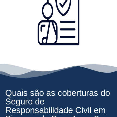
Quais são as coberturas do
Seguro de
Responsabilidade Civil em