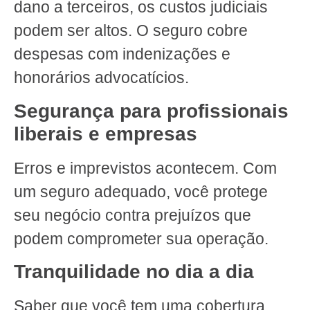
dano a terceiros, os custos judiciais
podem ser altos. O seguro cobre
despesas com indenizações e
honorários advocatícios.
Segurança para profissionais
liberais e empresas
Erros e imprevistos acontecem. Com
um seguro adequado, você protege
seu negócio contra prejuízos que
podem comprometer sua operação.
Tranquilidade no dia a dia
Saber que você tem uma cobertura