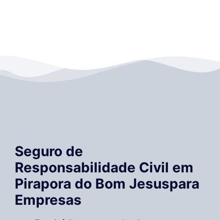
Seguro de
Responsabilidade Civil em
Pirapora do Bom Jesuspara
Empresas