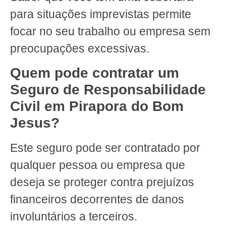
para situações imprevistas permite
focar no seu trabalho ou empresa sem
preocupações excessivas.
Quem pode contratar um
Seguro de Responsabilidade
Civil em Pirapora do Bom
Jesus?
Este seguro pode ser contratado por
qualquer pessoa ou empresa que
deseja se proteger contra prejuízos
financeiros decorrentes de danos
involuntários a terceiros.