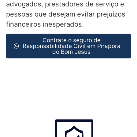
advogados, prestadores de serviço e
pessoas que desejam evitar prejuízos
financeiros inesperados.
Contrate o seguro de
Responsabilidade Civil em Pirapora
do Bom Jesus