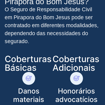
Pirapora do Bom Jesus?
O Seguro de Responsabilidade Civil
em Pirapora do Bom Jesus pode ser
contratado em diferentes modalidades,
dependendo das necessidades do
segurado.
Coberturas
Coberturas
Básicas
Adicionais
Danos
Honorários
materiais
advocatícios