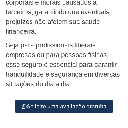
corporais e morais causados a
terceiros, garantindo que eventuais
prejuízos não afetem sua saúde
financeira.
Seja para profissionais liberais,
empresas ou para pessoas físicas,
esse seguro é essencial para garantir
tranquilidade e segurança em diversas
situações do dia a dia.
Solicite uma avaliação gratuita