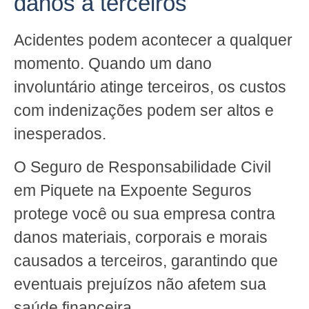
danos a terceiros
Acidentes podem acontecer a qualquer
momento. Quando um dano
involuntário atinge terceiros, os custos
com indenizações podem ser altos e
inesperados.
O Seguro de Responsabilidade Civil
em Piquete na Expoente Seguros
protege você ou sua empresa contra
danos materiais, corporais e morais
causados a terceiros, garantindo que
eventuais prejuízos não afetem sua
saúde financeira.