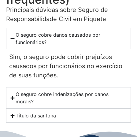
Principais dúvidas sobre Seguro de
Responsabilidade Civil em Piquete
O seguro cobre danos causados por
funcionários?
Sim, o seguro pode cobrir prejuízos
causados por funcionários no exercício
de suas funções.
O seguro cobre indenizações por danos
morais?
Título da sanfona