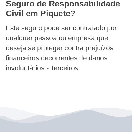
Seguro de Responsabilidade
Civil em Piquete?
Este seguro pode ser contratado por
qualquer pessoa ou empresa que
deseja se proteger contra prejuízos
financeiros decorrentes de danos
involuntários a terceiros.