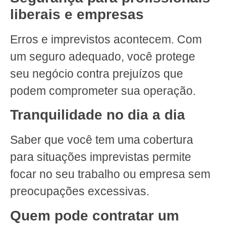
liberais e empresas
Erros e imprevistos acontecem. Com
um seguro adequado, você protege
seu negócio contra prejuízos que
podem comprometer sua operação.
Tranquilidade no dia a dia
Saber que você tem uma cobertura
para situações imprevistas permite
focar no seu trabalho ou empresa sem
preocupações excessivas.
Quem pode contratar um