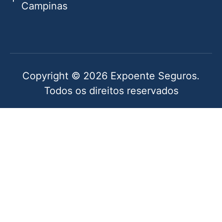
Campinas
Copyright © 2026 Expoente Seguros.
Todos os direitos reservados