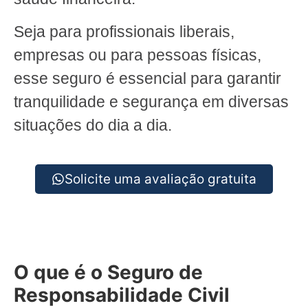
Seja para profissionais liberais,
empresas ou para pessoas físicas,
esse seguro é essencial para garantir
tranquilidade e segurança em diversas
situações do dia a dia.
Solicite uma avaliação gratuita
O que é o Seguro de
Responsabilidade Civil