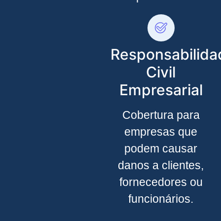
Responsabilida
Civil
Empresarial
Cobertura para
empresas que
podem causar
danos a clientes,
fornecedores ou
funcionários.