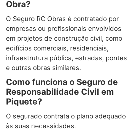
Obra?
O Seguro RC Obras é contratado por
empresas ou profissionais envolvidos
em projetos de construção civil, como
edifícios comerciais, residenciais,
infraestrutura pública, estradas, pontes
e outras obras similares.
Como funciona o Seguro de
Responsabilidade Civil em
Piquete?
O segurado contrata o plano adequado
às suas necessidades.