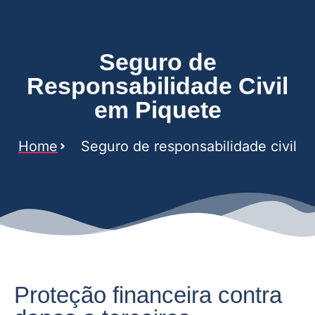
Seguro de
Responsabilidade Civil
em Piquete
Home
Seguro de responsabilidade civil
Proteção financeira contra