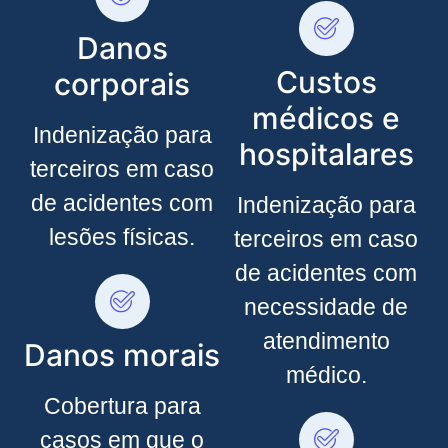
Danos
Custos
corporais
médicos e
Indenização para
hospitalares
terceiros em caso
de acidentes com
Indenização para
lesões físicas.
terceiros em caso
de acidentes com
necessidade de
atendimento
Danos morais
médico.
Cobertura para
casos em que o