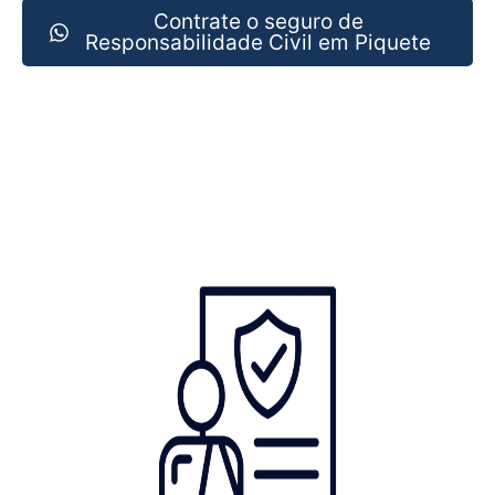
Contrate o seguro de
Responsabilidade Civil em Piquete