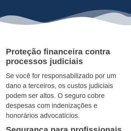
Proteção financeira contra
processos judiciais
Se você for responsabilizado por um
dano a terceiros, os custos judiciais
podem ser altos. O seguro cobre
despesas com indenizações e
honorários advocatícios.
Segurança para profissionais