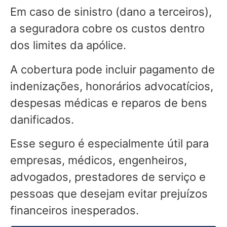
Em caso de sinistro (dano a terceiros),
a seguradora cobre os custos dentro
dos limites da apólice.
A cobertura pode incluir pagamento de
indenizações, honorários advocatícios,
despesas médicas e reparos de bens
danificados.
Esse seguro é especialmente útil para
empresas, médicos, engenheiros,
advogados, prestadores de serviço e
pessoas que desejam evitar prejuízos
financeiros inesperados.