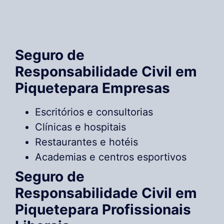
Seguro de
Responsabilidade Civil em
Piquetepara Empresas
Escritórios e consultorias
Clínicas e hospitais
Restaurantes e hotéis
Academias e centros esportivos
Seguro de
Responsabilidade Civil em
Piquetepara Profissionais