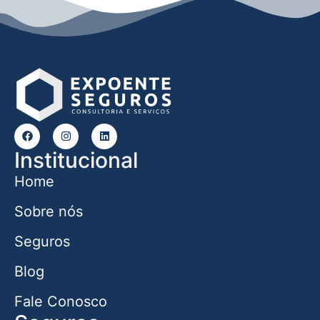
Institucional
Home
Sobre nós
Seguros
Blog
Fale Conosco