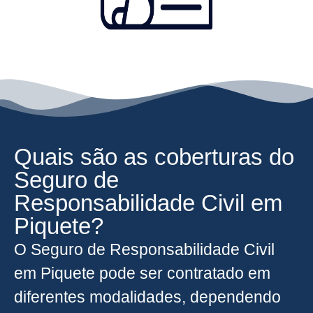
Quais são as coberturas do
Seguro de
Responsabilidade Civil em
Piquete?
O Seguro de Responsabilidade Civil
em Piquete pode ser contratado em
diferentes modalidades, dependendo