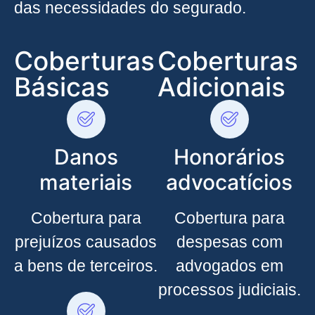
das necessidades do segurado.
Coberturas
Coberturas
Básicas
Adicionais
Danos
Honorários
materiais
advocatícios
Cobertura para
Cobertura para
prejuízos causados
despesas com
a bens de terceiros.
advogados em
processos judiciais.