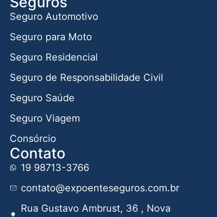
Seguros
Seguro Automotivo
Seguro para Moto
Seguro Residencial
Seguro de Responsabilidade Civil
Seguro Saúde
Seguro Viagem
Consórcio
Contato
19 98713-3766
contato@expoenteseguros.com.br
Rua Gustavo Ambrust, 36 , Nova