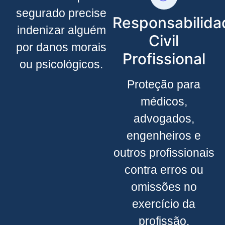
segurado precise
Responsabilida
indenizar alguém
Civil
por danos morais
Profissional
ou psicológicos.
Proteção para
médicos,
advogados,
engenheiros e
outros profissionais
contra erros ou
omissões no
exercício da
profissão.