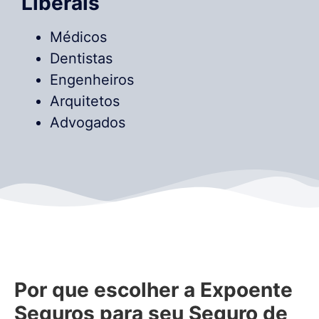
Liberais
Médicos
Dentistas
Engenheiros
Arquitetos
Advogados
Por que escolher a Expoente
Seguros para seu
Seguro de