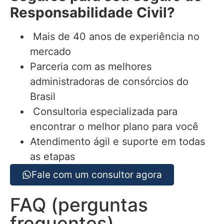
Responsabilidade Civil
?
Mais de 40 anos de experiência no
mercado
Parceria com as melhores
administradoras de consórcios do
Brasil
Consultoria especializada para
encontrar o melhor plano para você
Atendimento ágil e suporte em todas
as etapas
Fale com um consultor agora
FAQ (perguntas
frequentes)