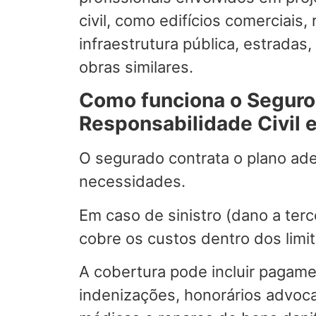
civil, como edifícios comerciais, 
infraestrutura pública, estradas
obras similares.
Como funciona o Seguro
Responsabilidade Civil 
O segurado contrata o plano ad
necessidades.
Em caso de sinistro (dano a terc
cobre os custos dentro dos limit
A cobertura pode incluir pagam
indenizações, honorários advoca