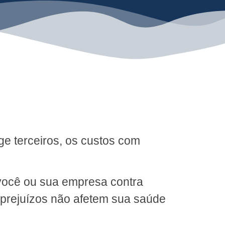
e terceiros, os custos com
você ou sua empresa contra
s prejuízos não afetem sua saúde