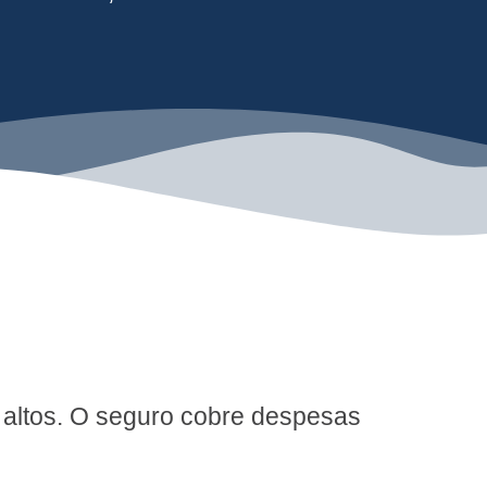
r altos. O seguro cobre despesas