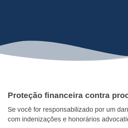
Proteção financeira contra pro
Se você for responsabilizado por um dan
com indenizações e honorários advocatí