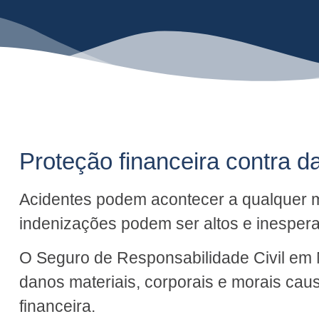
Proteção financeira contra d
Acidentes podem acontecer a qualquer m
indenizações podem ser altos e inesper
O Seguro de Responsabilidade Civil em 
danos materiais, corporais e morais cau
financeira.