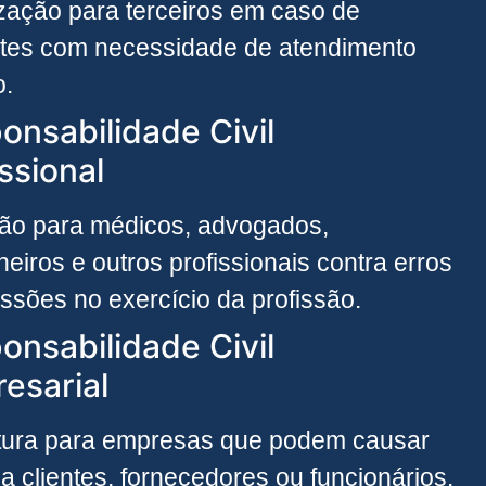
zação para terceiros em caso de
tes com necessidade de atendimento
o.
onsabilidade Civil
ssional
ão para médicos, advogados,
eiros e outros profissionais contra erros
ssões no exercício da profissão.
onsabilidade Civil
esarial
tura para empresas que podem causar
a clientes, fornecedores ou funcionários.