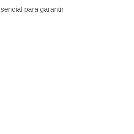
sencial para garantir