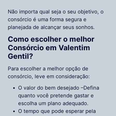
Não importa qual seja o seu objetivo, o
consórcio é uma forma segura e
planejada de alcançar seus sonhos.
Como escolher o melhor
Consórcio em Valentim
Gentil?
Para escolher a melhor opção de
consórcio, leve em consideração:
O valor do bem desejado –Defina
quanto você pretende gastar e
escolha um plano adequado.
O tempo que pode esperar pela