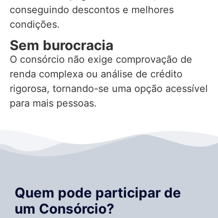
conseguindo descontos e melhores
condições.
Sem burocracia
O consórcio não exige comprovação de
renda complexa ou análise de crédito
rigorosa, tornando-se uma opção acessível
para mais pessoas.
Quem pode participar de
um Consórcio?