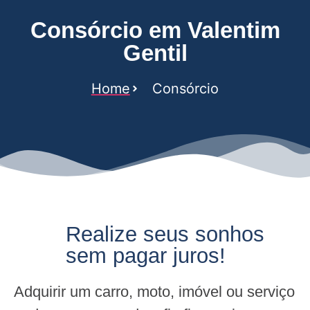
Consórcio em Valentim
Gentil
Home
Consórcio
Realize seus sonhos
sem pagar juros!
Adquirir um carro, moto, imóvel ou serviço