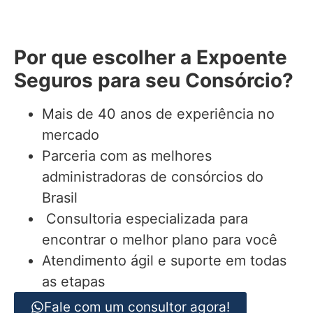
Por que escolher a Expoente
Seguros para seu Consórcio?
Mais de 40 anos de experiência no
mercado
Parceria com as melhores
administradoras de consórcios do
Brasil
Consultoria especializada para
encontrar o melhor plano para você
Atendimento ágil e suporte em todas
as etapas
Fale com um consultor agora!