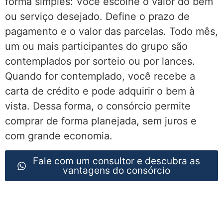
forma simples: Você escolhe o valor do bem
ou serviço desejado. Define o prazo de
pagamento e o valor das parcelas. Todo mês,
um ou mais participantes do grupo são
contemplados por sorteio ou por lances.
Quando for contemplado, você recebe a
carta de crédito e pode adquirir o bem à
vista. Dessa forma, o consórcio permite
comprar de forma planejada, sem juros e
com grande economia.
Fale com um consultor e descubra as
vantagens do consórcio