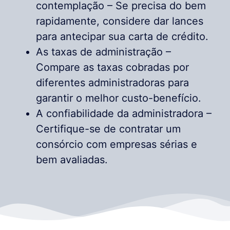
contemplação – Se precisa do bem
rapidamente, considere dar lances
para antecipar sua carta de crédito.
As taxas de administração –
Compare as taxas cobradas por
diferentes administradoras para
garantir o melhor custo-benefício.
A confiabilidade da administradora –
Certifique-se de contratar um
consórcio com empresas sérias e
bem avaliadas.