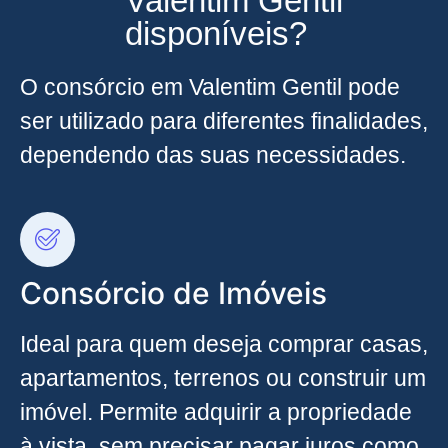
Valentim Gentil
disponíveis?
O consórcio em Valentim Gentil pode
ser utilizado para diferentes finalidades,
dependendo das suas necessidades.
Consórcio de Imóveis
Ideal para quem deseja comprar casas,
apartamentos, terrenos ou construir um
imóvel. Permite adquirir a propriedade
à vista, sem precisar pagar juros como