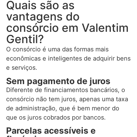
Quais são as
vantagens do
consórcio em Valentim
Gentil?
O consórcio é uma das formas mais
econômicas e inteligentes de adquirir bens
e serviços.
Sem pagamento de juros
Diferente de financiamentos bancários, o
consórcio não tem juros, apenas uma taxa
de administração, que é bem menor do
que os juros cobrados por bancos.
Parcelas acessíveis e