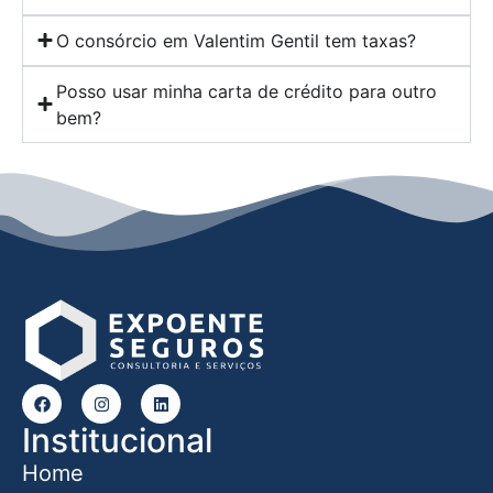
O consórcio em Valentim Gentil tem taxas?
Posso usar minha carta de crédito para outro
bem?
Institucional
Home