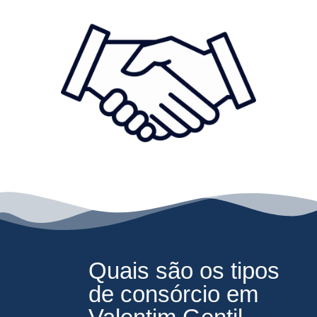
Quais são os tipos
de consórcio em