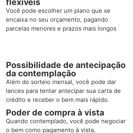
flexíveis
Você pode escolher um plano que se
encaixa no seu orçamento, pagando
parcelas menores e prazos mais longos
Possibilidade de antecipação
da contemplação
Além do sorteio mensal, você pode dar
lances para tentar antecipar sua carta de
crédito e receber o bem mais rápido.
Poder de compra à vista
Quando contemplado, você pode negociar
o bem como pagamento à vista,