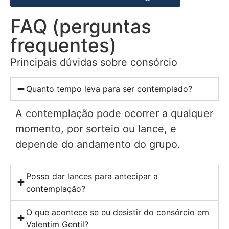
FAQ (perguntas
frequentes)
Principais dúvidas sobre consórcio
Quanto tempo leva para ser contemplado?
A contemplação pode ocorrer a qualquer
momento, por sorteio ou lance, e
depende do andamento do grupo.
Posso dar lances para antecipar a
contemplação?
O que acontece se eu desistir do consórcio em
Valentim Gentil?