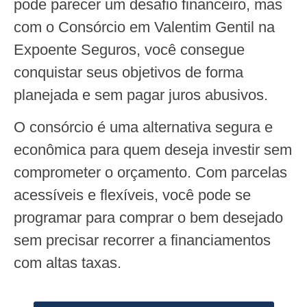
pode parecer um desafio financeiro, mas
com o Consórcio em Valentim Gentil na
Expoente Seguros, você consegue
conquistar seus objetivos de forma
planejada e sem pagar juros abusivos.
O consórcio é uma alternativa segura e
econômica para quem deseja investir sem
comprometer o orçamento. Com parcelas
acessíveis e flexíveis, você pode se
programar para comprar o bem desejado
sem precisar recorrer a financiamentos
com altas taxas.