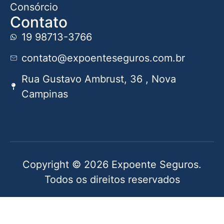
Consórcio
Contato
19 98713-3766
contato@expoenteseguros.com.br
Rua Gustavo Ambrust, 36 , Nova
Campinas
Copyright © 2026 Expoente Seguros.
Todos os direitos reservados