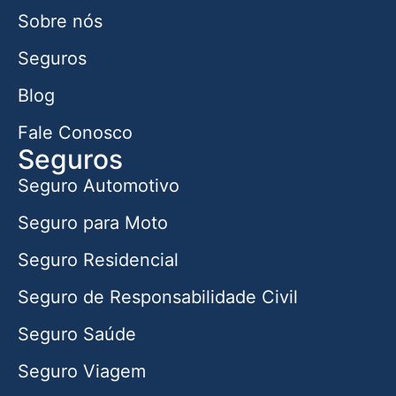
Sobre nós
Seguros
Blog
Fale Conosco
Seguros
Seguro Automotivo
Seguro para Moto
Seguro Residencial
Seguro de Responsabilidade Civil
Seguro Saúde
Seguro Viagem