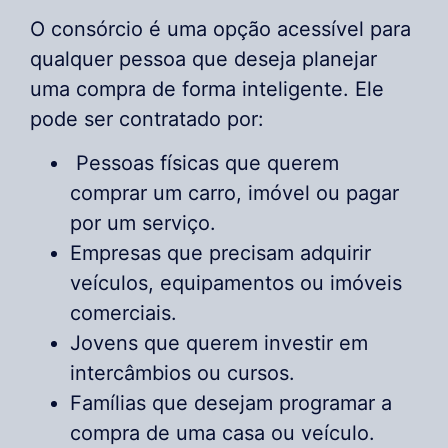
O consórcio é uma opção acessível para
qualquer pessoa que deseja planejar
uma compra de forma inteligente. Ele
pode ser contratado por:
Pessoas físicas que querem
comprar um carro, imóvel ou pagar
por um serviço.
Empresas que precisam adquirir
veículos, equipamentos ou imóveis
comerciais.
Jovens que querem investir em
intercâmbios ou cursos.
Famílias que desejam programar a
compra de uma casa ou veículo.