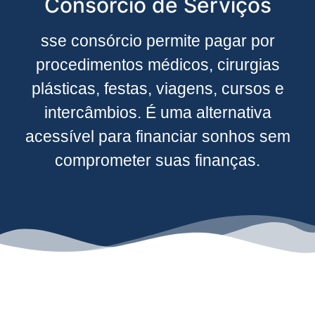
Consórcio de Serviços
sse consórcio permite pagar por
procedimentos médicos, cirurgias
plásticas, festas, viagens, cursos e
intercâmbios. É uma alternativa
acessível para financiar sonhos sem
comprometer suas finanças.