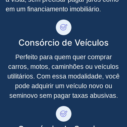
em um financiamento imobiliário.
Consórcio de Veículos
Perfeito para quem quer comprar
carros, motos, caminhões ou veículos
utilitários. Com essa modalidade, você
pode adquirir um veículo novo ou
seminovo sem pagar taxas abusivas.