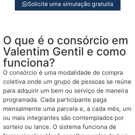
Solicite uma simulação gratuita
O que é o consórcio em
Valentim Gentil e como
funciona?
O consórcio é uma modalidade de compra
coletiva onde um grupo de pessoas se reúne
para adquirir um bem ou serviço de maneira
programada. Cada participante paga
mensalmente uma parcela e, a cada mês, um
ou mais integrantes são contemplados por
sorteio ou lance. O sistema funciona de