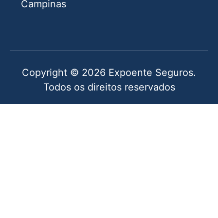
Campinas
Copyright © 2026 Expoente Seguros.
Todos os direitos reservados