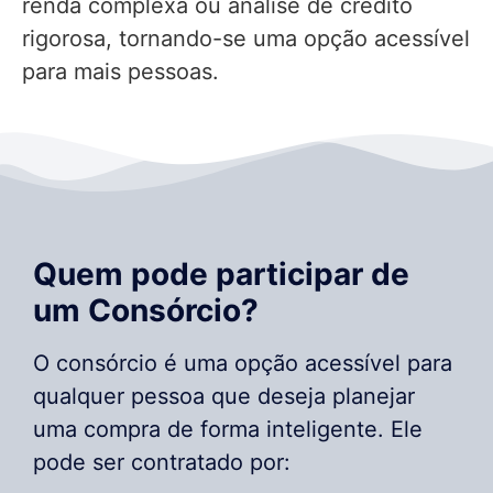
renda complexa ou análise de crédito
rigorosa, tornando-se uma opção acessível
para mais pessoas.
Quem pode participar de
um Consórcio?
O consórcio é uma opção acessível para
qualquer pessoa que deseja planejar
uma compra de forma inteligente. Ele
pode ser contratado por: