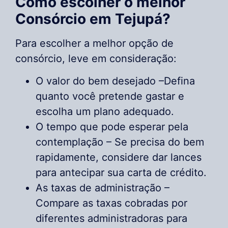
Como escolher o melhor
Consórcio em Tejupá?
Para escolher a melhor opção de
consórcio, leve em consideração:
O valor do bem desejado –Defina
quanto você pretende gastar e
escolha um plano adequado.
O tempo que pode esperar pela
contemplação – Se precisa do bem
rapidamente, considere dar lances
para antecipar sua carta de crédito.
As taxas de administração –
Compare as taxas cobradas por
diferentes administradoras para