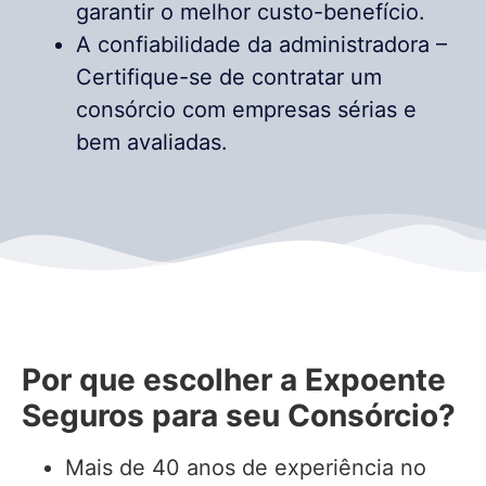
garantir o melhor custo-benefício.
A confiabilidade da administradora –
Certifique-se de contratar um
consórcio com empresas sérias e
bem avaliadas.
Por que escolher a Expoente
Seguros para seu Consórcio?
Mais de 40 anos de experiência no