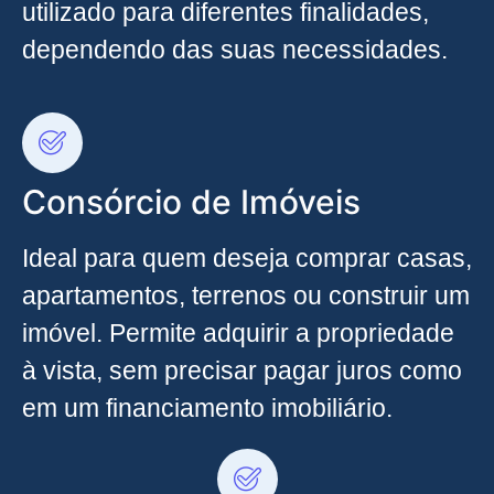
utilizado para diferentes finalidades,
dependendo das suas necessidades.
Consórcio de Imóveis
Ideal para quem deseja comprar casas,
apartamentos, terrenos ou construir um
imóvel. Permite adquirir a propriedade
à vista, sem precisar pagar juros como
em um financiamento imobiliário.