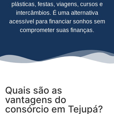
plásticas, festas, viagens, cursos e
intercâmbios. É uma alternativa
acessível para financiar sonhos sem
comprometer suas finanças.
Quais são as
vantagens do
consórcio em Tejupá?