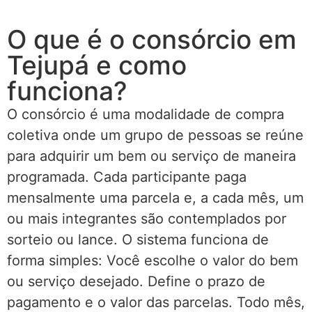
O que é o consórcio em
Tejupá e como
funciona?
O consórcio é uma modalidade de compra
coletiva onde um grupo de pessoas se reúne
para adquirir um bem ou serviço de maneira
programada. Cada participante paga
mensalmente uma parcela e, a cada mês, um
ou mais integrantes são contemplados por
sorteio ou lance. O sistema funciona de
forma simples: Você escolhe o valor do bem
ou serviço desejado. Define o prazo de
pagamento e o valor das parcelas. Todo mês,