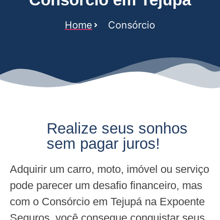
Home
Consórcio
Realize seus sonhos
sem pagar juros!
Adquirir um carro, moto, imóvel ou serviço
pode parecer um desafio financeiro, mas
com o Consórcio em Tejupá na Expoente
Seguros, você consegue conquistar seus