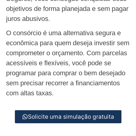
objetivos de forma planejada e sem pagar
juros abusivos.
O consórcio é uma alternativa segura e
econômica para quem deseja investir sem
comprometer o orçamento. Com parcelas
acessíveis e flexíveis, você pode se
programar para comprar o bem desejado
sem precisar recorrer a financiamentos
com altas taxas.
Solicite uma simulação gratuita