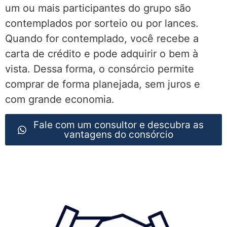
um ou mais participantes do grupo são
contemplados por sorteio ou por lances.
Quando for contemplado, você recebe a
carta de crédito e pode adquirir o bem à
vista. Dessa forma, o consórcio permite
comprar de forma planejada, sem juros e
com grande economia.
Fale com um consultor e descubra as
vantagens do consórcio