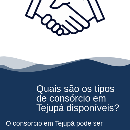
Quais são os tipos
de consórcio em
Tejupá disponíveis?
O consórcio em Tejupá pode ser