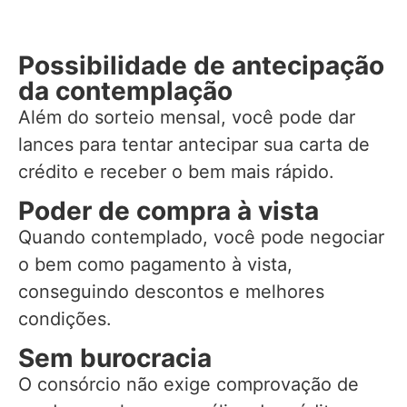
Possibilidade de antecipação
da contemplação
Além do sorteio mensal, você pode dar
lances para tentar antecipar sua carta de
crédito e receber o bem mais rápido.
Poder de compra à vista
Quando contemplado, você pode negociar
o bem como pagamento à vista,
conseguindo descontos e melhores
condições.
Sem burocracia
O consórcio não exige comprovação de