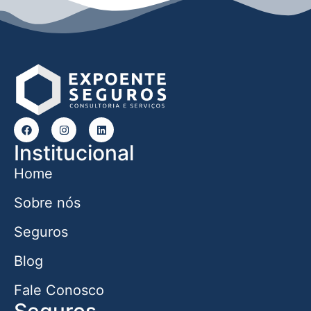
Institucional
Home
Sobre nós
Seguros
Blog
Fale Conosco