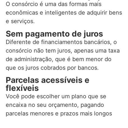
O consórcio é uma das formas mais
econômicas e inteligentes de adquirir bens
e serviços.
Sem pagamento de juros
Diferente de financiamentos bancários, o
consórcio não tem juros, apenas uma taxa
de administração, que é bem menor do
que os juros cobrados por bancos.
Parcelas acessíveis e
flexíveis
Você pode escolher um plano que se
encaixa no seu orçamento, pagando
parcelas menores e prazos mais longos