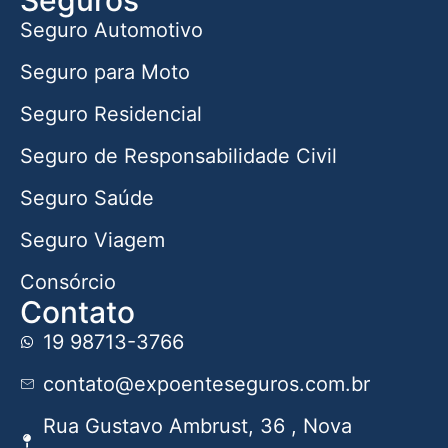
Seguros
Seguro Automotivo
Seguro para Moto
Seguro Residencial
Seguro de Responsabilidade Civil
Seguro Saúde
Seguro Viagem
Consórcio
Contato
19 98713-3766
contato@expoenteseguros.com.br
Rua Gustavo Ambrust, 36 , Nova