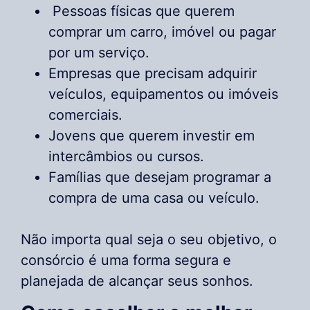
Pessoas físicas que querem
comprar um carro, imóvel ou pagar
por um serviço.
Empresas que precisam adquirir
veículos, equipamentos ou imóveis
comerciais.
Jovens que querem investir em
intercâmbios ou cursos.
Famílias que desejam programar a
compra de uma casa ou veículo.
Não importa qual seja o seu objetivo, o
consórcio é uma forma segura e
planejada de alcançar seus sonhos.