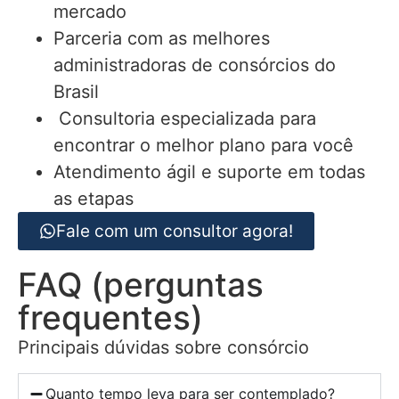
mercado
Parceria com as melhores
administradoras de consórcios do
Brasil
Consultoria especializada para
encontrar o melhor plano para você
Atendimento ágil e suporte em todas
as etapas
Fale com um consultor agora!
FAQ (perguntas
frequentes)
Principais dúvidas sobre consórcio
Quanto tempo leva para ser contemplado?