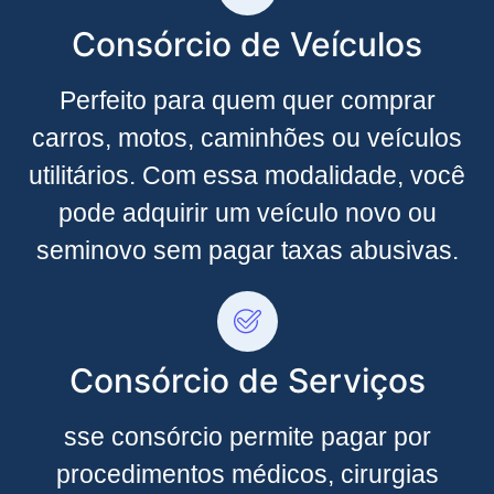
Consórcio de Veículos
Perfeito para quem quer comprar
carros, motos, caminhões ou veículos
utilitários. Com essa modalidade, você
pode adquirir um veículo novo ou
seminovo sem pagar taxas abusivas.
Consórcio de Serviços
sse consórcio permite pagar por
procedimentos médicos, cirurgias