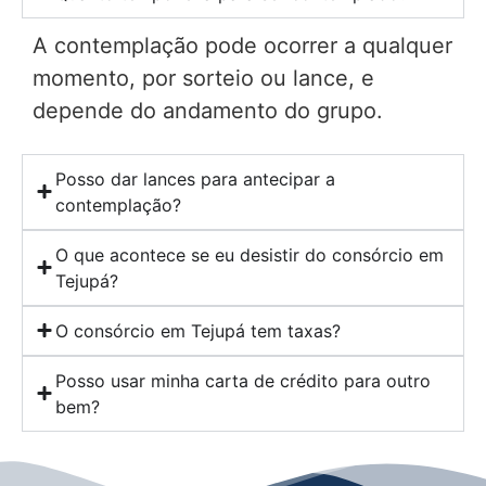
A contemplação pode ocorrer a qualquer
momento, por sorteio ou lance, e
depende do andamento do grupo.
Posso dar lances para antecipar a
contemplação?
O que acontece se eu desistir do consórcio em
Tejupá?
O consórcio em Tejupá tem taxas?
Posso usar minha carta de crédito para outro
bem?