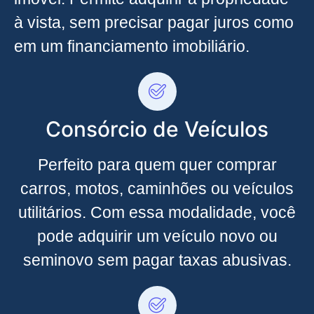
à vista, sem precisar pagar juros como
em um financiamento imobiliário.
Consórcio de Veículos
Perfeito para quem quer comprar
carros, motos, caminhões ou veículos
utilitários. Com essa modalidade, você
pode adquirir um veículo novo ou
seminovo sem pagar taxas abusivas.