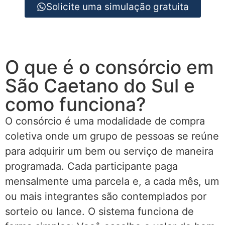
Solicite uma simulação gratuita
O que é o consórcio em
São Caetano do Sul e
como funciona?
O consórcio é uma modalidade de compra
coletiva onde um grupo de pessoas se reúne
para adquirir um bem ou serviço de maneira
programada. Cada participante paga
mensalmente uma parcela e, a cada mês, um
ou mais integrantes são contemplados por
sorteio ou lance. O sistema funciona de