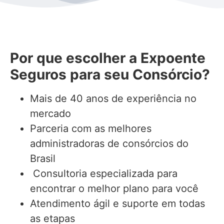
Por que escolher a Expoente
Seguros para seu Consórcio?
Mais de 40 anos de experiência no
mercado
Parceria com as melhores
administradoras de consórcios do
Brasil
Consultoria especializada para
encontrar o melhor plano para você
Atendimento ágil e suporte em todas
as etapas