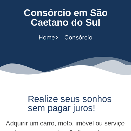
Consórcio em São
Caetano do Sul
Home
Consórcio
Realize seus sonhos
sem pagar juros!
Adquirir um carro, moto, imóvel ou serviço