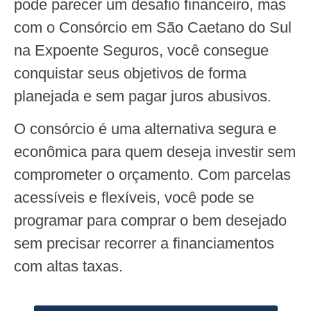
pode parecer um desafio financeiro, mas
com o Consórcio em São Caetano do Sul
na Expoente Seguros, você consegue
conquistar seus objetivos de forma
planejada e sem pagar juros abusivos.
O consórcio é uma alternativa segura e
econômica para quem deseja investir sem
comprometer o orçamento. Com parcelas
acessíveis e flexíveis, você pode se
programar para comprar o bem desejado
sem precisar recorrer a financiamentos
com altas taxas.