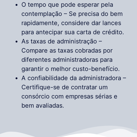
O tempo que pode esperar pela
contemplação – Se precisa do bem
rapidamente, considere dar lances
para antecipar sua carta de crédito.
As taxas de administração –
Compare as taxas cobradas por
diferentes administradoras para
garantir o melhor custo-benefício.
A confiabilidade da administradora –
Certifique-se de contratar um
consórcio com empresas sérias e
bem avaliadas.