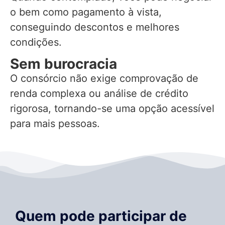
o bem como pagamento à vista,
conseguindo descontos e melhores
condições.
Sem burocracia
O consórcio não exige comprovação de
renda complexa ou análise de crédito
rigorosa, tornando-se uma opção acessível
para mais pessoas.
Quem pode participar de