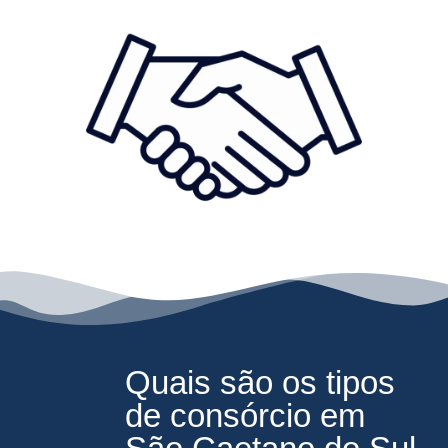
Quais são os tipos
de consórcio em