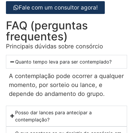
Fale com um consultor agora!
FAQ (perguntas
frequentes)
Principais dúvidas sobre consórcio
Quanto tempo leva para ser contemplado?
A contemplação pode ocorrer a qualquer
momento, por sorteio ou lance, e
depende do andamento do grupo.
Posso dar lances para antecipar a
contemplação?