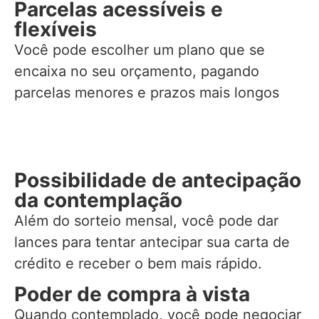
Parcelas acessíveis e
flexíveis
Você pode escolher um plano que se
encaixa no seu orçamento, pagando
parcelas menores e prazos mais longos
Possibilidade de antecipação
da contemplação
Além do sorteio mensal, você pode dar
lances para tentar antecipar sua carta de
crédito e receber o bem mais rápido.
Poder de compra à vista
Quando contemplado, você pode negociar