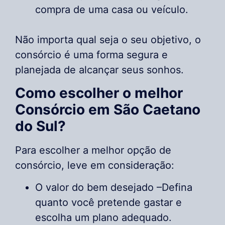
compra de uma casa ou veículo.
Não importa qual seja o seu objetivo, o
consórcio é uma forma segura e
planejada de alcançar seus sonhos.
Como escolher o melhor
Consórcio em São Caetano
do Sul?
Para escolher a melhor opção de
consórcio, leve em consideração:
O valor do bem desejado –Defina
quanto você pretende gastar e
escolha um plano adequado.