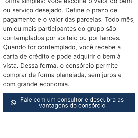
forma simples: Você escolhe o valor do bem
ou serviço desejado. Define o prazo de
pagamento e o valor das parcelas. Todo mês,
um ou mais participantes do grupo são
contemplados por sorteio ou por lances.
Quando for contemplado, você recebe a
carta de crédito e pode adquirir o bem à
vista. Dessa forma, o consórcio permite
comprar de forma planejada, sem juros e
com grande economia.
Fale com um consultor e descubra as
vantagens do consórcio