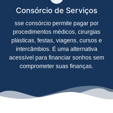
Consórcio de Serviços
sse consórcio permite pagar por
procedimentos médicos, cirurgias
plásticas, festas, viagens, cursos e
intercâmbios. É uma alternativa
acessível para financiar sonhos sem
comprometer suas finanças.