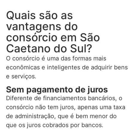
Quais são as
vantagens do
consórcio em São
Caetano do Sul?
O consórcio é uma das formas mais
econômicas e inteligentes de adquirir bens
e serviços.
Sem pagamento de juros
Diferente de financiamentos bancários, o
consórcio não tem juros, apenas uma taxa
de administração, que é bem menor do
que os juros cobrados por bancos.