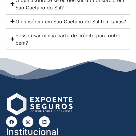
O que acontece se eu desistir do consórcio em
São Caetano do Sul?
O consórcio em São Caetano do Sul tem taxas?
Posso usar minha carta de crédito para outro
bem?
Institucional