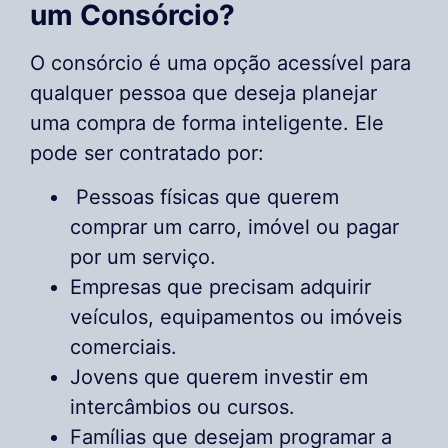
um Consórcio?
O consórcio é uma opção acessível para
qualquer pessoa que deseja planejar
uma compra de forma inteligente. Ele
pode ser contratado por:
Pessoas físicas que querem
comprar um carro, imóvel ou pagar
por um serviço.
Empresas que precisam adquirir
veículos, equipamentos ou imóveis
comerciais.
Jovens que querem investir em
intercâmbios ou cursos.
Famílias que desejam programar a