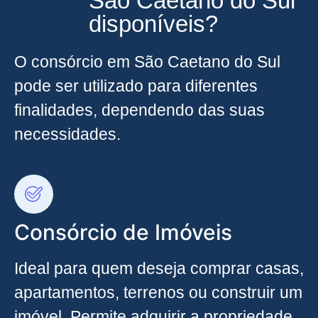
São Caetano do Sul
disponíveis?
O consórcio em São Caetano do Sul
pode ser utilizado para diferentes
finalidades, dependendo das suas
necessidades.
Consórcio de Imóveis
Ideal para quem deseja comprar casas,
apartamentos, terrenos ou construir um
imóvel. Permite adquirir a propriedade