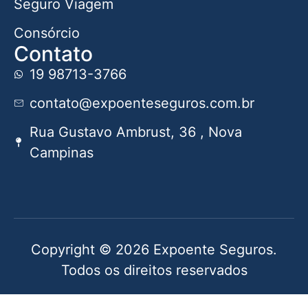
Seguro Viagem
Consórcio
Contato
19 98713-3766
contato@expoenteseguros.com.br
Rua Gustavo Ambrust, 36 , Nova
Campinas
Copyright © 2026 Expoente Seguros.
Todos os direitos reservados