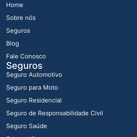
Home
Sobre nós
Seguros
Blog
Fale Conosco
Seguros
Seguro Automotivo
Seguro para Moto
Seguro Residencial
Seguro de Responsabilidade Civil
Seguro Saúde