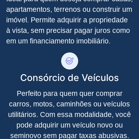
apartamentos, terrenos ou construir um
imóvel. Permite adquirir a propriedade
à vista, sem precisar pagar juros como
em um financiamento imobiliário.
Consórcio de Veículos
Perfeito para quem quer comprar
carros, motos, caminhões ou veículos
utilitários. Com essa modalidade, você
pode adquirir um veículo novo ou
seminovo sem pagar taxas abusivas.