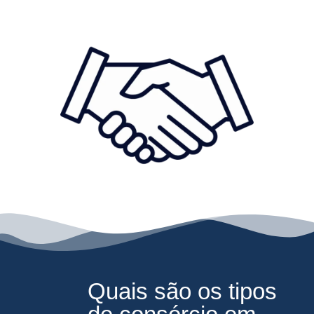
Quais são os tipos