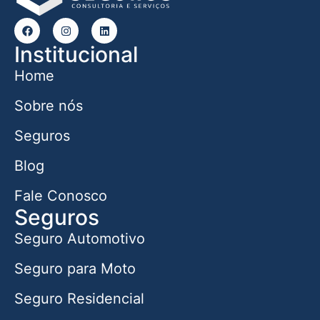
Institucional
Home
Sobre nós
Seguros
Blog
Fale Conosco
Seguros
Seguro Automotivo
Seguro para Moto
Seguro Residencial