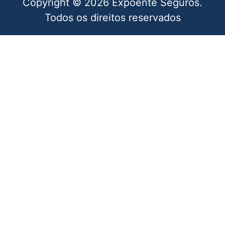
Copyright © 2026 Expoente Seguros.
Todos os direitos reservados