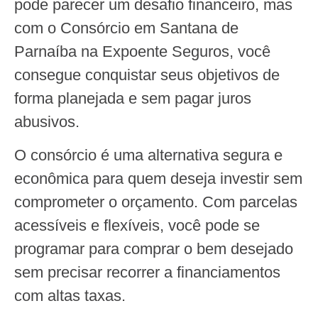
pode parecer um desafio financeiro, mas
com o Consórcio em Santana de
Parnaíba na Expoente Seguros, você
consegue conquistar seus objetivos de
forma planejada e sem pagar juros
abusivos.
O consórcio é uma alternativa segura e
econômica para quem deseja investir sem
comprometer o orçamento. Com parcelas
acessíveis e flexíveis, você pode se
programar para comprar o bem desejado
sem precisar recorrer a financiamentos
com altas taxas.