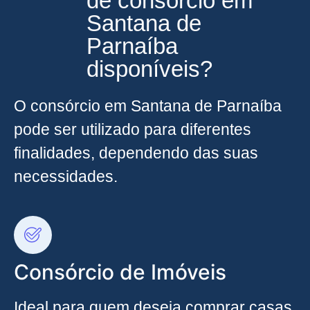
de consórcio em
Santana de
Parnaíba
disponíveis?
O consórcio em Santana de Parnaíba
pode ser utilizado para diferentes
finalidades, dependendo das suas
necessidades.
Consórcio de Imóveis
Ideal para quem deseja comprar casas,