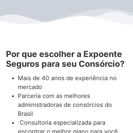
Por que escolher a Expoente
Seguros para seu Consórcio?
Mais de 40 anos de experiência no
mercado
Parceria com as melhores
administradoras de consórcios do
Brasil
Consultoria especializada para
encontrar o melhor plano para você