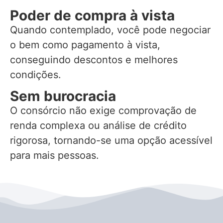
Poder de compra à vista
Quando contemplado, você pode negociar
o bem como pagamento à vista,
conseguindo descontos e melhores
condições.
Sem burocracia
O consórcio não exige comprovação de
renda complexa ou análise de crédito
rigorosa, tornando-se uma opção acessível
para mais pessoas.