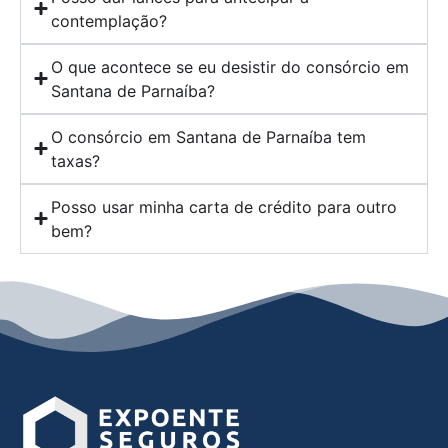
contemplação?
O que acontece se eu desistir do consórcio em
Santana de Parnaíba?
O consórcio em Santana de Parnaíba tem
taxas?
Posso usar minha carta de crédito para outro
bem?