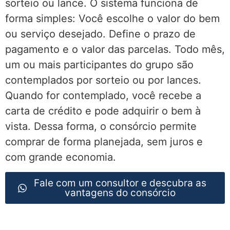
sorteio ou lance. O sistema funciona de
forma simples: Você escolhe o valor do bem
ou serviço desejado. Define o prazo de
pagamento e o valor das parcelas. Todo mês,
um ou mais participantes do grupo são
contemplados por sorteio ou por lances.
Quando for contemplado, você recebe a
carta de crédito e pode adquirir o bem à
vista. Dessa forma, o consórcio permite
comprar de forma planejada, sem juros e
com grande economia.
Fale com um consultor e descubra as
vantagens do consórcio