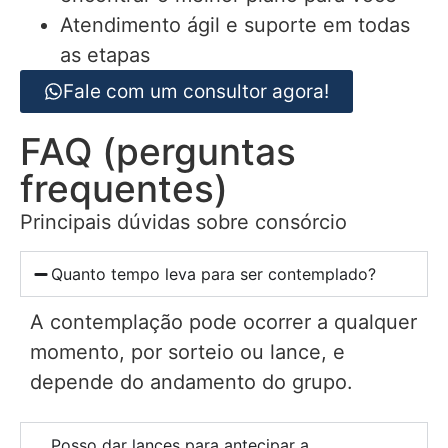
Atendimento ágil e suporte em todas
as etapas
Fale com um consultor agora!
FAQ (perguntas
frequentes)
Principais dúvidas sobre consórcio
Quanto tempo leva para ser contemplado?
A contemplação pode ocorrer a qualquer
momento, por sorteio ou lance, e
depende do andamento do grupo.
Posso dar lances para antecipar a