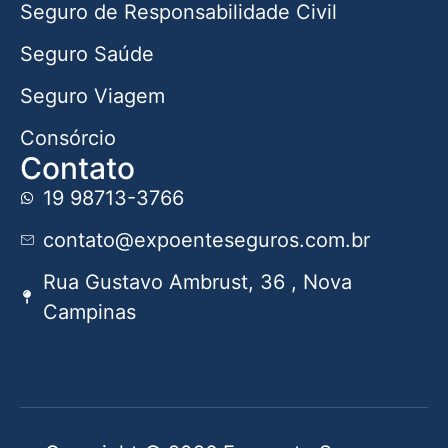
Seguro de Responsabilidade Civil
Seguro Saúde
Seguro Viagem
Consórcio
Contato
19 98713-3766
contato@expoenteseguros.com.br
Rua Gustavo Ambrust, 36 , Nova
Campinas