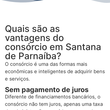
Quais são as
vantagens do
consórcio em Santana
de Parnaíba?
O consórcio é uma das formas mais
econômicas e inteligentes de adquirir bens
e serviços.
Sem pagamento de juros
Diferente de financiamentos bancários, o
consórcio não tem juros, apenas uma taxa