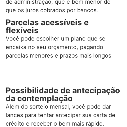
de administração, que é bem menor do
que os juros cobrados por bancos.
Parcelas acessíveis e
flexíveis
Você pode escolher um plano que se
encaixa no seu orçamento, pagando
parcelas menores e prazos mais longos
Possibilidade de antecipação
da contemplação
Além do sorteio mensal, você pode dar
lances para tentar antecipar sua carta de
crédito e receber o bem mais rápido.