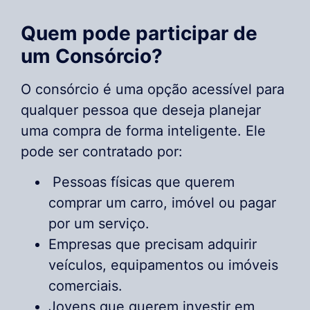
Quem pode participar de
um Consórcio?
O consórcio é uma opção acessível para
qualquer pessoa que deseja planejar
uma compra de forma inteligente. Ele
pode ser contratado por:
Pessoas físicas que querem
comprar um carro, imóvel ou pagar
por um serviço.
Empresas que precisam adquirir
veículos, equipamentos ou imóveis
comerciais.
Jovens que querem investir em