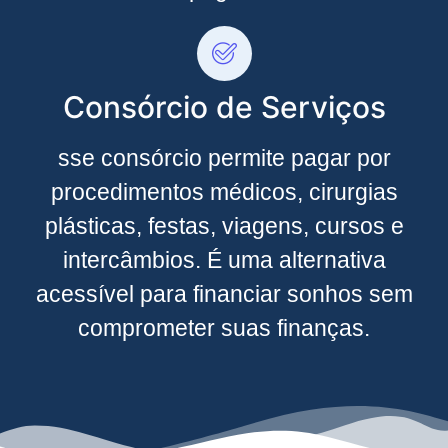
Consórcio de Serviços
sse consórcio permite pagar por
procedimentos médicos, cirurgias
plásticas, festas, viagens, cursos e
intercâmbios. É uma alternativa
acessível para financiar sonhos sem
comprometer suas finanças.