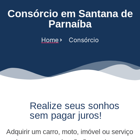
Consórcio em Santana de
Parnaíba
Home
Consórcio
Realize seus sonhos
sem pagar juros!
Adquirir um carro, moto, imóvel ou serviço