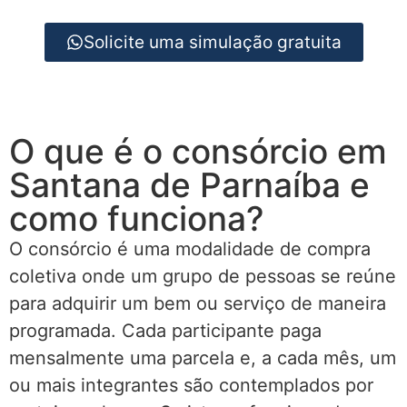
Solicite uma simulação gratuita
O que é o consórcio em
Santana de Parnaíba e
como funciona?
O consórcio é uma modalidade de compra
coletiva onde um grupo de pessoas se reúne
para adquirir um bem ou serviço de maneira
programada. Cada participante paga
mensalmente uma parcela e, a cada mês, um
ou mais integrantes são contemplados por