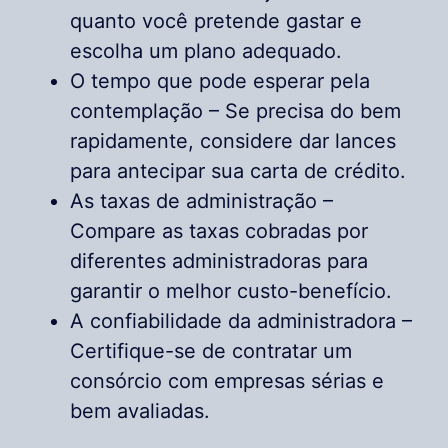
quanto você pretende gastar e
escolha um plano adequado.
O tempo que pode esperar pela
contemplação – Se precisa do bem
rapidamente, considere dar lances
para antecipar sua carta de crédito.
As taxas de administração –
Compare as taxas cobradas por
diferentes administradoras para
garantir o melhor custo-benefício.
A confiabilidade da administradora –
Certifique-se de contratar um
consórcio com empresas sérias e
bem avaliadas.