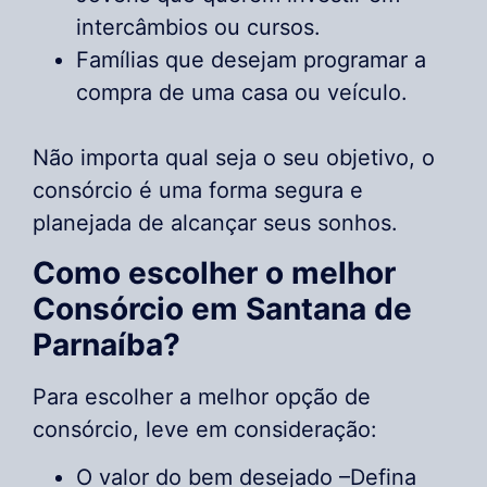
intercâmbios ou cursos.
Famílias que desejam programar a
compra de uma casa ou veículo.
Não importa qual seja o seu objetivo, o
consórcio é uma forma segura e
planejada de alcançar seus sonhos.
Como escolher o melhor
Consórcio em Santana de
Parnaíba?
Para escolher a melhor opção de
consórcio, leve em consideração:
O valor do bem desejado –Defina