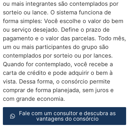
ou mais integrantes são contemplados por
sorteio ou lance. O sistema funciona de
forma simples: Você escolhe o valor do bem
ou serviço desejado. Define o prazo de
pagamento e o valor das parcelas. Todo mês,
um ou mais participantes do grupo são
contemplados por sorteio ou por lances.
Quando for contemplado, você recebe a
carta de crédito e pode adquirir o bem à
vista. Dessa forma, o consórcio permite
comprar de forma planejada, sem juros e
com grande economia.
Fale com um consultor e descubra as
vantagens do consórcio