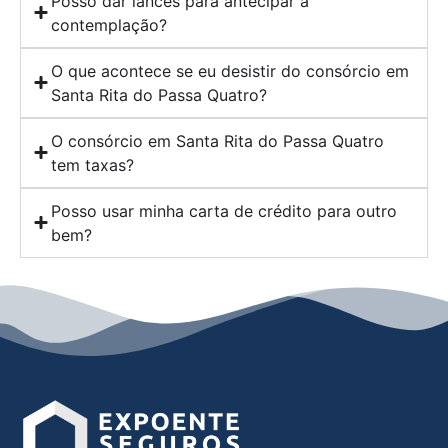
Posso dar lances para antecipar a
contemplação?
O que acontece se eu desistir do consórcio em
Santa Rita do Passa Quatro?
O consórcio em Santa Rita do Passa Quatro
tem taxas?
Posso usar minha carta de crédito para outro
bem?