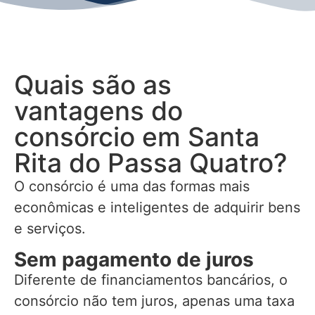
Quais são as
vantagens do
consórcio em Santa
Rita do Passa Quatro?
O consórcio é uma das formas mais
econômicas e inteligentes de adquirir bens
e serviços.
Sem pagamento de juros
Diferente de financiamentos bancários, o
consórcio não tem juros, apenas uma taxa