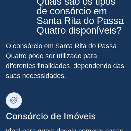
Quais são os tipos
de consórcio em
Santa Rita do Passa
Quatro disponíveis?
O consórcio em Santa Rita do Passa
Quatro pode ser utilizado para
diferentes finalidades, dependendo das
suas necessidades.
Consórcio de Imóveis