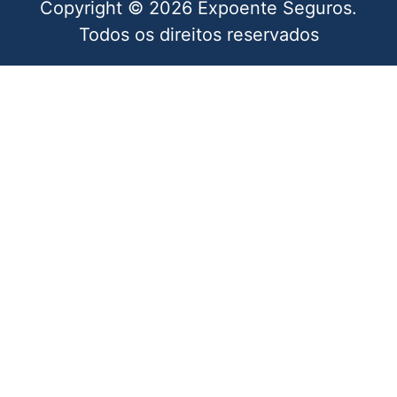
Copyright © 2026 Expoente Seguros.
Todos os direitos reservados