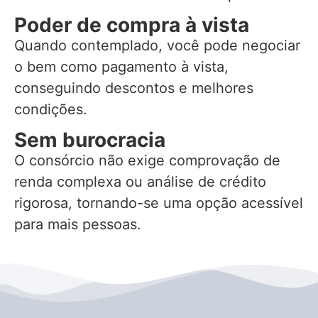
Poder de compra à vista
Quando contemplado, você pode negociar
o bem como pagamento à vista,
conseguindo descontos e melhores
condições.
Sem burocracia
O consórcio não exige comprovação de
renda complexa ou análise de crédito
rigorosa, tornando-se uma opção acessível
para mais pessoas.