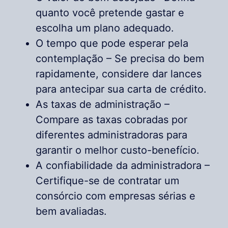
quanto você pretende gastar e
escolha um plano adequado.
O tempo que pode esperar pela
contemplação – Se precisa do bem
rapidamente, considere dar lances
para antecipar sua carta de crédito.
As taxas de administração –
Compare as taxas cobradas por
diferentes administradoras para
garantir o melhor custo-benefício.
A confiabilidade da administradora –
Certifique-se de contratar um
consórcio com empresas sérias e
bem avaliadas.