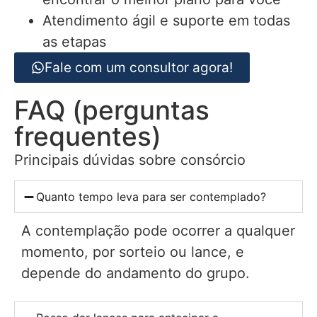
Atendimento ágil e suporte em todas
as etapas
Fale com um consultor agora!
FAQ (perguntas
frequentes)
Principais dúvidas sobre consórcio
Quanto tempo leva para ser contemplado?
A contemplação pode ocorrer a qualquer
momento, por sorteio ou lance, e
depende do andamento do grupo.