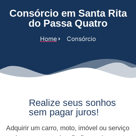
Consórcio em Santa Rita
do Passa Quatro
Home
Consórcio
Realize seus sonhos
sem pagar juros!
Adquirir um carro, moto, imóvel ou serviço