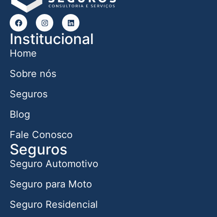
Institucional
Home
Sobre nós
Seguros
Blog
Fale Conosco
Seguros
Seguro Automotivo
Seguro para Moto
Seguro Residencial