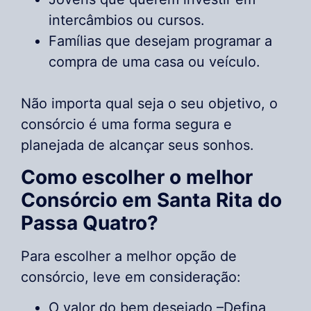
intercâmbios ou cursos.
Famílias que desejam programar a
compra de uma casa ou veículo.
Não importa qual seja o seu objetivo, o
consórcio é uma forma segura e
planejada de alcançar seus sonhos.
Como escolher o melhor
Consórcio em Santa Rita do
Passa Quatro?
Para escolher a melhor opção de
consórcio, leve em consideração:
O valor do bem desejado –Defina