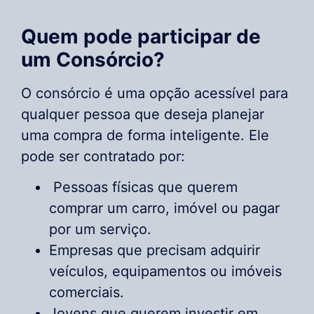
Quem pode participar de
um Consórcio?
O consórcio é uma opção acessível para
qualquer pessoa que deseja planejar
uma compra de forma inteligente. Ele
pode ser contratado por:
Pessoas físicas que querem
comprar um carro, imóvel ou pagar
por um serviço.
Empresas que precisam adquirir
veículos, equipamentos ou imóveis
comerciais.
Jovens que querem investir em