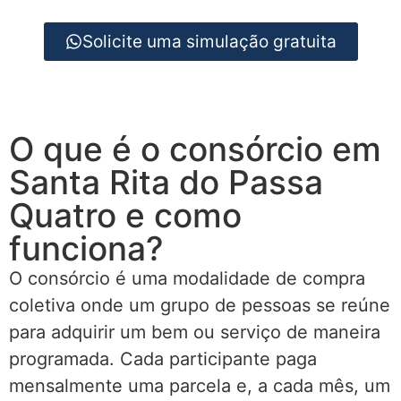
Solicite uma simulação gratuita
O que é o consórcio em
Santa Rita do Passa
Quatro e como
funciona?
O consórcio é uma modalidade de compra
coletiva onde um grupo de pessoas se reúne
para adquirir um bem ou serviço de maneira
programada. Cada participante paga
mensalmente uma parcela e, a cada mês, um