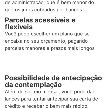
de administração, que é bem menor do
que os juros cobrados por bancos.
Parcelas acessíveis e
flexíveis
Você pode escolher um plano que se
encaixa no seu orçamento, pagando
parcelas menores e prazos mais longos
Possibilidade de antecipação
da contemplação
Além do sorteio mensal, você pode dar
lances para tentar antecipar sua carta de
crédito e receber o bem mais rápido.