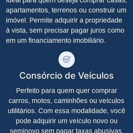
Ideal para quem deseja comprar casas,
apartamentos, terrenos ou construir um
imóvel. Permite adquirir a propriedade
à vista, sem precisar pagar juros como
em um financiamento imobiliário.
Consórcio de Veículos
Perfeito para quem quer comprar
carros, motos, caminhões ou veículos
utilitários. Com essa modalidade, você
pode adquirir um veículo novo ou
seminovo sem pagar taxas abusivas.