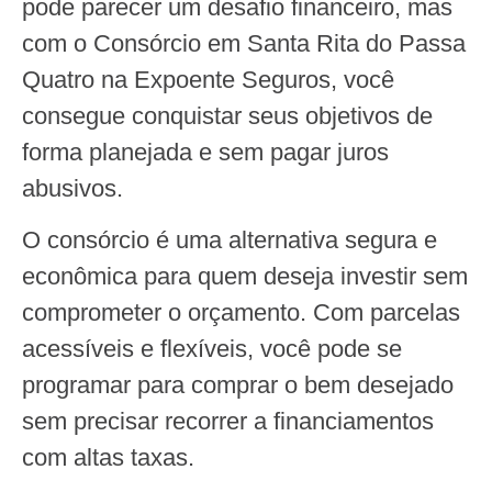
pode parecer um desafio financeiro, mas
com o Consórcio em Santa Rita do Passa
Quatro na Expoente Seguros, você
consegue conquistar seus objetivos de
forma planejada e sem pagar juros
abusivos.
O consórcio é uma alternativa segura e
econômica para quem deseja investir sem
comprometer o orçamento. Com parcelas
acessíveis e flexíveis, você pode se
programar para comprar o bem desejado
sem precisar recorrer a financiamentos
com altas taxas.