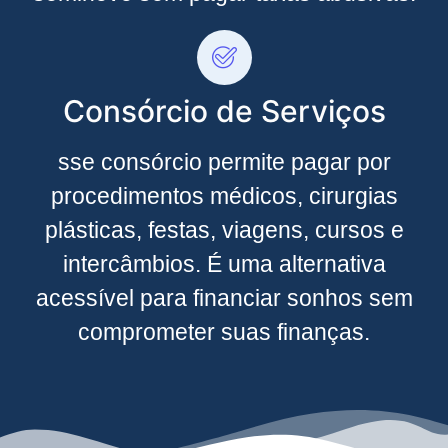
Consórcio de Serviços
sse consórcio permite pagar por
procedimentos médicos, cirurgias
plásticas, festas, viagens, cursos e
intercâmbios. É uma alternativa
acessível para financiar sonhos sem
comprometer suas finanças.