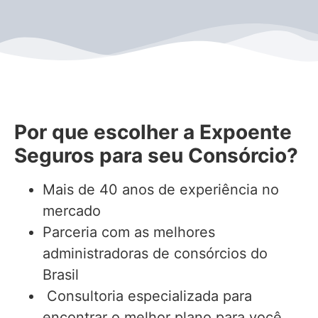
Por que escolher a Expoente
Seguros para seu Consórcio?
Mais de 40 anos de experiência no
mercado
Parceria com as melhores
administradoras de consórcios do
Brasil
Consultoria especializada para
encontrar o melhor plano para você