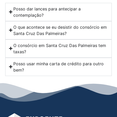
Posso dar lances para antecipar a
contemplação?
O que acontece se eu desistir do consórcio em
Santa Cruz Das Palmeiras?
O consórcio em Santa Cruz Das Palmeiras tem
taxas?
Posso usar minha carta de crédito para outro
bem?