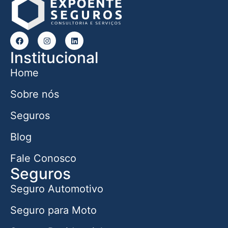
Institucional
Home
Sobre nós
Seguros
Blog
Fale Conosco
Seguros
Seguro Automotivo
Seguro para Moto