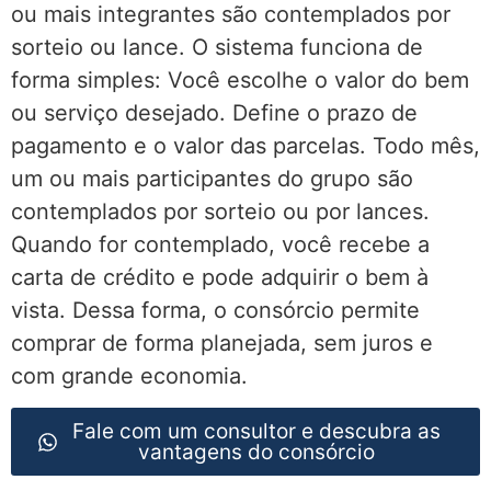
ou mais integrantes são contemplados por
sorteio ou lance. O sistema funciona de
forma simples: Você escolhe o valor do bem
ou serviço desejado. Define o prazo de
pagamento e o valor das parcelas. Todo mês,
um ou mais participantes do grupo são
contemplados por sorteio ou por lances.
Quando for contemplado, você recebe a
carta de crédito e pode adquirir o bem à
vista. Dessa forma, o consórcio permite
comprar de forma planejada, sem juros e
com grande economia.
Fale com um consultor e descubra as
vantagens do consórcio