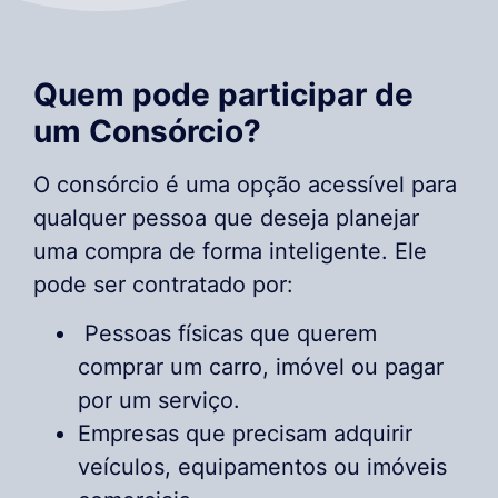
Quem pode participar de
um Consórcio?
O consórcio é uma opção acessível para
qualquer pessoa que deseja planejar
uma compra de forma inteligente. Ele
pode ser contratado por:
Pessoas físicas que querem
comprar um carro, imóvel ou pagar
por um serviço.
Empresas que precisam adquirir
veículos, equipamentos ou imóveis