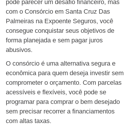
pode parecer um desafio financeiro, mas
com o Consórcio em Santa Cruz Das
Palmeiras na Expoente Seguros, você
consegue conquistar seus objetivos de
forma planejada e sem pagar juros
abusivos.
O consórcio é uma alternativa segura e
econômica para quem deseja investir sem
comprometer o orçamento. Com parcelas
acessíveis e flexíveis, você pode se
programar para comprar o bem desejado
sem precisar recorrer a financiamentos
com altas taxas.