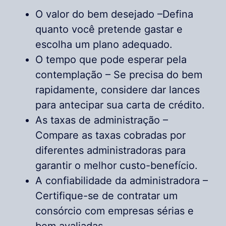
O valor do bem desejado –Defina
quanto você pretende gastar e
escolha um plano adequado.
O tempo que pode esperar pela
contemplação – Se precisa do bem
rapidamente, considere dar lances
para antecipar sua carta de crédito.
As taxas de administração –
Compare as taxas cobradas por
diferentes administradoras para
garantir o melhor custo-benefício.
A confiabilidade da administradora –
Certifique-se de contratar um
consórcio com empresas sérias e
bem avaliadas.