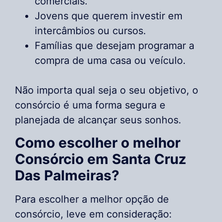
comerciais.
Jovens que querem investir em
intercâmbios ou cursos.
Famílias que desejam programar a
compra de uma casa ou veículo.
Não importa qual seja o seu objetivo, o
consórcio é uma forma segura e
planejada de alcançar seus sonhos.
Como escolher o melhor
Consórcio em Santa Cruz
Das Palmeiras?
Para escolher a melhor opção de
consórcio, leve em consideração: