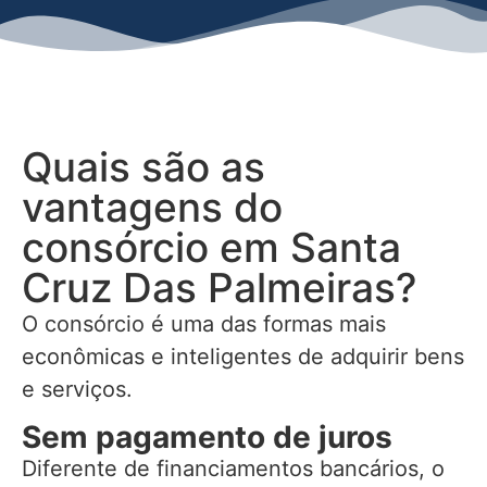
Quais são as
vantagens do
consórcio em Santa
Cruz Das Palmeiras?
O consórcio é uma das formas mais
econômicas e inteligentes de adquirir bens
e serviços.
Sem pagamento de juros
Diferente de financiamentos bancários, o