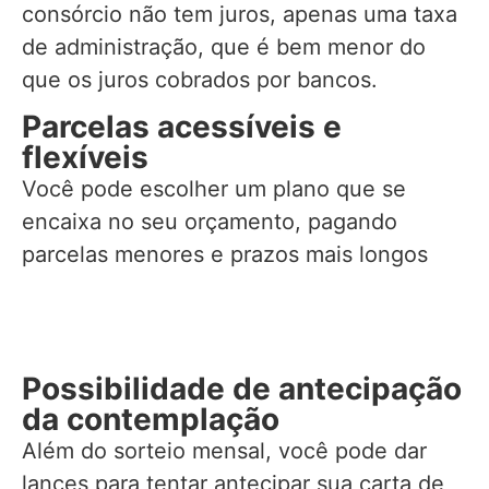
consórcio não tem juros, apenas uma taxa
de administração, que é bem menor do
que os juros cobrados por bancos.
Parcelas acessíveis e
flexíveis
Você pode escolher um plano que se
encaixa no seu orçamento, pagando
parcelas menores e prazos mais longos
Possibilidade de antecipação
da contemplação
Além do sorteio mensal, você pode dar
lances para tentar antecipar sua carta de