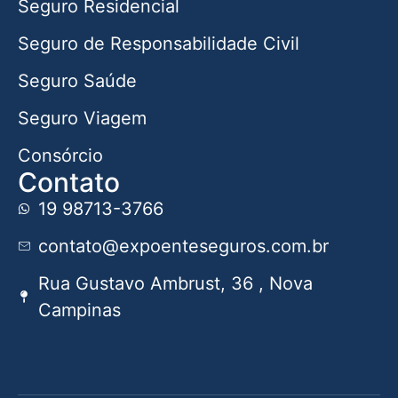
Seguro Residencial
Seguro de Responsabilidade Civil
Seguro Saúde
Seguro Viagem
Consórcio
Contato
19 98713-3766
contato@expoenteseguros.com.br
Rua Gustavo Ambrust, 36 , Nova
Campinas