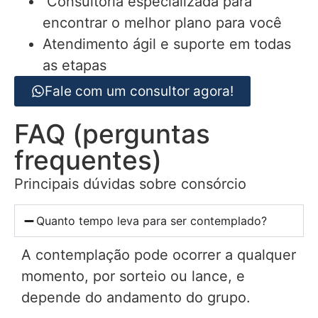
Consultoria especializada para
encontrar o melhor plano para você
Atendimento ágil e suporte em todas
as etapas
Fale com um consultor agora!
FAQ (perguntas
frequentes)
Principais dúvidas sobre consórcio
Quanto tempo leva para ser contemplado?
A contemplação pode ocorrer a qualquer
momento, por sorteio ou lance, e
depende do andamento do grupo.