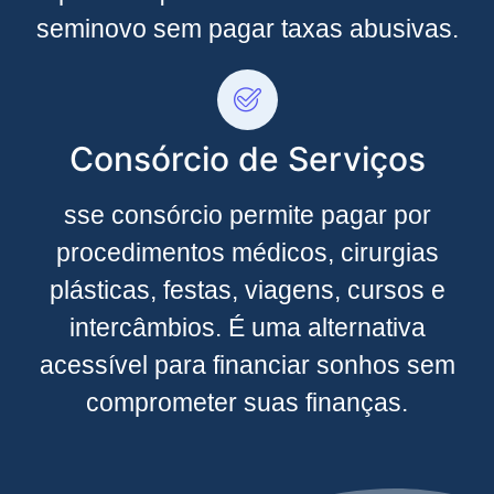
seminovo sem pagar taxas abusivas.
Consórcio de Serviços
sse consórcio permite pagar por
procedimentos médicos, cirurgias
plásticas, festas, viagens, cursos e
intercâmbios. É uma alternativa
acessível para financiar sonhos sem
comprometer suas finanças.