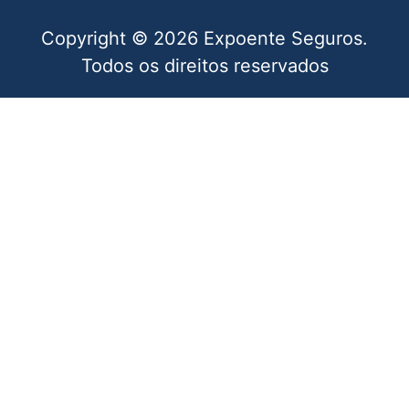
Copyright © 2026 Expoente Seguros.
Todos os direitos reservados