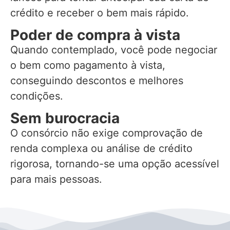
crédito e receber o bem mais rápido.
Poder de compra à vista
Quando contemplado, você pode negociar
o bem como pagamento à vista,
conseguindo descontos e melhores
condições.
Sem burocracia
O consórcio não exige comprovação de
renda complexa ou análise de crédito
rigorosa, tornando-se uma opção acessível
para mais pessoas.