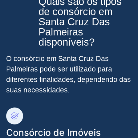
Quais são os tipos
de consórcio em
Santa Cruz Das
Palmeiras
disponíveis?
O consórcio em Santa Cruz Das
Palmeiras pode ser utilizado para
diferentes finalidades, dependendo das
suas necessidades.
Consórcio de Imóveis