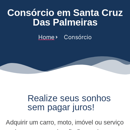
Consórcio em Santa Cruz
Das Palmeiras
Home
Consórcio
Realize seus sonhos
sem pagar juros!
Adquirir um carro, moto, imóvel ou serviço