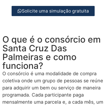
Solicite uma simulação gratuita
O que é o consórcio em
Santa Cruz Das
Palmeiras e como
funciona?
O consórcio é uma modalidade de compra
coletiva onde um grupo de pessoas se reúne
para adquirir um bem ou serviço de maneira
programada. Cada participante paga
mensalmente uma parcela e, a cada mês, um