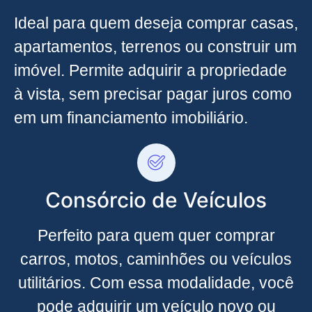
Ideal para quem deseja comprar casas,
apartamentos, terrenos ou construir um
imóvel. Permite adquirir a propriedade
à vista, sem precisar pagar juros como
em um financiamento imobiliário.
Consórcio de Veículos
Perfeito para quem quer comprar
carros, motos, caminhões ou veículos
utilitários. Com essa modalidade, você
pode adquirir um veículo novo ou