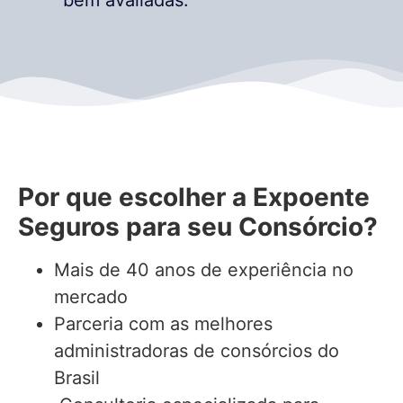
Por que escolher a Expoente
Seguros para seu Consórcio?
Mais de 40 anos de experiência no
mercado
Parceria com as melhores
administradoras de consórcios do
Brasil