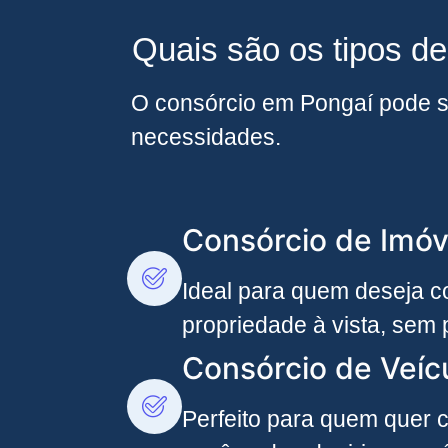
Quais são os tipos d
O consórcio em Pongaí pode se
necessidades.
Consórcio de Imóv
Ideal para quem deseja co
propriedade à vista, sem 
Consórcio de Veíc
Perfeito para quem quer c