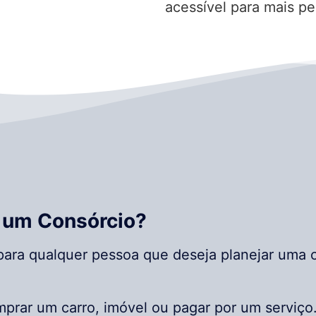
acessível para mais pe
 um Consórcio?
ara qualquer pessoa que deseja planejar uma c
prar um carro, imóvel ou pagar por um serviço