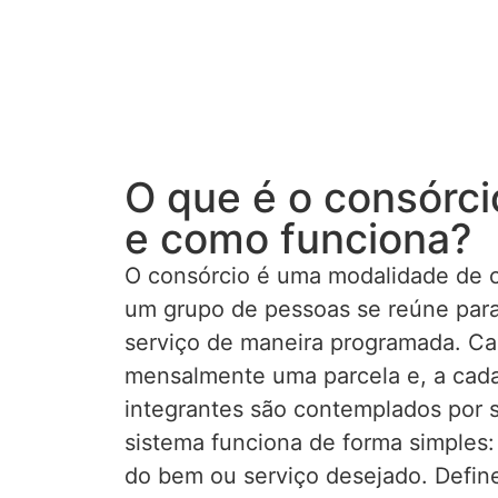
O que é o consórc
e como funciona?
O consórcio é uma modalidade de 
um grupo de pessoas se reúne para
serviço de maneira programada. Ca
mensalmente uma parcela e, a cad
integrantes são contemplados por s
sistema funciona de forma simples:
do bem ou serviço desejado. Defin