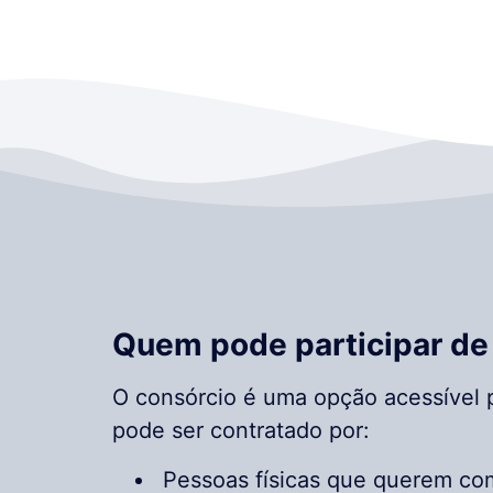
Quem pode participar de
O consórcio é uma opção acessível p
pode ser contratado por:
Pessoas físicas que querem com