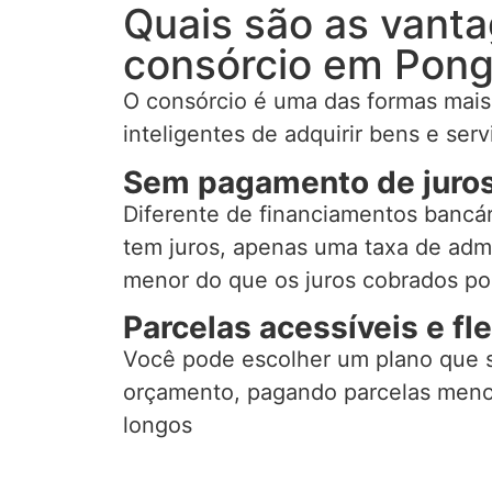
Quais são as vant
consórcio em Pong
O consórcio é uma das formas mai
inteligentes de adquirir bens e serv
Sem pagamento de juro
Diferente de financiamentos bancár
tem juros, apenas uma taxa de adm
menor do que os juros cobrados po
Parcelas acessíveis e fle
Você pode escolher um plano que 
orçamento, pagando parcelas meno
longos