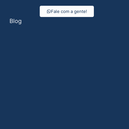
Fale com a gente!
Blog