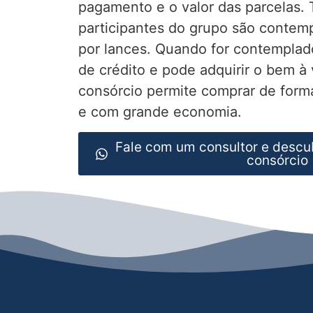
pagamento e o valor das parcelas.
participantes do grupo são contemp
por lances. Quando for contemplad
de crédito e pode adquirir o bem à 
consórcio permite comprar de forma
e com grande economia.
Fale com um consultor e descu
consórcio