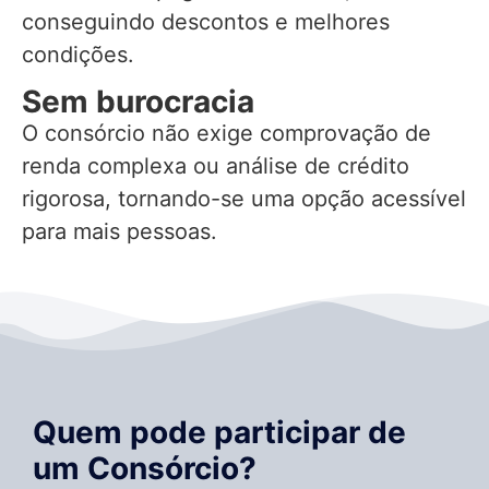
conseguindo descontos e melhores
condições.
Sem burocracia
O consórcio não exige comprovação de
renda complexa ou análise de crédito
rigorosa, tornando-se uma opção acessível
para mais pessoas.
Quem pode participar de
um Consórcio?