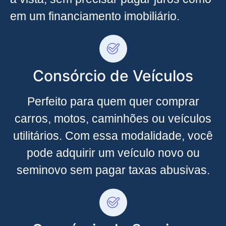
em um financiamento imobiliário.
Consórcio de Veículos
Perfeito para quem quer comprar
carros, motos, caminhões ou veículos
utilitários. Com essa modalidade, você
pode adquirir um veículo novo ou
seminovo sem pagar taxas abusivas.