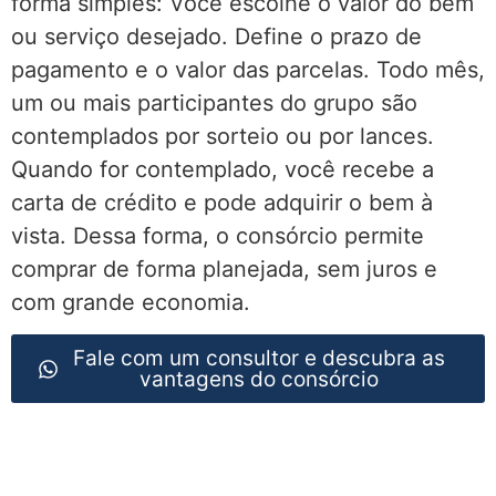
forma simples: Você escolhe o valor do bem
ou serviço desejado. Define o prazo de
pagamento e o valor das parcelas. Todo mês,
um ou mais participantes do grupo são
contemplados por sorteio ou por lances.
Quando for contemplado, você recebe a
carta de crédito e pode adquirir o bem à
vista. Dessa forma, o consórcio permite
comprar de forma planejada, sem juros e
com grande economia.
Fale com um consultor e descubra as
vantagens do consórcio