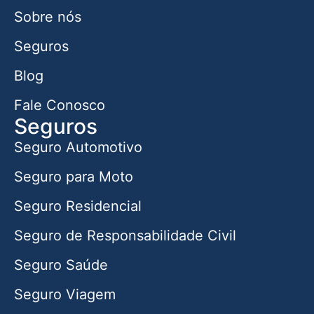
Sobre nós
Seguros
Blog
Fale Conosco
Seguros
Seguro Automotivo
Seguro para Moto
Seguro Residencial
Seguro de Responsabilidade Civil
Seguro Saúde
Seguro Viagem