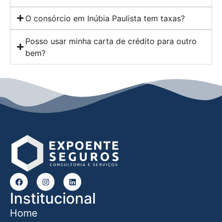
O consórcio em Inúbia Paulista tem taxas?
Posso usar minha carta de crédito para outro
bem?
Institucional
Home