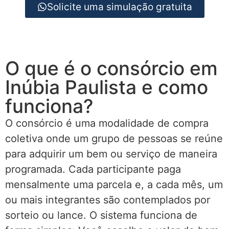
Solicite uma simulação gratuita
O que é o consórcio em
Inúbia Paulista e como
funciona?
O consórcio é uma modalidade de compra
coletiva onde um grupo de pessoas se reúne
para adquirir um bem ou serviço de maneira
programada. Cada participante paga
mensalmente uma parcela e, a cada mês, um
ou mais integrantes são contemplados por
sorteio ou lance. O sistema funciona de