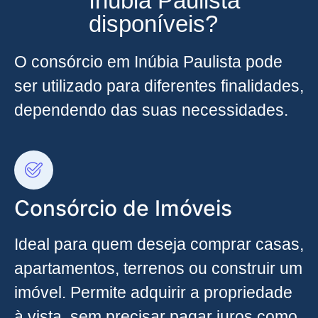
Inúbia Paulista
disponíveis?
O consórcio em Inúbia Paulista pode
ser utilizado para diferentes finalidades,
dependendo das suas necessidades.
Consórcio de Imóveis
Ideal para quem deseja comprar casas,
apartamentos, terrenos ou construir um
imóvel. Permite adquirir a propriedade
à vista, sem precisar pagar juros como