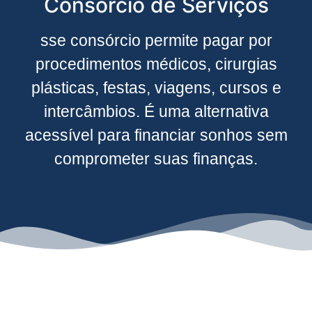
Consórcio de Serviços
sse consórcio permite pagar por
procedimentos médicos, cirurgias
plásticas, festas, viagens, cursos e
intercâmbios. É uma alternativa
acessível para financiar sonhos sem
comprometer suas finanças.