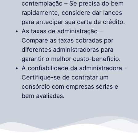
contemplação – Se precisa do bem
rapidamente, considere dar lances
para antecipar sua carta de crédito.
As taxas de administração –
Compare as taxas cobradas por
diferentes administradoras para
garantir o melhor custo-benefício.
A confiabilidade da administradora –
Certifique-se de contratar um
consórcio com empresas sérias e
bem avaliadas.