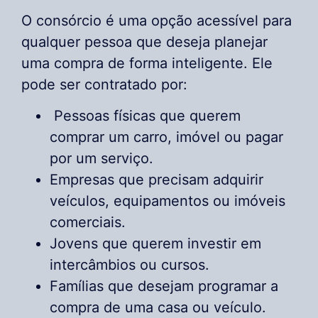
O consórcio é uma opção acessível para
qualquer pessoa que deseja planejar
uma compra de forma inteligente. Ele
pode ser contratado por:
Pessoas físicas que querem
comprar um carro, imóvel ou pagar
por um serviço.
Empresas que precisam adquirir
veículos, equipamentos ou imóveis
comerciais.
Jovens que querem investir em
intercâmbios ou cursos.
Famílias que desejam programar a
compra de uma casa ou veículo.