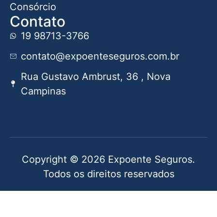
Consórcio
Contato
19 98713-3766
contato@expoenteseguros.com.br
Rua Gustavo Ambrust, 36 , Nova
Campinas
Copyright © 2026 Expoente Seguros.
Todos os direitos reservados