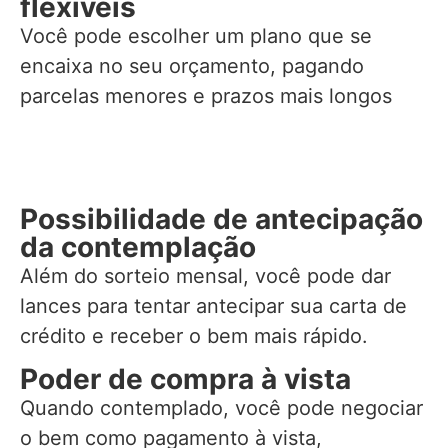
flexíveis
Você pode escolher um plano que se
encaixa no seu orçamento, pagando
parcelas menores e prazos mais longos
Possibilidade de antecipação
da contemplação
Além do sorteio mensal, você pode dar
lances para tentar antecipar sua carta de
crédito e receber o bem mais rápido.
Poder de compra à vista
Quando contemplado, você pode negociar
o bem como pagamento à vista,