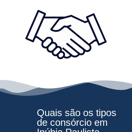
Quais são os tipos
de consórcio em