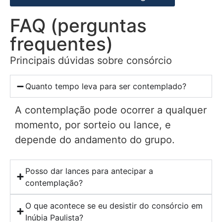
FAQ (perguntas
frequentes)
Principais dúvidas sobre consórcio
Quanto tempo leva para ser contemplado?
A contemplação pode ocorrer a qualquer
momento, por sorteio ou lance, e
depende do andamento do grupo.
Posso dar lances para antecipar a
contemplação?
O que acontece se eu desistir do consórcio em
Inúbia Paulista?