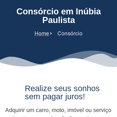
Consórcio em Inúbia
Paulista
Home
Consórcio
Realize seus sonhos
sem pagar juros!
Adquirir um carro, moto, imóvel ou serviço