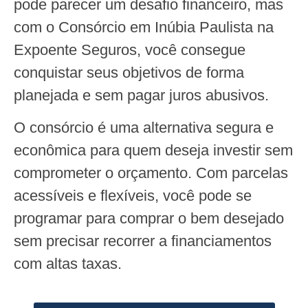
pode parecer um desafio financeiro, mas
com o Consórcio em Inúbia Paulista na
Expoente Seguros, você consegue
conquistar seus objetivos de forma
planejada e sem pagar juros abusivos.
O consórcio é uma alternativa segura e
econômica para quem deseja investir sem
comprometer o orçamento. Com parcelas
acessíveis e flexíveis, você pode se
programar para comprar o bem desejado
sem precisar recorrer a financiamentos
com altas taxas.