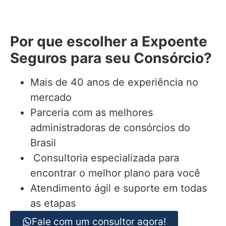
Por que escolher a Expoente
Seguros para seu Consórcio?
Mais de 40 anos de experiência no
mercado
Parceria com as melhores
administradoras de consórcios do
Brasil
Consultoria especializada para
encontrar o melhor plano para você
Atendimento ágil e suporte em todas
as etapas
Fale com um consultor agora!