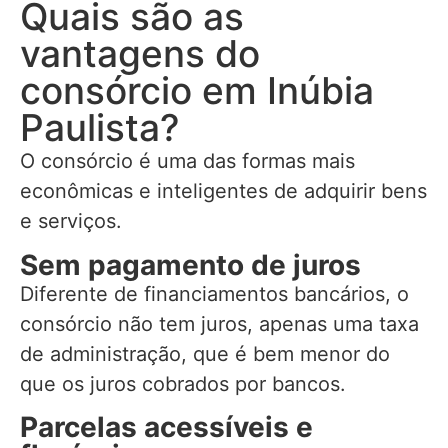
Quais são as
vantagens do
consórcio em Inúbia
Paulista?
O consórcio é uma das formas mais
econômicas e inteligentes de adquirir bens
e serviços.
Sem pagamento de juros
Diferente de financiamentos bancários, o
consórcio não tem juros, apenas uma taxa
de administração, que é bem menor do
que os juros cobrados por bancos.
Parcelas acessíveis e