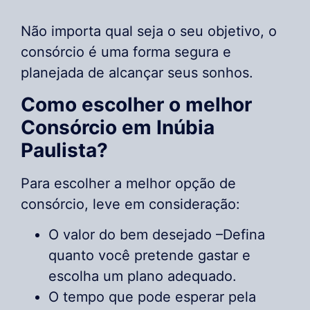
Não importa qual seja o seu objetivo, o
consórcio é uma forma segura e
planejada de alcançar seus sonhos.
Como escolher o melhor
Consórcio em Inúbia
Paulista?
Para escolher a melhor opção de
consórcio, leve em consideração:
O valor do bem desejado –Defina
quanto você pretende gastar e
escolha um plano adequado.
O tempo que pode esperar pela