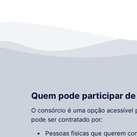
Quem pode participar de
O consórcio é uma opção acessível p
pode ser contratado por:
Pessoas físicas que querem com