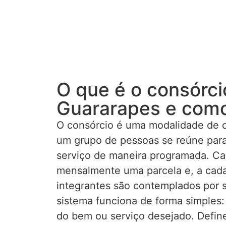
O que é o consórc
Guararapes e como
O consórcio é uma modalidade de 
um grupo de pessoas se reúne para
serviço de maneira programada. Ca
mensalmente uma parcela e, a cad
integrantes são contemplados por s
sistema funciona de forma simples:
do bem ou serviço desejado. Defin