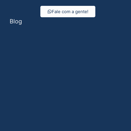
Fale com a gente!
Blog