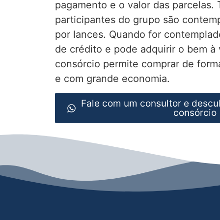
pagamento e o valor das parcelas.
participantes do grupo são contemp
por lances. Quando for contemplad
de crédito e pode adquirir o bem à 
consórcio permite comprar de forma
e com grande economia.
Fale com um consultor e descu
consórcio