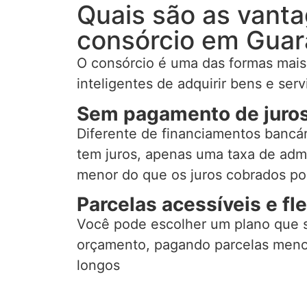
Quais são as vant
consórcio em Guar
O consórcio é uma das formas mai
inteligentes de adquirir bens e serv
Sem pagamento de juro
Diferente de financiamentos bancár
tem juros, apenas uma taxa de adm
menor do que os juros cobrados po
Parcelas acessíveis e fle
Você pode escolher um plano que 
orçamento, pagando parcelas meno
longos