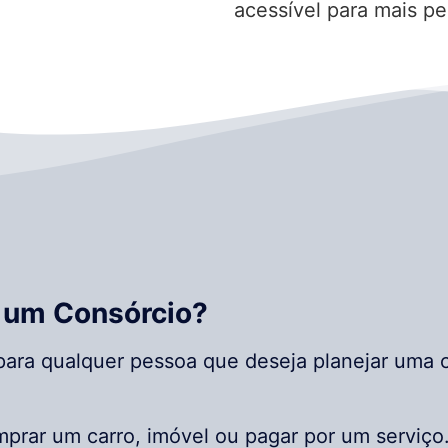
acessível para mais pe
 um Consórcio?
ara qualquer pessoa que deseja planejar uma c
prar um carro, imóvel ou pagar por um serviço