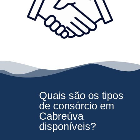
Quais são os tipos
de consórcio em
Cabreúva
disponíveis?