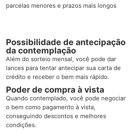
parcelas menores e prazos mais longos
Possibilidade de antecipação
da contemplação
Além do sorteio mensal, você pode dar
lances para tentar antecipar sua carta de
crédito e receber o bem mais rápido.
Poder de compra à vista
Quando contemplado, você pode negociar
o bem como pagamento à vista,
conseguindo descontos e melhores
condições.