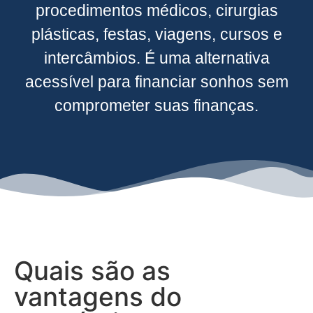
procedimentos médicos, cirurgias
plásticas, festas, viagens, cursos e
intercâmbios. É uma alternativa
acessível para financiar sonhos sem
comprometer suas finanças.
Quais são as
vantagens do