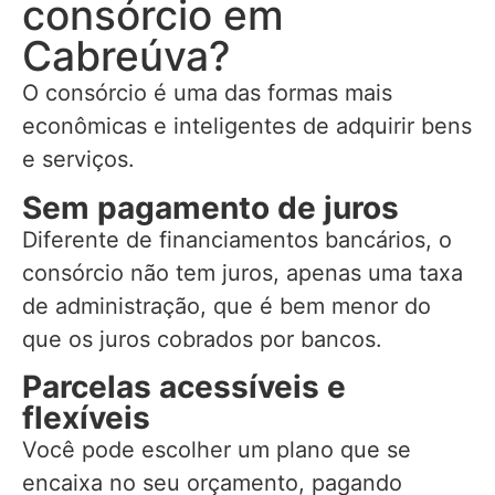
consórcio em
Cabreúva?
O consórcio é uma das formas mais
econômicas e inteligentes de adquirir bens
e serviços.
Sem pagamento de juros
Diferente de financiamentos bancários, o
consórcio não tem juros, apenas uma taxa
de administração, que é bem menor do
que os juros cobrados por bancos.
Parcelas acessíveis e
flexíveis
Você pode escolher um plano que se
encaixa no seu orçamento, pagando