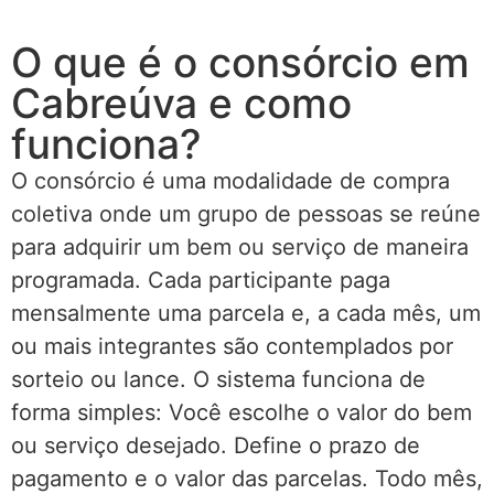
O que é o consórcio em
Cabreúva e como
funciona?
O consórcio é uma modalidade de compra
coletiva onde um grupo de pessoas se reúne
para adquirir um bem ou serviço de maneira
programada. Cada participante paga
mensalmente uma parcela e, a cada mês, um
ou mais integrantes são contemplados por
sorteio ou lance. O sistema funciona de
forma simples: Você escolhe o valor do bem
ou serviço desejado. Define o prazo de
pagamento e o valor das parcelas. Todo mês,