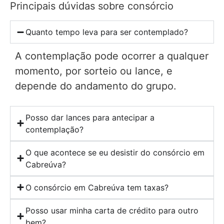
Principais dúvidas sobre consórcio
Quanto tempo leva para ser contemplado?
A contemplação pode ocorrer a qualquer
momento, por sorteio ou lance, e
depende do andamento do grupo.
Posso dar lances para antecipar a
contemplação?
O que acontece se eu desistir do consórcio em
Cabreúva?
O consórcio em Cabreúva tem taxas?
Posso usar minha carta de crédito para outro
bem?