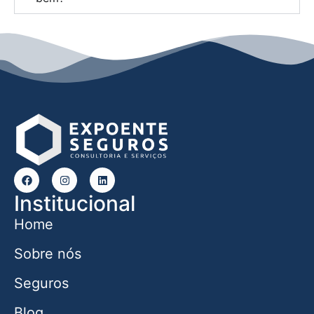
Institucional
Home
Sobre nós
Seguros
Blog