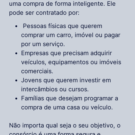
uma compra de forma inteligente. Ele
pode ser contratado por:
Pessoas físicas que querem
comprar um carro, imóvel ou pagar
por um serviço.
Empresas que precisam adquirir
veículos, equipamentos ou imóveis
comerciais.
Jovens que querem investir em
intercâmbios ou cursos.
Famílias que desejam programar a
compra de uma casa ou veículo.
Não importa qual seja o seu objetivo, o
consórcio é uma forma segura e