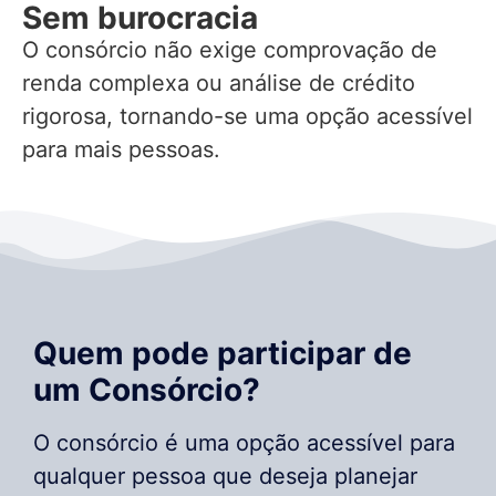
Sem burocracia
O consórcio não exige comprovação de
renda complexa ou análise de crédito
rigorosa, tornando-se uma opção acessível
para mais pessoas.
Quem pode participar de
um Consórcio?
O consórcio é uma opção acessível para
qualquer pessoa que deseja planejar