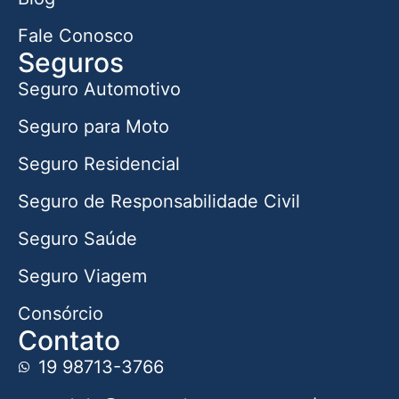
Fale Conosco
Seguros
Seguro Automotivo
Seguro para Moto
Seguro Residencial
Seguro de Responsabilidade Civil
Seguro Saúde
Seguro Viagem
Consórcio
Contato
19 98713-3766