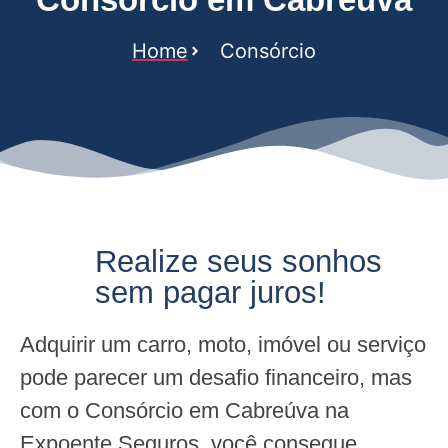
Home
Consórcio
Realize seus sonhos
sem pagar juros!
Adquirir um carro, moto, imóvel ou serviço
pode parecer um desafio financeiro, mas
com o Consórcio em Cabreúva na
Expoente Seguros, você consegue