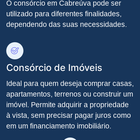
O consórcio em Cabreúva pode ser
utilizado para diferentes finalidades,
dependendo das suas necessidades.
Consórcio de Imóveis
Ideal para quem deseja comprar casas,
apartamentos, terrenos ou construir um
imóvel. Permite adquirir a propriedade
à vista, sem precisar pagar juros como
em um financiamento imobiliário.