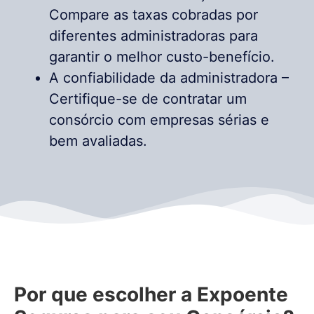
Compare as taxas cobradas por
diferentes administradoras para
garantir o melhor custo-benefício.
A confiabilidade da administradora –
Certifique-se de contratar um
consórcio com empresas sérias e
bem avaliadas.
Por que escolher a Expoente