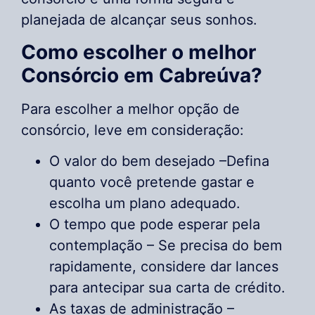
planejada de alcançar seus sonhos.
Como escolher o melhor
Consórcio em Cabreúva?
Para escolher a melhor opção de
consórcio, leve em consideração:
O valor do bem desejado –Defina
quanto você pretende gastar e
escolha um plano adequado.
O tempo que pode esperar pela
contemplação – Se precisa do bem
rapidamente, considere dar lances
para antecipar sua carta de crédito.
As taxas de administração –