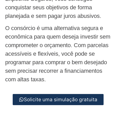
conquistar seus objetivos de forma
planejada e sem pagar juros abusivos.
O consórcio é uma alternativa segura e
econômica para quem deseja investir sem
comprometer o orçamento. Com parcelas
acessíveis e flexíveis, você pode se
programar para comprar o bem desejado
sem precisar recorrer a financiamentos
com altas taxas.
Solicite uma simulação gratuita