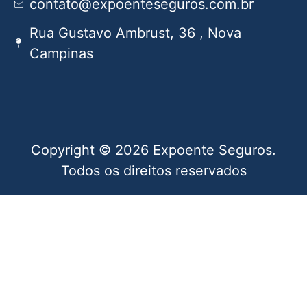
contato@expoenteseguros.com.br
Rua Gustavo Ambrust, 36 , Nova
Campinas
Copyright © 2026 Expoente Seguros.
Todos os direitos reservados