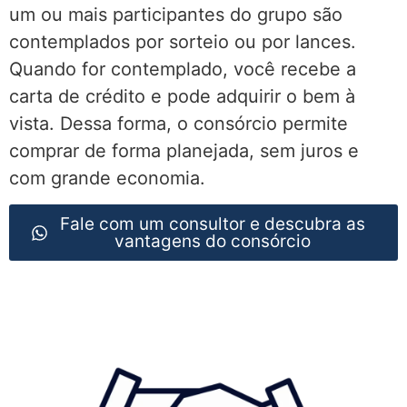
um ou mais participantes do grupo são
contemplados por sorteio ou por lances.
Quando for contemplado, você recebe a
carta de crédito e pode adquirir o bem à
vista. Dessa forma, o consórcio permite
comprar de forma planejada, sem juros e
com grande economia.
Fale com um consultor e descubra as
vantagens do consórcio