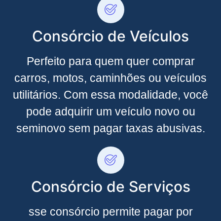
Consórcio de Veículos
Perfeito para quem quer comprar
carros, motos, caminhões ou veículos
utilitários. Com essa modalidade, você
pode adquirir um veículo novo ou
seminovo sem pagar taxas abusivas.
Consórcio de Serviços
sse consórcio permite pagar por