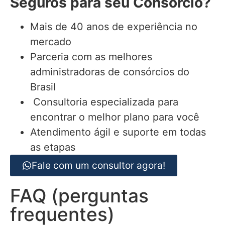
Seguros para seu Consórcio?
Mais de 40 anos de experiência no
mercado
Parceria com as melhores
administradoras de consórcios do
Brasil
Consultoria especializada para
encontrar o melhor plano para você
Atendimento ágil e suporte em todas
as etapas
Fale com um consultor agora!
FAQ (perguntas
frequentes)