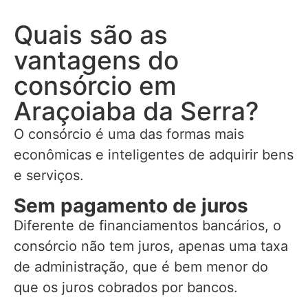
Quais são as
vantagens do
consórcio em
Araçoiaba da Serra?
O consórcio é uma das formas mais
econômicas e inteligentes de adquirir bens
e serviços.
Sem pagamento de juros
Diferente de financiamentos bancários, o
consórcio não tem juros, apenas uma taxa
de administração, que é bem menor do
que os juros cobrados por bancos.