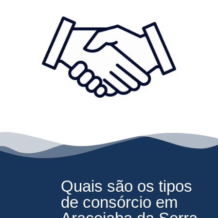
Quais são os tipos
de consórcio em