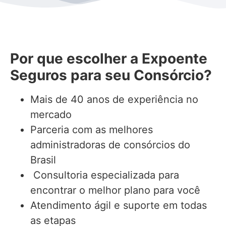
Por que escolher a Expoente
Seguros para seu Consórcio?
Mais de 40 anos de experiência no
mercado
Parceria com as melhores
administradoras de consórcios do
Brasil
Consultoria especializada para
encontrar o melhor plano para você
Atendimento ágil e suporte em todas
as etapas