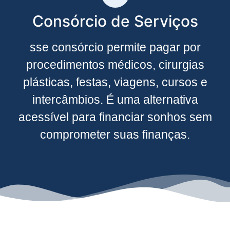
Consórcio de Serviços
sse consórcio permite pagar por
procedimentos médicos, cirurgias
plásticas, festas, viagens, cursos e
intercâmbios. É uma alternativa
acessível para financiar sonhos sem
comprometer suas finanças.