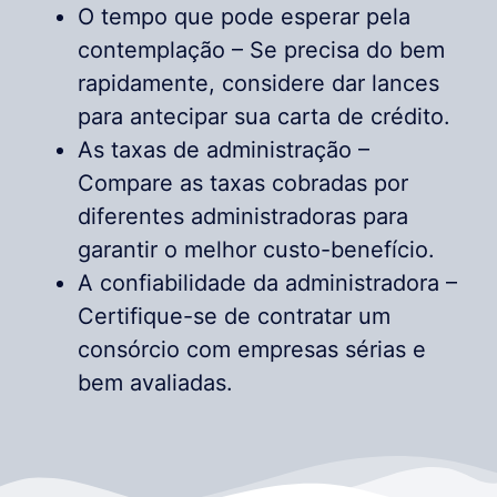
O tempo que pode esperar pela
contemplação – Se precisa do bem
rapidamente, considere dar lances
para antecipar sua carta de crédito.
As taxas de administração –
Compare as taxas cobradas por
diferentes administradoras para
garantir o melhor custo-benefício.
A confiabilidade da administradora –
Certifique-se de contratar um
consórcio com empresas sérias e
bem avaliadas.