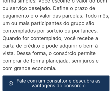
forma simples: Você escolhe o valor do bem
ou serviço desejado. Define o prazo de
pagamento e o valor das parcelas. Todo mês,
um ou mais participantes do grupo são
contemplados por sorteio ou por lances.
Quando for contemplado, você recebe a
carta de crédito e pode adquirir o bem à
vista. Dessa forma, o consórcio permite
comprar de forma planejada, sem juros e
com grande economia.
Fale com um consultor e descubra as
vantagens do consórcio