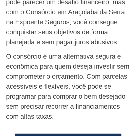
pode parecer um desafio financeiro, mas
com o Consórcio em Araçoiaba da Serra
na Expoente Seguros, você consegue
conquistar seus objetivos de forma
planejada e sem pagar juros abusivos.
O consórcio é uma alternativa segura e
econômica para quem deseja investir sem
comprometer o orçamento. Com parcelas
acessíveis e flexíveis, você pode se
programar para comprar o bem desejado
sem precisar recorrer a financiamentos
com altas taxas.