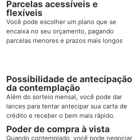
Parcelas acessíveis e
flexíveis
Você pode escolher um plano que se
encaixa no seu orçamento, pagando
parcelas menores e prazos mais longos
Possibilidade de antecipação
da contemplação
Além do sorteio mensal, você pode dar
lances para tentar antecipar sua carta de
crédito e receber o bem mais rápido.
Poder de compra à vista
Quando contemplado, você pode negociar