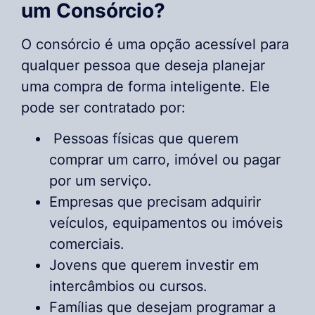
um Consórcio?
O consórcio é uma opção acessível para
qualquer pessoa que deseja planejar
uma compra de forma inteligente. Ele
pode ser contratado por:
Pessoas físicas que querem
comprar um carro, imóvel ou pagar
por um serviço.
Empresas que precisam adquirir
veículos, equipamentos ou imóveis
comerciais.
Jovens que querem investir em
intercâmbios ou cursos.
Famílias que desejam programar a