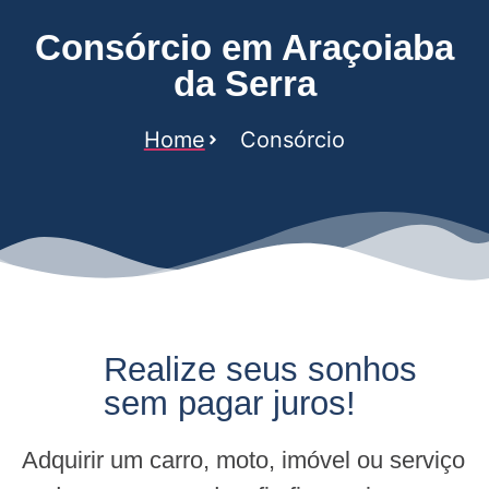
Consórcio em Araçoiaba
da Serra
Home
Consórcio
Realize seus sonhos
sem pagar juros!
Adquirir um carro, moto, imóvel ou serviço