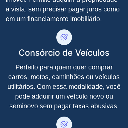
à vista, sem precisar pagar juros como
em um financiamento imobiliário.
Consórcio de Veículos
Perfeito para quem quer comprar
carros, motos, caminhões ou veículos
utilitários. Com essa modalidade, você
pode adquirir um veículo novo ou
seminovo sem pagar taxas abusivas.