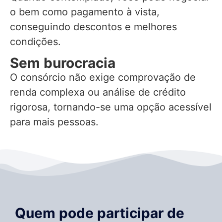
o bem como pagamento à vista,
conseguindo descontos e melhores
condições.
Sem burocracia
O consórcio não exige comprovação de
renda complexa ou análise de crédito
rigorosa, tornando-se uma opção acessível
para mais pessoas.
Quem pode participar de