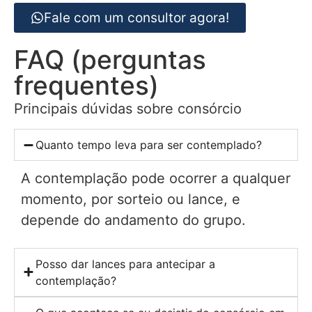
Fale com um consultor agora!
FAQ (perguntas
frequentes)
Principais dúvidas sobre consórcio
Quanto tempo leva para ser contemplado?
A contemplação pode ocorrer a qualquer
momento, por sorteio ou lance, e
depende do andamento do grupo.
Posso dar lances para antecipar a
contemplação?