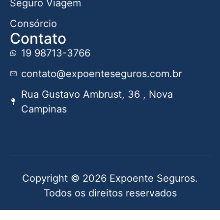
Seguro Viagem
Consórcio
Contato
19 98713-3766
contato@expoenteseguros.com.br
Rua Gustavo Ambrust, 36 , Nova
Campinas
Copyright © 2026 Expoente Seguros.
Todos os direitos reservados