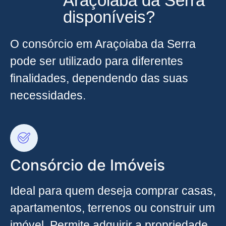
Araçoiaba da Serra
disponíveis?
O consórcio em Araçoiaba da Serra
pode ser utilizado para diferentes
finalidades, dependendo das suas
necessidades.
Consórcio de Imóveis
Ideal para quem deseja comprar casas,
apartamentos, terrenos ou construir um
imóvel. Permite adquirir a propriedade