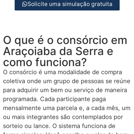
Solicite uma simulação gratuita
O que é o consórcio em
Araçoiaba da Serra e
como funciona?
O consórcio é uma modalidade de compra
coletiva onde um grupo de pessoas se reúne
para adquirir um bem ou serviço de maneira
programada. Cada participante paga
mensalmente uma parcela e, a cada mês, um
ou mais integrantes são contemplados por
sorteio ou lance. O sistema funciona de