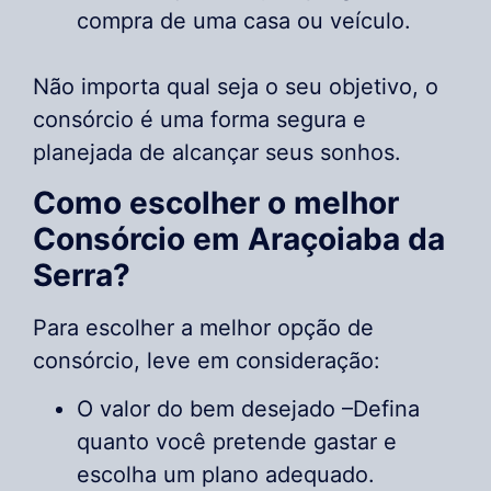
compra de uma casa ou veículo.
Não importa qual seja o seu objetivo, o
consórcio é uma forma segura e
planejada de alcançar seus sonhos.
Como escolher o melhor
Consórcio em Araçoiaba da
Serra?
Para escolher a melhor opção de
consórcio, leve em consideração:
O valor do bem desejado –Defina
quanto você pretende gastar e
escolha um plano adequado.