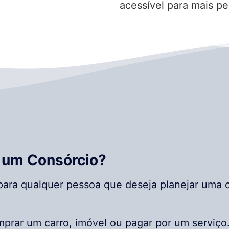
acessível para mais pe
 um Consórcio?
ara qualquer pessoa que deseja planejar uma c
prar um carro, imóvel ou pagar por um serviço