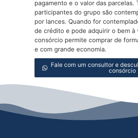
pagamento e o valor das parcelas.
participantes do grupo são contemp
por lances. Quando for contemplad
de crédito e pode adquirir o bem à 
consórcio permite comprar de forma
e com grande economia.
Fale com um consultor e descu
consórcio