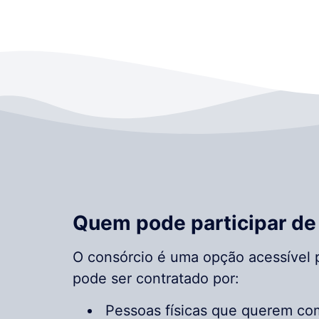
Quem pode participar de
O consórcio é uma opção acessível p
pode ser contratado por:
Pessoas físicas que querem com