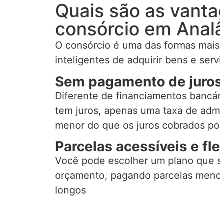
Quais são as vant
consórcio em Anal
O consórcio é uma das formas mai
inteligentes de adquirir bens e serv
Sem pagamento de juro
Diferente de financiamentos bancár
tem juros, apenas uma taxa de adm
menor do que os juros cobrados po
Parcelas acessíveis e fle
Você pode escolher um plano que 
orçamento, pagando parcelas meno
longos