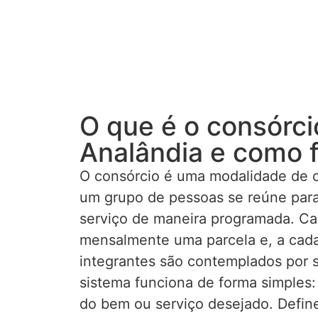
O que é o consórc
Analândia e como 
O consórcio é uma modalidade de 
um grupo de pessoas se reúne para
serviço de maneira programada. Ca
mensalmente uma parcela e, a cad
integrantes são contemplados por s
sistema funciona de forma simples:
do bem ou serviço desejado. Defin