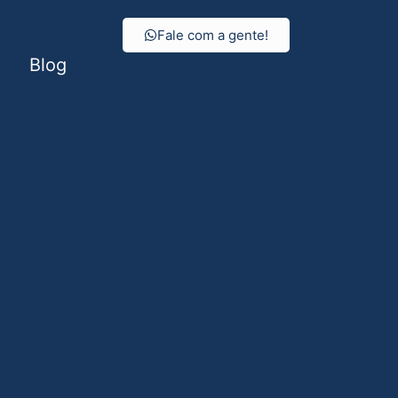
Fale com a gente!
Blog