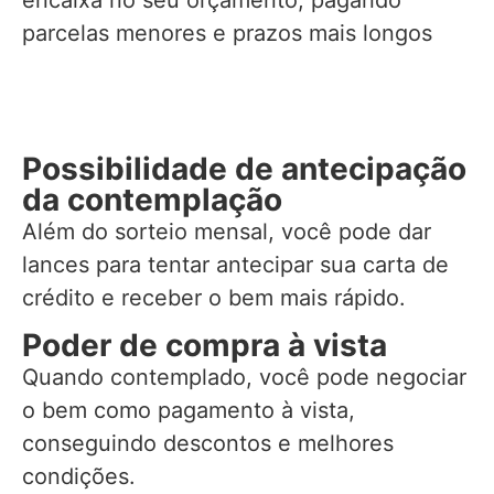
encaixa no seu orçamento, pagando
parcelas menores e prazos mais longos
Possibilidade de antecipação
da contemplação
Além do sorteio mensal, você pode dar
lances para tentar antecipar sua carta de
crédito e receber o bem mais rápido.
Poder de compra à vista
Quando contemplado, você pode negociar
o bem como pagamento à vista,
conseguindo descontos e melhores
condições.