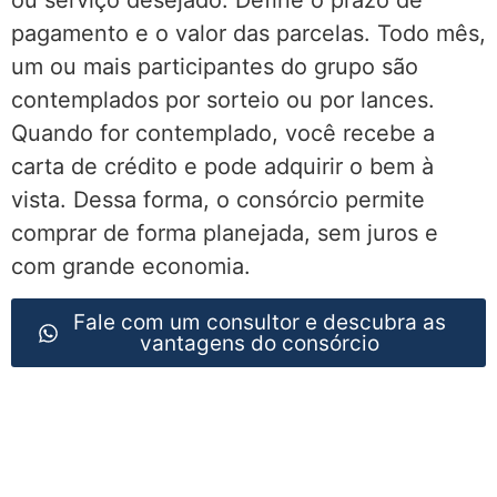
ou serviço desejado. Define o prazo de
pagamento e o valor das parcelas. Todo mês,
um ou mais participantes do grupo são
contemplados por sorteio ou por lances.
Quando for contemplado, você recebe a
carta de crédito e pode adquirir o bem à
vista. Dessa forma, o consórcio permite
comprar de forma planejada, sem juros e
com grande economia.
Fale com um consultor e descubra as
vantagens do consórcio