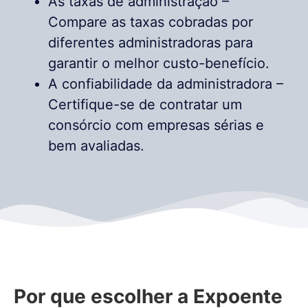
As taxas de administração –
Compare as taxas cobradas por
diferentes administradoras para
garantir o melhor custo-benefício.
A confiabilidade da administradora –
Certifique-se de contratar um
consórcio com empresas sérias e
bem avaliadas.
Por que escolher a Expoente