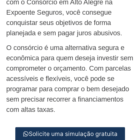
com o Consórcio em Alto Alegre na
Expoente Seguros, você consegue
conquistar seus objetivos de forma
planejada e sem pagar juros abusivos.
O consórcio é uma alternativa segura e
econômica para quem deseja investir sem
comprometer o orçamento. Com parcelas
acessíveis e flexíveis, você pode se
programar para comprar o bem desejado
sem precisar recorrer a financiamentos
com altas taxas.
Solicite uma simulação gratuita