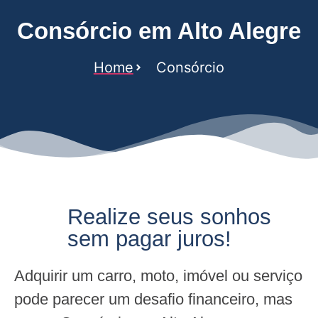
Consórcio em Alto Alegre
Home
Consórcio
Realize seus sonhos
sem pagar juros!
Adquirir um carro, moto, imóvel ou serviço
pode parecer um desafio financeiro, mas