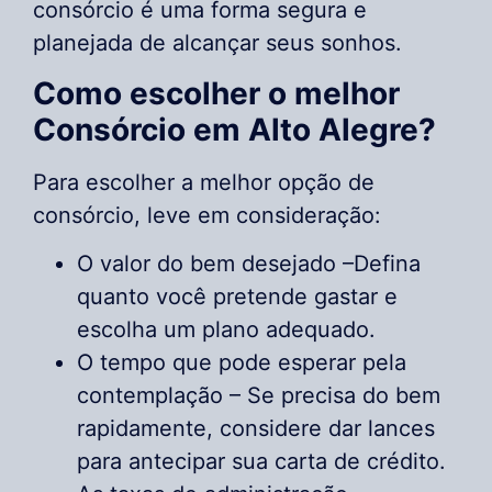
consórcio é uma forma segura e
planejada de alcançar seus sonhos.
Como escolher o melhor
Consórcio em Alto Alegre?
Para escolher a melhor opção de
consórcio, leve em consideração:
O valor do bem desejado –Defina
quanto você pretende gastar e
escolha um plano adequado.
O tempo que pode esperar pela
contemplação – Se precisa do bem
rapidamente, considere dar lances
para antecipar sua carta de crédito.