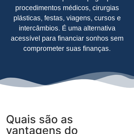
procedimentos médicos, cirurgias
plásticas, festas, viagens, cursos e
intercâmbios. É uma alternativa
acessível para financiar sonhos sem
comprometer suas finanças.
Quais são as
vantagens do