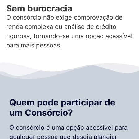
Sem burocracia
O consórcio não exige comprovação de
renda complexa ou análise de crédito
rigorosa, tornando-se uma opção acessível
para mais pessoas.
Quem pode participar de
um Consórcio?
O consórcio é uma opção acessível para
qualquer pessoa que deseja planejar