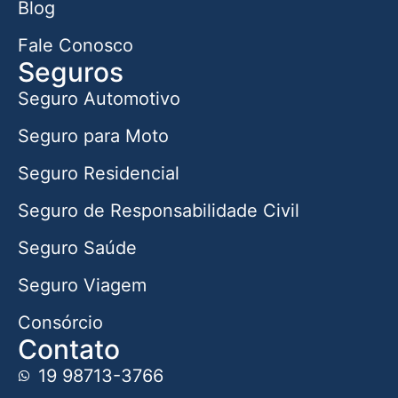
Blog
Fale Conosco
Seguros
Seguro Automotivo
Seguro para Moto
Seguro Residencial
Seguro de Responsabilidade Civil
Seguro Saúde
Seguro Viagem
Consórcio
Contato
19 98713-3766