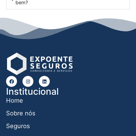
bem?
Institucional
Home
Sobre nós
Seguros