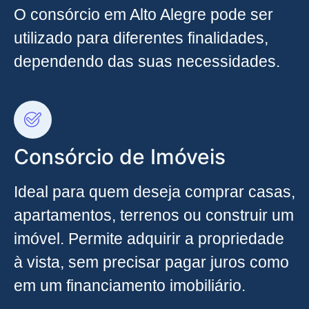
O consórcio em Alto Alegre pode ser
utilizado para diferentes finalidades,
dependendo das suas necessidades.
Consórcio de Imóveis
Ideal para quem deseja comprar casas,
apartamentos, terrenos ou construir um
imóvel. Permite adquirir a propriedade
à vista, sem precisar pagar juros como
em um financiamento imobiliário.