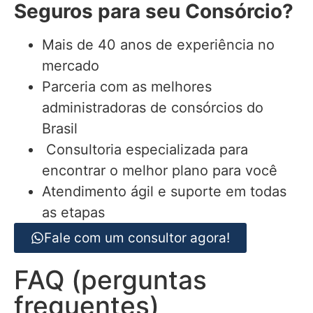
Seguros para seu Consórcio?
Mais de 40 anos de experiência no
mercado
Parceria com as melhores
administradoras de consórcios do
Brasil
Consultoria especializada para
encontrar o melhor plano para você
Atendimento ágil e suporte em todas
as etapas
Fale com um consultor agora!
FAQ (perguntas
frequentes)