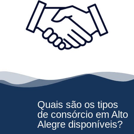
Quais são os tipos
de consórcio em Alto
Alegre disponíveis?