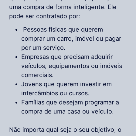
uma compra de forma inteligente. Ele
pode ser contratado por:
Pessoas físicas que querem
comprar um carro, imóvel ou pagar
por um serviço.
Empresas que precisam adquirir
veículos, equipamentos ou imóveis
comerciais.
Jovens que querem investir em
intercâmbios ou cursos.
Famílias que desejam programar a
compra de uma casa ou veículo.
Não importa qual seja o seu objetivo, o