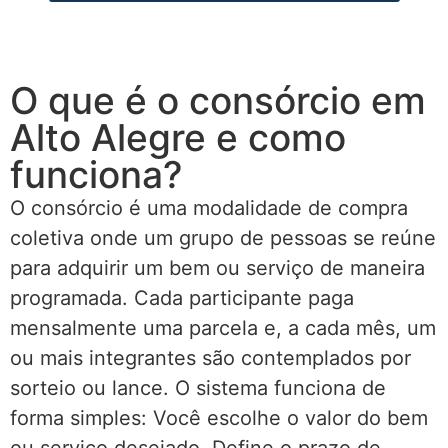
O que é o consórcio em
Alto Alegre e como
funciona?
O consórcio é uma modalidade de compra
coletiva onde um grupo de pessoas se reúne
para adquirir um bem ou serviço de maneira
programada. Cada participante paga
mensalmente uma parcela e, a cada mês, um
ou mais integrantes são contemplados por
sorteio ou lance. O sistema funciona de
forma simples: Você escolhe o valor do bem