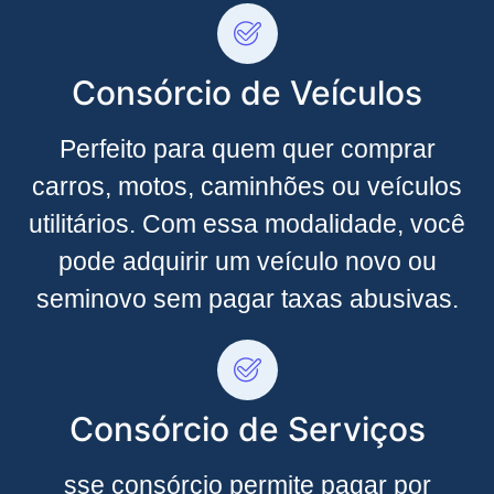
Consórcio de Veículos
Perfeito para quem quer comprar
carros, motos, caminhões ou veículos
utilitários. Com essa modalidade, você
pode adquirir um veículo novo ou
seminovo sem pagar taxas abusivas.
Consórcio de Serviços
sse consórcio permite pagar por