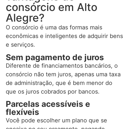
consórcio em Alto
Alegre?
O consórcio é uma das formas mais
econômicas e inteligentes de adquirir bens
e serviços.
Sem pagamento de juros
Diferente de financiamentos bancários, o
consórcio não tem juros, apenas uma taxa
de administração, que é bem menor do
que os juros cobrados por bancos.
Parcelas acessíveis e
flexíveis
Você pode escolher um plano que se