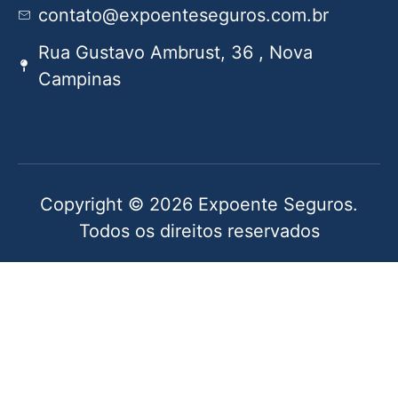
contato@expoenteseguros.com.br
Rua Gustavo Ambrust, 36 , Nova
Campinas
Copyright © 2026 Expoente Seguros.
Todos os direitos reservados