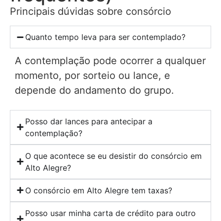
Principais dúvidas sobre consórcio
Quanto tempo leva para ser contemplado?
A contemplação pode ocorrer a qualquer
momento, por sorteio ou lance, e
depende do andamento do grupo.
Posso dar lances para antecipar a
contemplação?
O que acontece se eu desistir do consórcio em
Alto Alegre?
O consórcio em Alto Alegre tem taxas?
Posso usar minha carta de crédito para outro