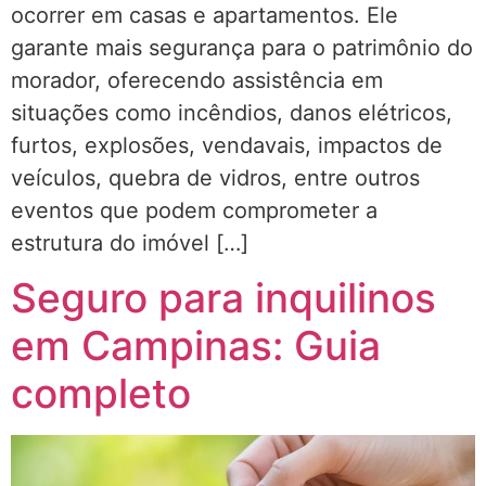
ocorrer em casas e apartamentos. Ele
garante mais segurança para o patrimônio do
morador, oferecendo assistência em
situações como incêndios, danos elétricos,
furtos, explosões, vendavais, impactos de
veículos, quebra de vidros, entre outros
eventos que podem comprometer a
estrutura do imóvel […]
Seguro para inquilinos
em Campinas: Guia
completo