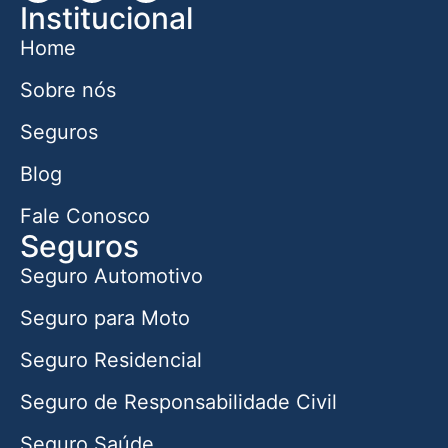
Institucional
Home
Sobre nós
Seguros
Blog
Fale Conosco
Seguros
Seguro Automotivo
Seguro para Moto
Seguro Residencial
Seguro de Responsabilidade Civil
Seguro Saúde