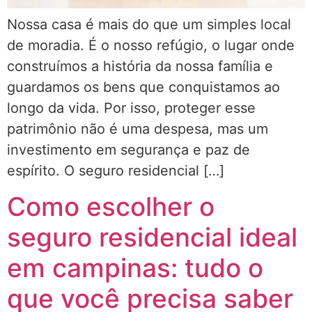
Nossa casa é mais do que um simples local
de moradia. É o nosso refúgio, o lugar onde
construímos a história da nossa família e
guardamos os bens que conquistamos ao
longo da vida. Por isso, proteger esse
patrimônio não é uma despesa, mas um
investimento em segurança e paz de
espírito. O seguro residencial […]
Como escolher o
seguro residencial ideal
em campinas: tudo o
que você precisa saber