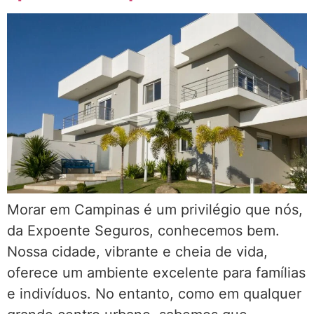
Morar em Campinas é um privilégio que nós,
da Expoente Seguros, conhecemos bem.
Nossa cidade, vibrante e cheia de vida,
oferece um ambiente excelente para famílias
e indivíduos. No entanto, como em qualquer