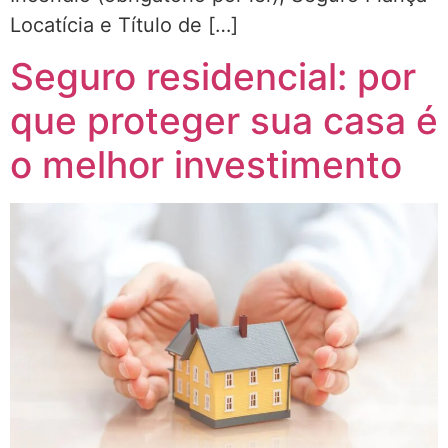
Locatícia e Título de […]
Seguro residencial: por
que proteger sua casa é
o melhor investimento