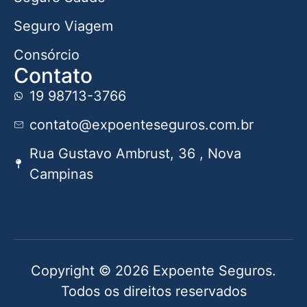
Seguro Viagem
Consórcio
Contato
19 98713-3766
contato@expoenteseguros.com.br
Rua Gustavo Ambrust, 36 , Nova
Campinas
Copyright © 2026 Expoente Seguros.
Todos os direitos reservados