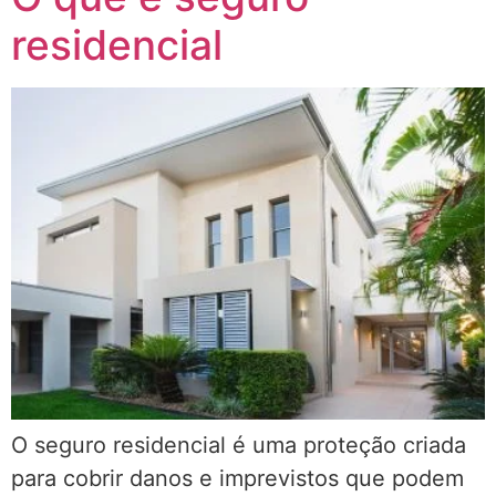
residencial
O seguro residencial é uma proteção criada
para cobrir danos e imprevistos que podem