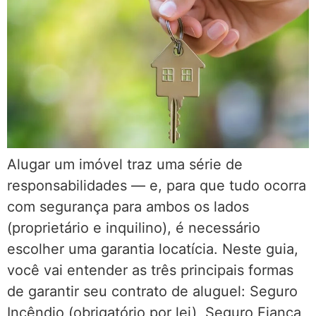
Alugar um imóvel traz uma série de
responsabilidades — e, para que tudo ocorra
com segurança para ambos os lados
(proprietário e inquilino), é necessário
escolher uma garantia locatícia. Neste guia,
você vai entender as três principais formas
de garantir seu contrato de aluguel: Seguro
Incêndio (obrigatório por lei), Seguro Fiança