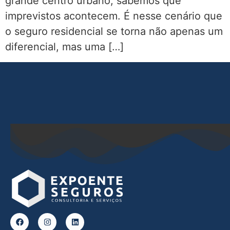
grande centro urbano, sabemos que
imprevistos acontecem. É nesse cenário que
o seguro residencial se torna não apenas um
diferencial, mas uma […]